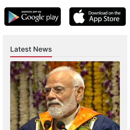
Latest News