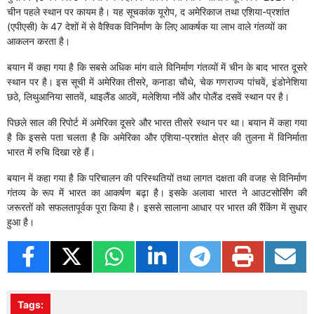
चीन पहले स्थान पर कायम है। यह सूचकांक यूरोप, द अमेरिकाज तथा एशिया-प्रशांत
(एपीएसी) के 47 देशों में से वैश्विक विनिर्माण के लिए आकर्षक या लाभ वाले गंतव्यों का
आकलन करता है।
बयान में कहा गया है कि सबसे अधिक मांग वाले विनिर्माण गंतव्यों में चीन के बाद भारत दूसरे
स्थान पर है। इस सूची में अमेरिका तीसरे, कनाडा चौथे, चेक गणराज्य पांचवें, इंडोनेशिया
छठे, लिथुआनिया सातवें, थाइलैंड आठवें, मलेशिया नौवें और पोलैंड दसवें स्थान पर है।
पिछले साल की रिपोर्ट में अमेरिका दूसरे और भारत तीसरे स्थान पर था। बयान में कहा गया
है कि इससे पता चलता है कि अमेरिका और एशिया-प्रशांत क्षेत्र की तुलना में विनिर्माता
भारत में रुचि दिखा रहे हैं।
बयान में कहा गया है कि परिचालन की परिस्थतियों तथा लागत दक्षता की वजह से विनिर्माण
गंतव्य के रूप में भारत का आकर्षण बढ़ा है। इसके अलावा भारत ने आउटसोर्सिंग की
जरूरतों को सफलतापूर्वक पूरा किया है। इससे सालाना आधार पर भारत की रैंकिंग में सुधार
हुआ है।
Tags: