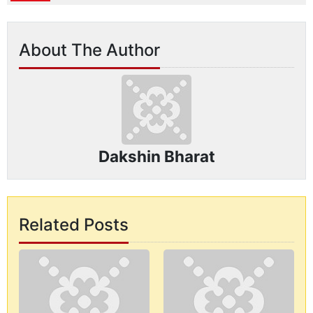
About The Author
Dakshin Bharat
Related Posts