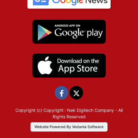
Copyright (c)
Copyright : Nek Digitech Company
- All
Rights Reserved
Website Powered By Vedanta Software