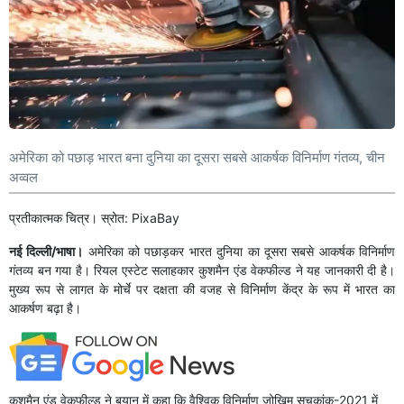
अमेरिका को पछाड़ भारत बना दुनिया का दूसरा सबसे आकर्षक विनिर्माण गंतव्य, चीन
अव्वल
प्रतीकात्मक चित्र। स्रोत: PixaBay
नई दिल्ली/भाषा।
अमेरिका को पछाड़कर भारत दुनिया का दूसरा सबसे आकर्षक विनिर्माण
गंतव्य बन गया है। रियल एस्टेट सलाहकार कुशमैन एंड वेकफील्ड ने यह जानकारी दी है।
मुख्य रूप से लागत के मोर्चे पर दक्षता की वजह से विनिर्माण केंद्र के रूप में भारत का
आकर्षण बढ़ा है।
कुशमैन एंड वेकफील्ड ने बयान में कहा कि वैश्विक विनिर्माण जोखिम सूचकांक-2021 में