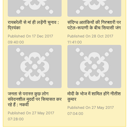
रायबरेली से मां ही लड़ेंगी चुनाव :
संदिग्ध आतंकियों की गिरफ्तारी पर
प्रियंका
पटेल-रूपाणी के बीच सियासी जंग
Published On 17 Dec 2017
Published On 28 Oct 2017
09:40:00
11:41:00
जनता से परास्त कुछ लोग
मोदी के भोज में शामिल होंगे नीतीश
संवेदनशील मुददों पर सियासत कर
कुमार
रहे हैं : नकवी
Published On 27 May 2017
Published On 27 May 2017
07:04:00
07:28:00