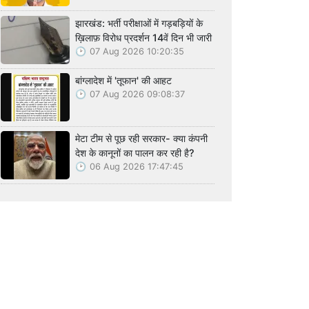
झारखंड: भर्ती परीक्षाओं में गड़बड़ियों के
ख़िलाफ़ विरोध प्रदर्शन 14वें दिन भी जारी
07 Aug 2026 10:20:35
बांग्लादेश में 'तूफान' की आहट
07 Aug 2026 09:08:37
मेटा टीम से पूछ रही सरकार- क्या कंपनी
देश के कानूनों का पालन कर रही है?
06 Aug 2026 17:47:45