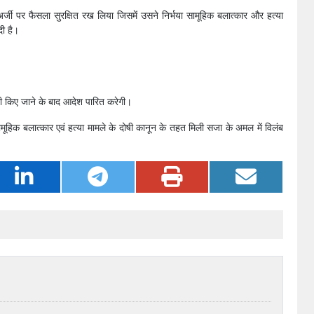
अर्जी पर फैसला सुरक्षित रख लिया जिसमें उसने निर्भया सामूहिक बलात्कार और हत्या
दी है।
 पूरी किए जाने के बाद आदेश पारित करेगी।
मूहिक बलात्कार एवं हत्या मामले के दोषी कानून के तहत मिली सजा के अमल में विलंब