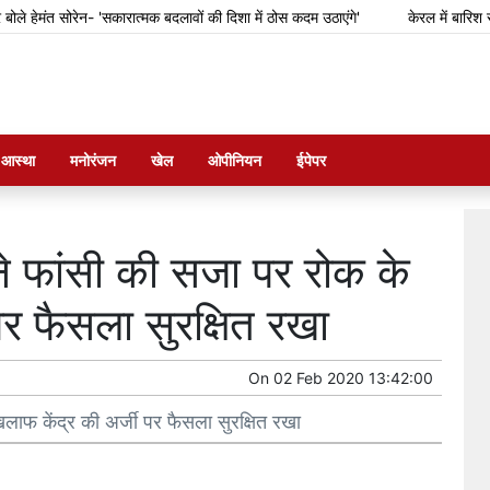
हेमंत सोरेन- 'सकारात्मक बदलावों की दिशा में ठोस कदम उठाएंगे'
केरल में बारिश से 
म आस्था
मनोरंजन
खेल
ओपीनियन
ईपेपर
ने फांसी की सजा पर रोक के
पर फैसला सुरक्षित रखा
On
02 Feb 2020 13:42:00
लाफ केंद्र की अर्जी पर फैसला सुरक्षित रखा