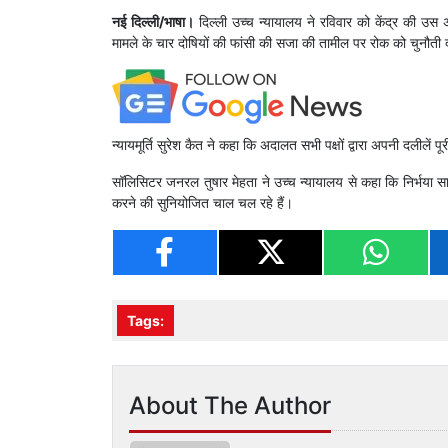
नई दिल्ली/भाषा।
दिल्ली उच्च न्यायालय ने रविवार को केंद्र की उस 
मामले के चार दोषियों की फांसी की सजा की तामील पर रोक को चुनौती 
न्यायमूर्ति सुरेश कैत ने कहा कि अदालत सभी पक्षों द्वारा अपनी दलीलें
सॉलिसिटर जनरल तुषार मेहता ने उच्च न्यायालय से कहा कि निर्भया सा
करने की सुनियोजित चाल चल रहे हैं।
Tags:
About The Author