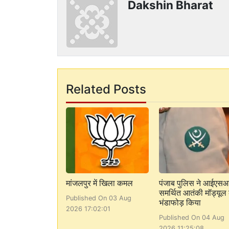
Dakshin Bharat
Related Posts
मांजलपुर में खिला कमल
पंजाब पुलिस ने आईएस
समर्थित आतंकी मॉड्यूल
Published On 03 Aug
भंडाफोड़ किया
2026 17:02:01
Published On 04 Aug
2026 11:25:08