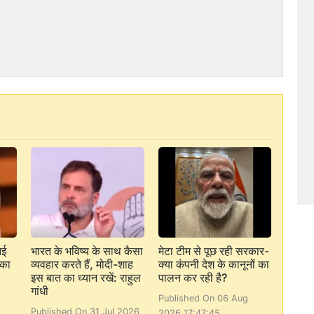
आई
भारत के भविष्य के साथ कैसा
मेटा टीम से पूछ रही सरकार-
 का
व्यवहार करते हैं, मोदी-शाह
क्या कंपनी देश के कानूनों का
इस बात का ध्यान रखें: राहुल
पालन कर रही है?
गांधी
Published On 06 Aug
Published On 31 Jul 2026
2026 17:47:45