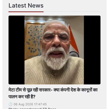
Latest News
मेटा टीम से पूछ रही सरकार- क्या कंपनी देश के कानूनों का
पालन कर रही है?
06 Aug 2026 17:47:45