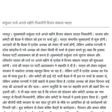
वसुंधरा राजे अगले महीने निकलेंगी विजय संकल्प यात्रा
जयपुर। मुख्यमंत्री वसुंधरा राजे अगले महीने विजय संकल्प यात्रा निकालेंगी। भाजपा कोर
कमेटी की बैठक में रविवार को इस पर चर्चा हुई। यात्रा संभागीय मुख्यालयों से शुरू होगी।
अटकलें थी कि बैठक में प्रदेश अध्यक्ष को लेकर भी चर्चा होगी, लेकिन अशोक परनामी ने
प्रेस कांफ्रेंस में नये अध्यक्ष को लेकर किसी भी चर्चा से इंकार करते हुए कहा कि इसका
फैसला पार्टी आलाकमान को ही करना है।मुख्यमंत्री वसुंधरा राजे सुराज संकल्प और
परिवर्तन यात्रा की तर्ज पर अगले महीने से प्रदेश में विजय संकल्प यात्रा की शुरूआत
करेगी। राजे की यात्रा पर पार्टी आलाकमान ने सहमति दे दी है। यात्रा को लेकर वसुंधरा
सरकार में जबर्दस्त उत्साह महसूस किया जा रहा है। लेकिन पार्टी में प्रदेश अध्यक्ष का पेच
अब भी फंसा हुआ है। कोर कमेटी की ढाई घंटे चली बैठक में भी इस पर चर्चा के आसार थे,
लेकिन अशोक परनामी ने ऐसी खबरों से इंकार किया है।प्रदेश अध्यक्ष को लेकर दिनभर कई
तरह की अटकलों का दौर चला। अरुण चतुर्वेदी के नाम पर सहमति बनने की खबरें दिन भर
उ़डती रहीं। ये भी कहा जाता रहा है कि परंपरा को तो़डकर कोर कमेटी अध्यक्ष का नाम
जयपुर से दिल्ली भिजवायेगी, लेकिन कोर कमेटी के नेताओं ने इससे इंकार किया है। दूसरी
ओर बीजेपी मोदी सरकार के चार साल पूरे होने के मौके पर आयेाजित हो रहे कार्यक्रमों को
गिनाती रही। बूथ सम्मेलन से लेकर शक्ति केंद्रों के कार्यक्रम। मैराथन और कमल संदेश