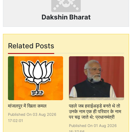
Dakshin Bharat
Related Posts
मांजलपुर में खिला कमल
पहले जब हवाईअड्डे बनते थे तो
उनके नाम एक ही परिवार के नाम
Published On 03 Aug 2026
पर चढ़ जाते थे: प्रधानमंत्री
17:02:01
Published On 01 Aug 2026
15:37:56