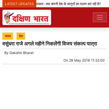
LATEST UPDATES
मेटा टीम से पूछ रही सरकार- क्या कंपनी देश के कानूनों का पालन कर रही है?
भारत
देश
वसुंधरा राजे अगले महीने निकलेंगी विजय संकल्प यात्रा
By
Dakshin Bharat
On
28 May 2018 11:22:00