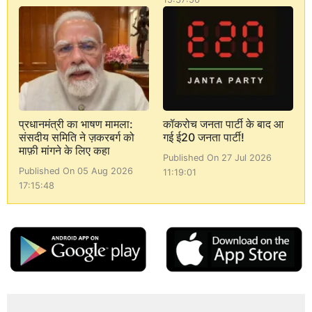
प्रधानमंत्री का भाषण मामला:
कॉकरोच जनता पार्टी के बाद आ
संसदीय समिति ने ज़करबर्ग को
गई ई20 जनता पार्टी!
माफ़ी मांगने के लिए कहा
Published On 27 Jul 2026
Published On 05 Aug 2026
11:19:01
17:15:48