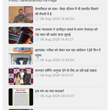
Photo: narendramodi FB Page
केजरीवाल का दावा- केंद्र डीजल में भी एथनॉल मिलाने
की तैयारी में है
06 Aug 2026 15:06:54
उच्च न्यायालय ने उत्पीड़न मामले में तरुण तेजपाल को
10 साल की कठोर सजा सुनाई
06 Aug 2026 14:41:27
झारखंड: परीक्षा को लेकर चल रहा आंदोलन 13वें दिन में
पहुंचा
06 Aug 2026 13:33:04
शानदार शॉपिंग अनुभव देने के लिए आ रही हाई लाइफ
06 Aug 2026 10:01:21
इस मांग का क्या मतलब?
06 Aug 2026 09:23:37