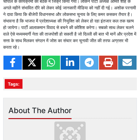
चौपाल के कार्यक्रमों का बैठक में जिक्र किया गया। लेकिन पार्टी अध्यक्ष अमित शाह के
अगले महीने संभावित दौरे को लेकर कोई जानकारी मीडिया को नहीं दी गई। अशोक परनामी
ने दावा किया कि बीजेपी विधानसभा और लोकसभा चुनाव के लिए कमर कसकर तैयार है।
संभावना है कि भाजपा में प्रदेशाध्यक्ष की नियुक्ति को लेकर हो रहा इंतजार कल तक खत्म
हो जायेगा। पार्टी आलाकमान विवाद से बचने की कोशिश करेगा। सबको साथ लेकर चलने
वाले ऐसे मध्यममार्गी नेता की ताजपोशी हो सकती है जो दिल्ली की बात भी मानें और प्रदेश में
सत्ता के साथ मिलकर संगठन में जोश का संचार कर चुनावी जीत की तरफ अग्रसर भी
करता रहे।
Tags:
About The Author