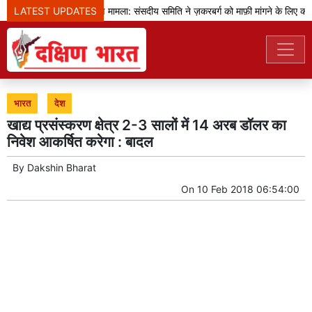
LATEST UPDATES
प्रधानमंत्री का भाषण मामला: संसदीय समिति ने ज़करबर्ग को माफ़ी मांगने के लिए कहा
भारत
देश
खाद्य प्रसंस्करण क्षेत्र 2-3 सालों में 14 अरब डॉलर का
निवेश आकर्षित करेगा : बादल
By
Dakshin Bharat
On
10 Feb 2018 06:54:00