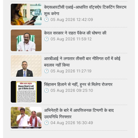
केएसआरटीसी एआई-आधारित वॉट्सऐप टिकटिंग सिस्टम
शुरू करेगा
05 Aug 2026 12:42:09
केरल सरकार ने राहत पैकेज की घोषणा की
05 Aug 2026 11:59:12
आरबीआई ने लगातार तीसरी बार नीतिगत दरों में कोई
बदलाव नहीं किया
05 Aug 2026 11:27:19
सिंहासन हिलाने से नहीं, हुनर से मिलेगा रोजगार
05 Aug 2026 09:25:10
अभिनेत्री के बारे में आपत्तिजनक टिप्पणी के बाद
उदयनिधि गिरफ्तार
04 Aug 2026 16:30:49