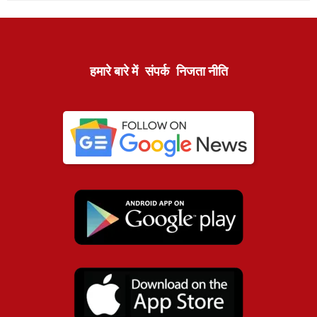
हमारे बारे में
संपर्क
निजता नीति