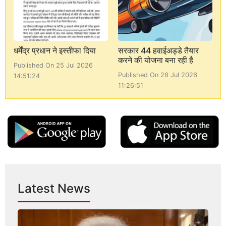
धर्मेंद्र प्रधान ने इस्तीफा दिया
सरकार 44 हवाईअड्डे तैयार
करने की योजना बना रही है
Published On 25 Jul 2026
Published On 28 Jul 2026
14:51:24
11:26:51
Latest News