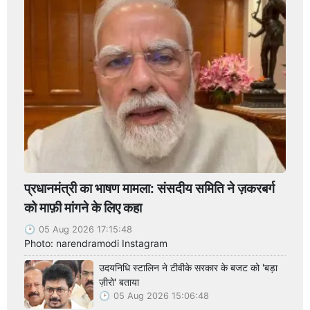
प्रधानमंत्री का भाषण मामला: संसदीय समिति ने ज़करबर्ग
को माफ़ी मांगने के लिए कहा
05 Aug 2026 17:15:48
Photo: narendramodi Instagram
उदयनिधि स्टालिन ने टीवीके सरकार के बजट को 'बड़ा
ज़ीरो' बताया
05 Aug 2026 15:06:48