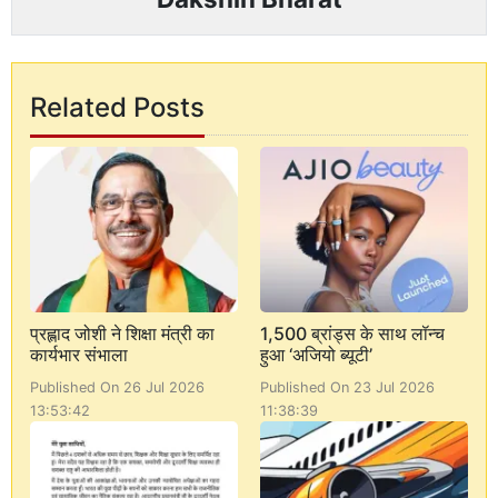
Related Posts
प्रह्लाद जोशी ने शिक्षा मंत्री का
1,500 ब्रांड्स के साथ लॉन्च
कार्यभार संभाला
हुआ ‘अजियो ब्यूटी’
Published On 26 Jul 2026
Published On 23 Jul 2026
13:53:42
11:38:39