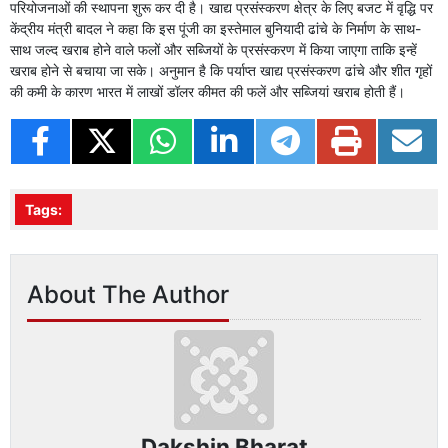
परियोजनाओं की स्थापना शुरू कर दी है। खाद्य प्रसंस्करण क्षेत्र के लिए बजट में वृद्धि पर
केंद्रीय मंत्री बादल ने कहा कि इस पूंजी का इस्तेमाल बुनियादी ढांचे के निर्माण के साथ-
साथ जल्द खराब होने वाले फलों और सब्जियों के प्रसंस्करण में किया जाएगा ताकि इन्हें
खराब होने से बचाया जा सके। अनुमान है कि पर्याप्त खाद्य प्रसंस्करण ढांचे और शीत गृहों
की कमी के कारण भारत में लाखों डॉलर कीमत की फलें और सब्जियां खराब होती हैं।
Tags:
About The Author
Dakshin Bharat