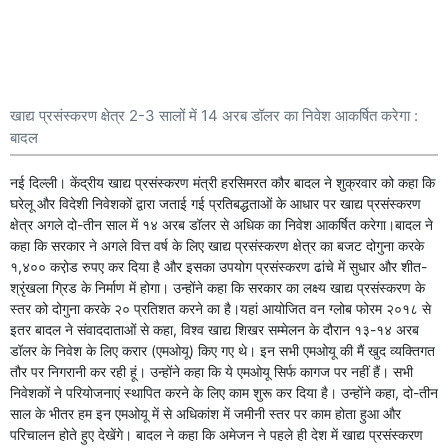
खाद्य प्रसंस्करण क्षेत्र 2-3 सालों में 14 अरब डॉलर का निवेश आकर्षित करेगा :
बादल
नई दिल्ली। केंद्रीय खाद्य प्रसंस्करण मंत्री हरसिमरत कौर बादल ने शुक्रवार को कहा कि
घरेलू और विदेशी निवेशकों द्वारा जताई गई प्रतिबद्धताओं के आधार पर खाद्य प्रसंस्करण
क्षेत्र अगले दो-तीन साल में १४ अरब डॉलर से अधिक का निवेश आकर्षित करेगा।बादल ने
कहा कि सरकार ने अगले वित्त वर्ष के लिए खाद्य प्रसंस्करण क्षेत्र का बजट दोगुना करके
१,४०० करो़ड रुपए कर दिया है और इसका उपयोग प्रसंस्करण ढांचे में सुधार और शीत-
श्रृंखला ग्रिड के निर्माण में होगा। उन्होंने कहा कि सरकार का लक्ष्य खाद्य प्रसंस्करण के
स्तर को दोगुना करके २० प्रतिशत करने का है।यहां आयोजित वन ग्लोब फोरम २०१८ से
इतर बादल ने संवाददाताओं से कहा, विश्व खाद्य शिखर सम्मेलन के दौरान १३-१४ अरब
डॉलर के निवेश के लिए करार (एमओयू) किए गए थे। इन सभी एमओयू की मैं खुद व्यक्तिगत
तौर पर निगरानी कर रही हूं। उन्होंने कहा कि ये एमओयू सिर्फ कागज पर नहीं हैं। सभी
निवेशकों ने परियोजनाएं स्थापित करने के लिए काम शुरू कर दिया है। उन्होंने कहा, दो-तीन
साल के भीतर हम इन एमओयू में से अधिकांश में जमीनी स्तर पर काम होता हुआ और
परिचालन होते हुए देखेंगे। बादल ने कहा कि अमेजन ने पहले ही देश में खाद्य प्रसंस्करण