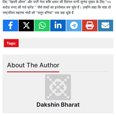
लिए ’’देहाती औरत’’ और पार्टी नेता शशि थरूर की दिवंगत पत्नी सुनंदा पुष्कर के लिए ’’५०
करो़ड रुपए की गर्ल फ्रेंड ’’ जैसे शब्दों का इस्तेमाल कर चुके हैं। उन्होंने कहा कि शाह तो
राष्ट्रपिता महात्मा गांधी को ’’चतुर बनिया’’ तक कह चुके हैं
Tags:
About The Author
Dakshin Bharat