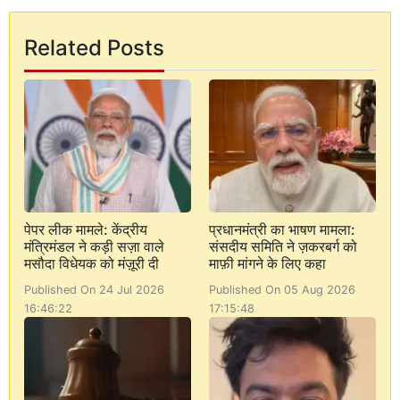
Related Posts
पेपर लीक मामले: केंद्रीय
प्रधानमंत्री का भाषण मामला:
मंत्रिमंडल ने कड़ी सज़ा वाले
संसदीय समिति ने ज़करबर्ग को
मसौदा विधेयक को मंज़ूरी दी
माफ़ी मांगने के लिए कहा
Published On 24 Jul 2026
Published On 05 Aug 2026
16:46:22
17:15:48