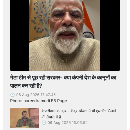
मेटा टीम से पूछ रही सरकार- क्या कंपनी देश के कानूनों का
पालन कर रही है?
06 Aug 2026 17:47:45
Photo: narendramodi FB Page
केजरीवाल का दावा- केंद्र डीजल में भी एथनॉल मिलाने
की तैयारी में है
06 Aug 2026 15:06:54