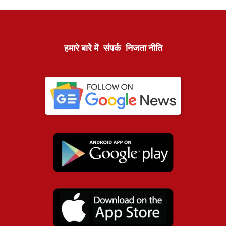
हमारे बारे में
संपर्क
निजता नीति