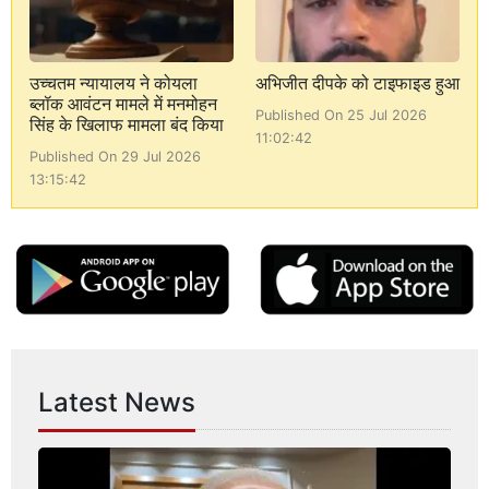
उच्चतम न्यायालय ने कोयला
अभिजीत दीपके को टाइफाइड हुआ
ब्लॉक आवंटन मामले में मनमोहन
Published On 25 Jul 2026
सिंह के खिलाफ मामला बंद किया
11:02:42
Published On 29 Jul 2026
13:15:42
Latest News