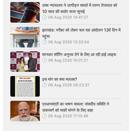
उच्च न्यायालय ने उत्पीड़न मामले में तरुण तेजपाल को
10 साल की कठोर सजा सुनाई
06 Aug 2026 14:41:27
झारखंड: परीक्षा को लेकर चल रहा आंदोलन 13वें दिन में
पहुंचा
06 Aug 2026 13:33:04
शानदार शॉपिंग अनुभव देने के लिए आ रही हाई लाइफ
06 Aug 2026 10:01:21
इस मांग का क्या मतलब?
06 Aug 2026 09:23:37
प्रधानमंत्री का भाषण मामला: संसदीय समिति ने
ज़करबर्ग को माफ़ी मांगने के लिए कहा
05 Aug 2026 17:15:48