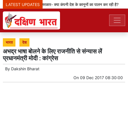
LATEST UPDATES
मेटा टीम से पूछ रही सरकार- क्या कंपनी देश के कानूनों का पालन कर रही है?
भारत
देश
अभद्र भाषा बोलने के लिए राजनीति से संन्यास लें
प्रधानमंत्री मोदी : कांग्रेस
By
Dakshin Bharat
On
09 Dec 2017 08:30:00