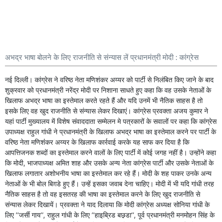
अभद्र भाषा बोलने के लिए राजनीति से संन्यास लें प्रधानमंत्री मोदी : कांग्रेस
नई दिल्ली। कांग्रेस ने वरिष्ठ नेता मणिशंकर अय्यर को पार्टी से निलंबित किए जाने के बाद
शुक्रवार को प्रधानमंत्री नरेंद्र मोदी पर निशाना साधते हुए कहा कि वह उसके नेताओं के
खिलाफ अभद्र भाषा का इस्तेमाल करते रहते हैं और यदि उनमें भी नैतिक साहस है तो
इसके लिए वह खुद राजनीति से संन्यास लेकर दिखाएं। कांग्रेस प्रवक्ता अजय कुमार ने
यहां पार्टी मुख्यालय में विशेष संवाददाता सम्मेलन मे पत्रकारों के सवालों पर कहा कि कांग्रेस
उपाध्यक्ष राहुल गांधी ने प्रधानमंत्री के खिलाफ अभद्र भाषा का इस्तेमाल करने पर पार्टी के
वरिष्ठ नेता मणिशंंकर अय्यर के खिलाफ कार्रवाई करके यह साफ कर दिया है कि
आपत्तिजनक शब्दों का इस्तेमाल करने वालों के लिए पार्टी में कोई जगह नहीं है। उन्होंने कहा
कि मोदी, भाजपाध्यक्ष अमित शाह और उसके अन्य नेता कांग्रेस पार्टी और उसके नेताओं के
खिलाफ लगातार अशोभनीय भाषा का इस्तेमाल कर रहे हैं। मोदी के शह पाकर उनके अन्य
नेताओं के भी बोल बिग़डे हुए हैं। उन्हें इसका जवाब देना चाहिए। मोदी में भी यदि गांधी तरह
नैतिक साहस है तो वह इसतरह की भाषा का इस्तेमाल करने के लिए खुद राजनीति से
संन्यास लेकर दिखायें। प्रवक्ता ने याद दिलाया कि मोदी कांग्रेस अध्यक्ष सोनिया गांधी के
लिए ’’जर्सी गाय’’, राहुल गांधी के लिए ’’हाइब्रिड बछ़डा’’, पूर्व प्रधानमंत्री मनमोहन सिंह के