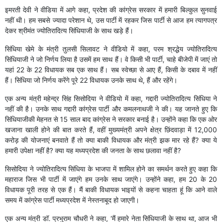
इमरती देवी ने वीडिया में आगे कहा, प्रदेश की कांग्रेस सरकार में हमारी बिल्कुल सुनवाई
नहीं थी। हम सबसे ज्यादा परेशान थे, उस पार्टी में रहकर जिस पार्टी से आज हम त्यागपत्र
देकर श्रीमंत ज्योतिरादित्य सिंधियाजी के साथ खड़े हैं।
सिंधिया खेमे के मंत्री तुलसी सिलावट ने वीडियो में कहा, परम श्रद्धेय ज्योतिरादित्य
सिंधियाजी ने जो निर्णय लिया है उसमें हम साथ हैं। वे किसी भी पार्टी, चाहे बीजेपी में जाएं तो
यहां 22 के 22 विधायक सब एक साथ हैं। सब स्वेच्छा से आए हैं, किसी के दबाव में नहीं
हैं। सिंधिया जो निर्णय करेंगे पूरे 22 विधायक उनके साथ थे, हैं और रहेंगे।
एक अन्य मंत्री महेन्द्र सिंह सिसोदिया ने वीडियो में कहा, गद्दारी ज्योतिरादित्य सिंधिया ने
नहीं की है। उनके साथ गद्दारी कांग्रेस पार्टी और कमलनाथजी ने की। यह जानते हुए कि
सिंधियाजीकी मेहनत से 15 साल बाद कांग्रेस ने सरकार बनाई है। उन्होंने कहा कि एक ओर
खजाना खाली होने की बात करते हैं, वहीं मुख्यमंत्री अपने क्षेत्र छिंदवाड़ा में 12,000
करोड़ की योजनाएं बनवाते हैं तो क्या बाकी विधायक और मंत्री झक मार रहे हैं? क्या ये
हमारी उपेक्षा नहीं है? क्या यह मध्यप्रदेश की जनता के साथ छलावा नहीं है?
सिसोदिया ने ज्योतिरादित्य सिंधिया के भाजपा में शामिल होने का समर्थन करते हुए कहा कि
महाराज जिस भी पार्टी में जाएंगे हम उनके साथ जाएंगे। उन्होंने कहा, हम 20 के 20
विधायक पूरी तरह से एक हैं। मैं बाकी विधायक भाइयों से कहना चाहता हूं कि आने वाले
समय में कांग्रेस पार्टी मध्यप्रदेश में नेस्तनाबूद हो जाएगी।
एक अन्य मंत्री डॉ. प्रभुराम चौधरी ने कहा, ‘मैं हमारे नेता सिंधियाजी के साथ था, आज भी