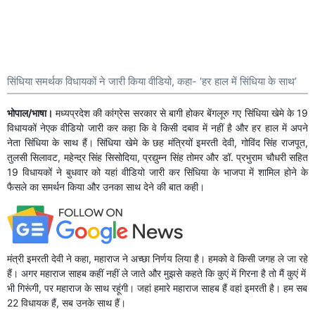
सिंधिया समर्थक विधायकों ने जारी किया वीडियो, कहा- ‘हर हाल में सिंधिया के साथ’
भोपाल/भाषा।
मध्यप्रदेश की कांग्रेस सरकार से बागी होकर बेंगलूरु गए सिंधिया खेमे के 19
विधायकों नेएक वीडियो जारी कर कहा कि वे किसी दबाव में नहीं है और हर हाल में अपने
नेता सिंधिया के साथ हैं। सिंधिया खेमे के छह मंत्रियों इमरती देवी, गोविंद सिंह राजपूत,
तुलसी सिलावट, महेन्द्र सिंह सिसोदिया, प्रद्युम्न सिंह तोमर और डॉ. प्रभुराम चौधरी सहित
19 विधायकों ने बुधवार को यहां वीडियो जारी कर सिंधिया के भाजपा में शामिल होने के
फैसले का समर्थन किया और उनका साथ देने की बात कही।
मंत्री इमरती देवी ने कहा, महाराज ने अच्छा निर्णय लिया है। हमको वे किसी जगह ले जा रहे
हैं। अगर महाराज साहब कहीं नहीं ले जाते और मुझसे कहते कि कुएं में गिरना है तो मैं कुएं में
भी गिरूंगी, पर महाराज के साथ रहूंगी। जहां हमारे महाराज साहब हैं वहां इमरती है। हम सब
22 विधायक हैं, सब उनके साथ हैं।