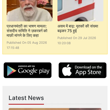
प्रधानमंत्री का भाषण मामला:
असम में बाढ़: मृतकों की संख्या
संसदीय समिति ने ज़करबर्ग को
बढ़कर 75 हुई
माफ़ी मांगने के लिए कहा
Published On 29 Jul 2026
Published On 05 Aug 2026
10:20:08
17:15:48
Latest News