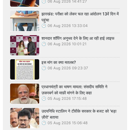
06 Aug 2026 14:41:27
झारखंड: परीक्षा को लेकर चल रहा आंदोलन 13वें दिन में
पहुंचा
06 Aug 2026 13:33:04
शानदार शॉपिंग अनुभव देने के लिए आ रही हाई लाइफ
06 Aug 2026 10:01:21
इस मांग का क्या मतलब?
06 Aug 2026 09:23:37
प्रधानमंत्री का भाषण मामला: संसदीय समिति ने
ज़करबर्ग को माफ़ी मांगने के लिए कहा
05 Aug 2026 17:15:48
उदयनिधि स्टालिन ने टीवीके सरकार के बजट को 'बड़ा
ज़ीरो' बताया
05 Aug 2026 15:06:48