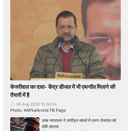
केजरीवाल का दावा- केंद्र डीजल में भी एथनॉल मिलाने की
तैयारी में है
06 Aug 2026 15:06:54
Photo: AAPkaArvind FB Page
उच्च न्यायालय ने उत्पीड़न मामले में तरुण तेजपाल को
दोषी ठहराया