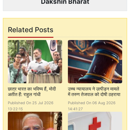
Dakshin Bharat
Related Posts
छात्र भारत का भविष्य हैं, मोदी
उच्च न्यायालय ने उत्पीड़न मामले
अतीत हैं: राहुल गांधी
में तरुण तेजपाल को दोषी ठहराया
Published On 25 Jul 2026
Published On 06 Aug 2026
13:22:15
14:41:27