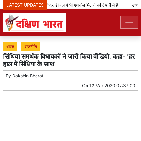
LATEST UPDATES
केजरीवाल का दावा- केंद्र डीजल में भी एथनॉल मिलाने की तैयारी में है
उच्च न्य
भारत
राजनीति
सिंधिया समर्थक विधायकों ने जारी किया वीडियो, कहा- ‘हर
हाल में सिंधिया के साथ’
By
Dakshin Bharat
On
12 Mar 2020 07:37:00