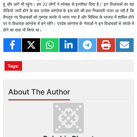
हूं और आगे भी रहूंगा। हम 22 लोगों ने स्वेच्छा से इस्तीफा दिया है।’ इन विधायकों का यह
वीडियो जारी होने के बाद प्रदेश कांग्रेस के इस दावे की हवा निकलती नजर आ रही है कि
बेंगलूरु गए विधायकों को गुमराह करके ले जाया गया है और सिंधिया के भाजपा में शामिल होने
पर ये विधायक कांग्रेस में बने रहेंगे। प्रदेश कांग्रेस के नेताओं ने इन विधायकों से संपर्क में
होने का दावा भी किया था।
Tags:
About The Author