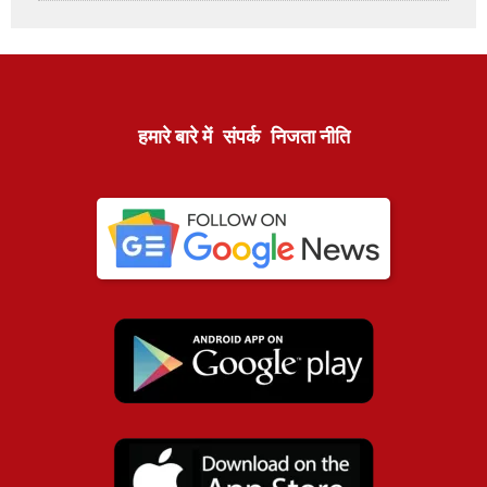
हमारे बारे में
संपर्क
निजता नीति