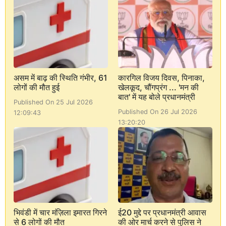
असम में बाढ़ की स्थिति गंभीर, 61
कारगिल विजय दिवस, पिनाका,
लोगों की मौत हुई
खेलकूद, चौंगप्रंग ... 'मन की
बात' में यह बोले प्रधानमंत्री
Published On 25 Jul 2026
Published On 26 Jul 2026
12:09:43
13:20:20
भिवंडी में चार मंज़िला इमारत गिरने
ई20 मुद्दे पर प्रधानमंत्री आवास
से 6 लोगों की मौत
की ओर मार्च करने से पुलिस ने