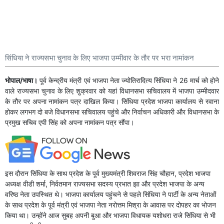
सिंधिया ने राज्यसभा चुनाव के लिए भाजपा उम्मीवार के तौर पर भरा नामांकन
भोपाल/भाषा।
पूर्व केन्द्रीय मंत्री एवं भाजपा नेता ज्योतिरादित्य सिंधिया ने 26 मार्च को होने
वाले राज्यसभा चुनाव के लिए शुक्रवार को यहां विधानसभा सचिवालय में भाजपा उम्मीदवार
के तौर पर अपना नामांकन पत्र दाखिल किया। सिंधिया प्रदेश भाजपा कार्यालय से रवाना
होकर लगभग दो बजे विधानसभा सचिवालय पहुंचे और निर्वाचन अधिकारी और विधानसभा के
प्रमुख सचिव एपी सिंह को अपना नामांकन पत्र सौंपा।
इस दौरान सिंधिया के साथ प्रदेश के पूर्व मुख्यमंत्री शिवराज सिंह चौहान, प्रदेश भाजपा
अध्यक्ष वीडी शर्मा, निर्वतमान राज्यसभा सदस्य प्रभात झा और प्रदेश भाजपा के अन्य
वरिष्ठ नेता उपस्थित थे। भाजपा कार्यालय पहुंचने से पहले सिंधिया ने पार्टी के अन्य नेताओं
के साथ प्रदेश के पूर्व मंत्री एवं भाजपा नेता नरोत्तम मिश्रा के आवास पर दोपहर का भोजन
किया था। उन्होंने आज सुबह अपनी बुआ और भाजपा विधायक यशोधरा राजे सिंधिया से भी