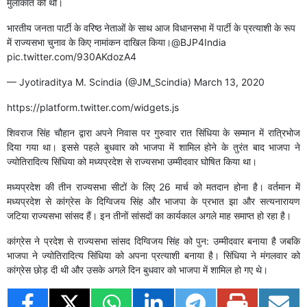
मुलाकात की थी।
भारतीय जनता पार्टी के वरिष्ठ नेताओं के साथ आज विधानसभा में पार्टी के प्रत्याशी के रूप
में राज्यसभा चुनाव के किए नामांकन दाखिल किया।
@BJP4India
pic.twitter.com/930AKdozA4
— Jyotiraditya M. Scindia (@JM_Scindia)
March 13, 2020
https://platform.twitter.com/widgets.js
शिवराज सिंह चौहान द्वारा अपने निवास पर गुरुवार रात सिंधिया के सम्मान में रात्रिभोज
दिया गया था। इससे पहले बुधवार को भाजपा में शामिल होने के तुरंत बाद भाजपा ने
ज्योतिरादित्य सिंधिया को मध्यप्रदेश से राज्यसभा उम्मीदवार घोषित किया था।
मध्यप्रदेश की तीन राज्यसभा सीटों के लिए 26 मार्च को मतदान होना है। वर्तमान में
मध्यप्रदेश से कांग्रेस के दिग्विजय सिंह और भाजपा के प्रभात झा और सत्यनारायण
जटिया राज्यसभा सांसद हैं। इन तीनों सांसदों का कार्यकाल अगले माह समाप्त हो रहा है।
कांग्रेस ने प्रदेश से राज्यसभा सांसद दिग्विजय सिंह को पुन: उम्मीदवार बनाया है जबकि
भाजपा ने ज्योतिरादित्य सिंधिया को अपना प्रत्याशी बनाया है। सिंधिया ने मंगलवार को
कांग्रेस छोड़ दी थी और उसके अगले दिन बुधवार को भाजपा में शामिल हो गए थे।