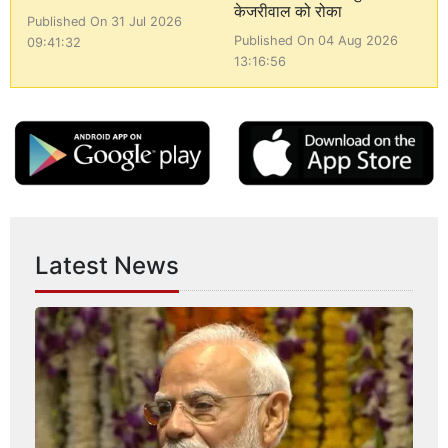
केजरीवाल को रोका
Published On 31 Jul 2026
Published On 04 Aug 2026
09:41:32
13:16:56
Latest News