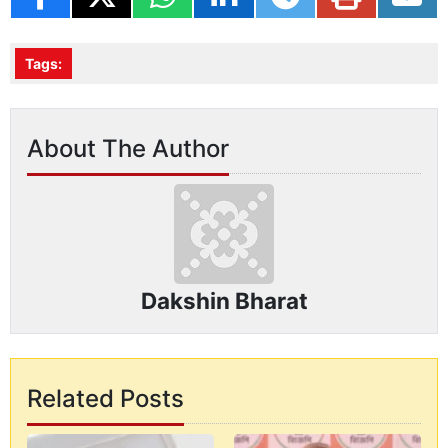
Tags:
About The Author
Dakshin Bharat
Related Posts