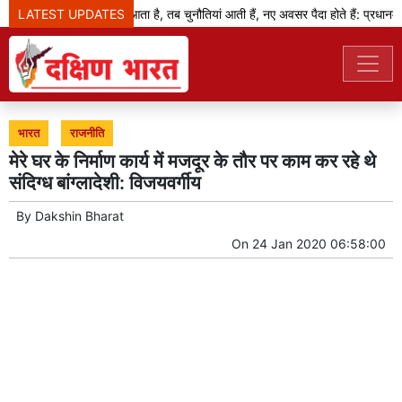
LATEST UPDATES
जब बदलाव का दौर आता है, तब चुनौतियां आती हैं, नए अवसर पैदा होते हैं: प्रधानमंत्र
भारत
राजनीति
मेरे घर के निर्माण कार्य में मजदूर के तौर पर काम कर रहे थे
संदिग्ध बांग्लादेशी: विजयवर्गीय
By
Dakshin Bharat
On
24 Jan 2020 06:58:00