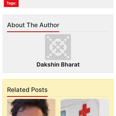
Tags:
About The Author
Dakshin Bharat
Related Posts