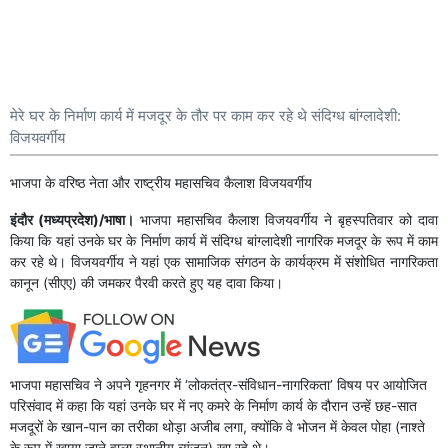
मेरे घर के निर्माण कार्य में मजदूर के तौर पर काम कर रहे थे संदिग्ध बांग्लादेशी:
विजयवर्गीय
भाजपा के वरिष्ठ नेता और राष्ट्रीय महासचिव कैलाश विजयवर्गीय
इंदौर (मध्यप्रदेश)/भाषा।
भाजपा महासचिव कैलाश विजयवर्गीय ने बृहस्पतिवार को दावा
किया कि यहां उनके घर के निर्माण कार्य में संदिग्ध बांग्लादेशी नागरिक मजदूर के रूप में काम
कर रहे थे। विजयवर्गीय ने यहां एक सामाजिक संगठन के कार्यक्रम में संशोधित नागरिकता
कानून (सीएए) की जमकर पैरवी करते हुए यह दावा किया।
भाजपा महासचिव ने अपने गृहनगर में ‘लोकतंत्र-संविधान-नागरिकता’ विषय पर आयोजित
परिसंवाद में कहा कि यहां उनके घर में नए कमरे के निर्माण कार्य के दौरान उन्हें छह-सात
मजदूरों के खान-पान का तरीका थोड़ा अजीब लगा, क्योंकि वे भोजन में केवल पोहा (नाश्ते
के रूप में खाया जाने वाला स्थानीय व्यंजन) खा रहे थे।