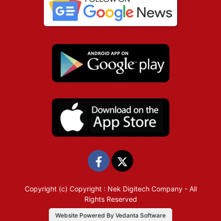
Copyright (c)
Copyright : Nek Digitech Company
- All
Rights Reserved
Website Powered By Vedanta Software