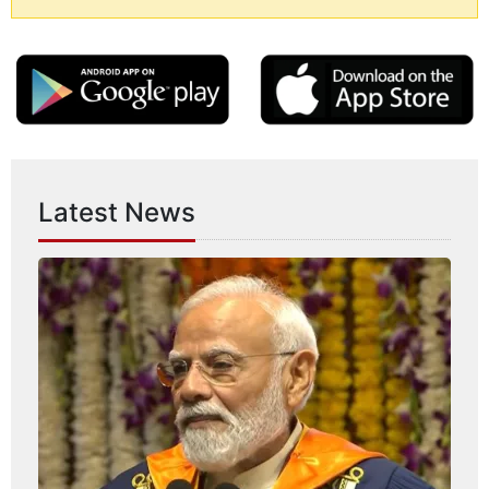
Latest News