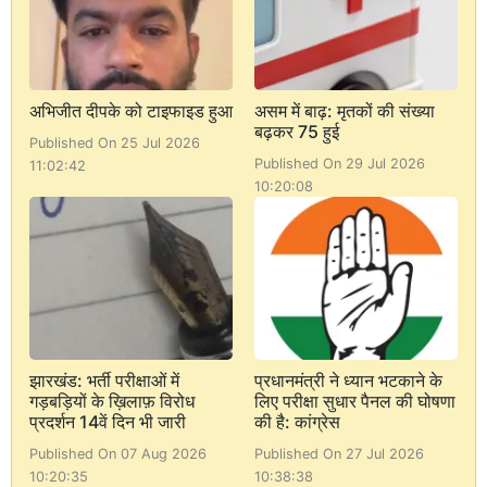
अभिजीत दीपके को टाइफाइड हुआ
असम में बाढ़: मृतकों की संख्या
बढ़कर 75 हुई
Published On 25 Jul 2026
Published On 29 Jul 2026
11:02:42
10:20:08
झारखंड: भर्ती परीक्षाओं में
प्रधानमंत्री ने ध्यान भटकाने के
गड़बड़ियों के ख़िलाफ़ विरोध
लिए परीक्षा सुधार पैनल की घोषणा
प्रदर्शन 14वें दिन भी जारी
की है: कांग्रेस
Published On 07 Aug 2026
Published On 27 Jul 2026
10:20:35
10:38:38