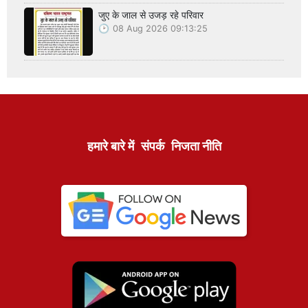
जुए के जाल से उजड़ रहे परिवार
08 Aug 2026 09:13:25
हमारे बारे में
संपर्क
निजता नीति