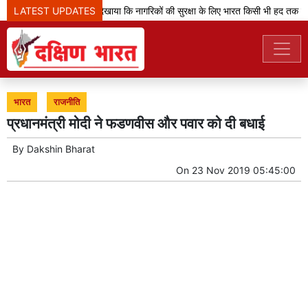
LATEST UPDATES
'ऑपरेशन सिंदूर' ने दिखाया कि नागरिकों की सुरक्षा के लिए भारत किसी भी हद तक जा
भारत
राजनीति
प्रधानमंत्री मोदी ने फडणवीस और पवार को दी बधाई
By
Dakshin Bharat
On
23 Nov 2019 05:45:00