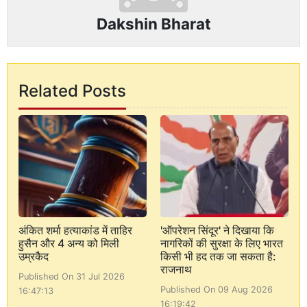
Dakshin Bharat
Related Posts
अंकित शर्मा हत्याकांड में ताहिर
'ऑपरेशन सिंदूर' ने दिखाया कि
हुसैन और 4 अन्य को मिली
नागरिकों की सुरक्षा के लिए भारत
उम्रकैद
किसी भी हद तक जा सकता है:
राजनाथ
Published On 31 Jul 2026
Published On 09 Aug 2026
16:47:13
16:19:42