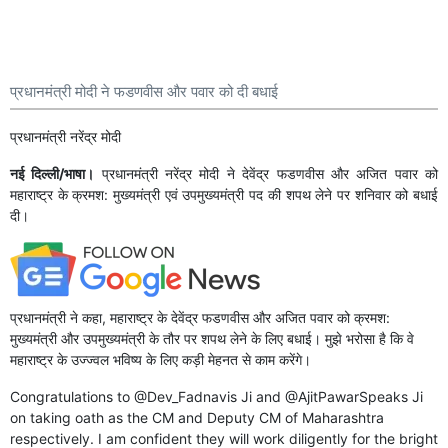
प्रधानमंत्री मोदी ने फडणवीस और पवार को दी बधाई
प्रधानमंत्री नरेंद्र मोदी
नई दिल्ली/भाषा।
प्रधानमंत्री नरेंद्र मोदी ने देवेंद्र फडणवीस और अजित पवार को
महाराष्ट्र के क्रमश: मुख्यमंत्री एवं उपमुख्यमंत्री पद की शपथ लेने पर शनिवार को बधाई
दी।
प्रधानमंत्री ने कहा, महाराष्ट्र के देवेंद्र फडणवीस और अजित पवार को क्रमश:
मुख्यमंत्री और उपमुख्यमंत्री के तौर पर शपथ लेने के लिए बधाई। मुझे भरोसा है कि वे
महाराष्ट्र के उज्ज्वल भविष्य के लिए कड़ी मेहनत से काम करेंगे।
Congratulations to
@Dev_Fadnavis
Ji and
@AjitPawarSpeaks
Ji
on taking oath as the CM and Deputy CM of Maharashtra
respectively. I am confident they will work diligently for the bright