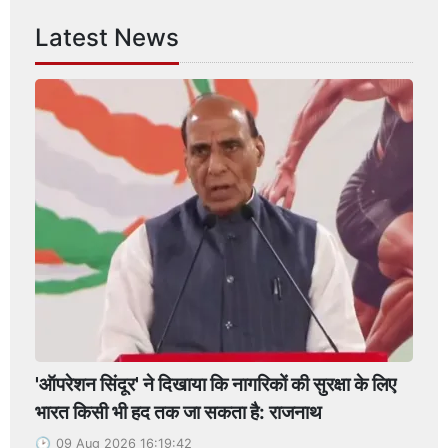
Latest News
'ऑपरेशन सिंदूर' ने दिखाया कि नागरिकों की सुरक्षा के लिए
भारत किसी भी हद तक जा सकता है: राजनाथ
09 Aug 2026 16:19:42