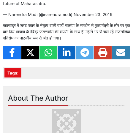
future of Maharashtra.
— Narendra Modi (@narendramodi)
November 23, 2019
महाराष्ट्र में शरद पवार के नेतृत्व वाली पार्टी राकांपा के समर्थन से मुख्यमंत्री के तौर पर एक
बार फिर भाजपा के देवेंद्र फडणवीस की वापसी के साथ ही महीने भर से चल रहे राजनीतिक
गतिरोध का नाटकीय रूप से अंत हो गया।
Tags:
About The Author