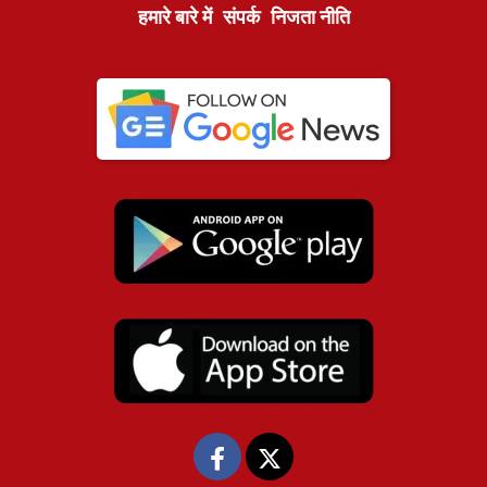
हमारे बारे में
संपर्क
निजता नीति