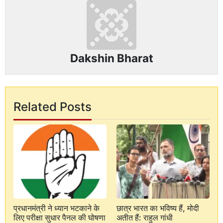
Dakshin Bharat
Related Posts
प्रधानमंत्री ने ध्यान भटकाने के
छात्र भारत का भविष्य हैं, मोदी
लिए परीक्षा सुधार पैनल की घोषणा
अतीत हैं: राहुल गांधी