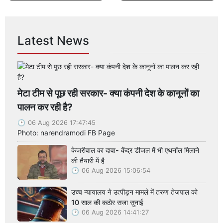
Latest News
मेटा टीम से पूछ रही सरकार- क्या कंपनी देश के कानूनों का
पालन कर रही है?
06 Aug 2026 17:47:45
Photo: narendramodi FB Page
केजरीवाल का दावा- केंद्र डीजल में भी एथनॉल मिलाने
की तैयारी में है
06 Aug 2026 15:06:54
उच्च न्यायालय ने उत्पीड़न मामले में तरुण तेजपाल को
10 साल की कठोर सजा सुनाई
06 Aug 2026 14:41:27