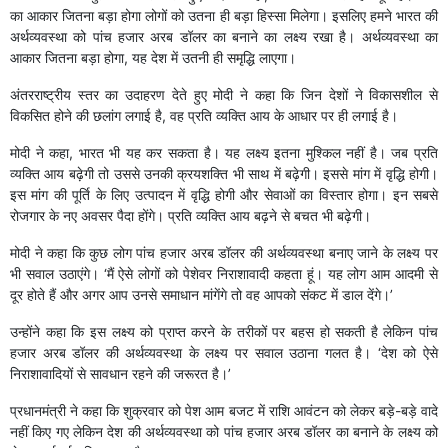
का आकार जितना बड़ा होगा लोगों को उतना ही बड़ा हिस्सा मिलेगा। इसलिए हमने भारत की
अर्थव्यवस्था को पांच हजार अरब डॉलर का बनाने का लक्ष्य रखा है। अर्थव्यवस्था का
आकार जितना बड़ा होगा, यह देश में उतनी ही समृद्धि लाएगा।
अंतरराष्ट्रीय स्तर का उदाहरण देते हुए मोदी ने कहा कि जिन देशों ने विकासशील से
विकसित होने की छलांग लगाई है, वह प्रति व्यक्ति आय के आधार पर ही लगाई है।
मोदी ने कहा, भारत भी यह कर सकता है। यह लक्ष्य इतना मुश्किल नहीं है। जब प्रति
व्यक्ति आय बढ़ेगी तो उससे उनकी क्रयशक्ति भी साथ में बढ़ेगी। इससे मांग में वृद्धि होगी।
इस मांग की पूर्ति के लिए उत्पादन में वृद्धि होगी और सेवाओं का विस्तार होगा। इन सबसे
रोजगार के नए अवसर पैदा होंगे। प्रति व्यक्ति आय बढ़ने से बचत भी बढ़ेगी।
मोदी ने कहा कि कुछ लोग पांच हजार अरब डॉलर की अर्थव्यवस्था बनाए जाने के लक्ष्य पर
भी सवाल उठाएंगे। ‘मैं ऐसे लोगों को पेशेवर निराशावादी कहता हूं। यह लोग आम आदमी से
दूर होते हैं और अगर आप उनसे समाधान मांगेंगे तो वह आपको संकट में डाल देंगे।’
उन्होंने कहा कि इस लक्ष्य को प्राप्त करने के तरीकों पर बहस हो सकती है लेकिन पांच
हजार अरब डॉलर की अर्थव्यवस्था के लक्ष्य पर सवाल उठाना गलत है। ‘देश को ऐसे
निराशावादियों से सावधान रहने की जरूरत है।’
प्रधानमंत्री ने कहा कि शुक्रवार को पेश आम बजट में राशि आवंटन को लेकर बड़े-बड़े वादे
नहीं किए गए लेकिन देश की अर्थव्यवस्था को पांच हजार अरब डॉलर का बनाने के लक्ष्य को