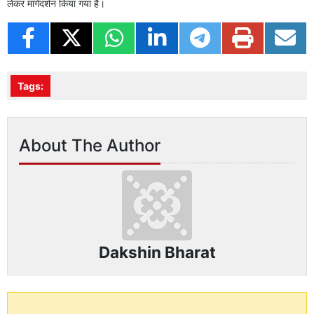
लेकर मार्गदर्शन किया गया है।
Tags:
About The Author
Dakshin Bharat