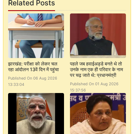
Related Posts
झारखंड: परीक्षा को लेकर चल
पहले जब हवाईअड्डे बनते थे तो
रहा आंदोलन 13वें दिन में पहुंचा
उनके नाम एक ही परिवार के नाम
पर चढ़ जाते थे: प्रधानमंत्री
Published On 06 Aug 2026
Published On 01 Aug 2026
13:33:04
15:37:56