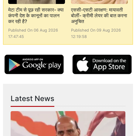
मेटा टीम से पूछ रही सरकार- क्या
एससी-एसटी आरक्षण: मायावती
कंपनी देश के कानूनों का पालन
बोलीं- क्रीमी लेयर की बात करना
कर रही है?
अनुचित
Published On 06 Aug 2026
Published On 09 Aug 2026
17:47:45
12:19:58
Latest News