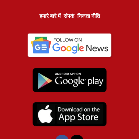
हमारे बारे में
संपर्क
निजता नीति