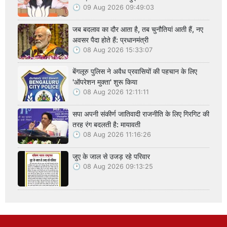
09 Aug 2026 09:49:03
जब बदलाव का दौर आता है, तब चुनौतियां आती हैं, नए
अवसर पैदा होते हैं: प्रधानमंत्री
08 Aug 2026 15:33:07
बेंगलूरु पुलिस ने अवैध प्रवासियों की पहचान के लिए
'ऑपरेशन मुक्ता' शुरू किया
08 Aug 2026 12:11:11
सपा अपनी संकीर्ण जातिवादी राजनीति के लिए गिरगिट की
तरह रंग बदलती है: मायावती
08 Aug 2026 11:16:26
जुए के जाल से उजड़ रहे परिवार
08 Aug 2026 09:13:25