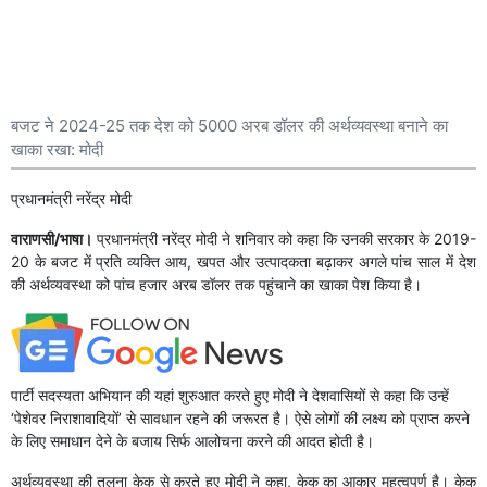
बजट ने 2024-25 तक देश को 5000 अरब डॉलर की अर्थव्यवस्था बनाने का
खाका रखा: मोदी
प्रधानमंत्री नरेंद्र मोदी
वाराणसी/भाषा।
प्रधानमंत्री नरेंद्र मोदी ने शनिवार को कहा कि उनकी सरकार के 2019-
20 के बजट में प्रति व्यक्ति आय, खपत और उत्पादकता बढ़ाकर अगले पांच साल में देश
की अर्थव्यवस्था को पांच हजार अरब डॉलर तक पहुंचाने का खाका पेश किया है।
पार्टी सदस्यता अभियान की यहां शुरुआत करते हुए मोदी ने देशवासियों से कहा कि उन्हें
‘पेशेवर निराशावादियों’ से सावधान रहने की जरूरत है। ऐसे लोगों की लक्ष्य को प्राप्त करने
के लिए समाधान देने के बजाय सिर्फ आलोचना करने की आदत होती है।
अर्थव्यवस्था की तुलना केक से करते हुए मोदी ने कहा, केक का आकार महत्वपूर्ण है। केक