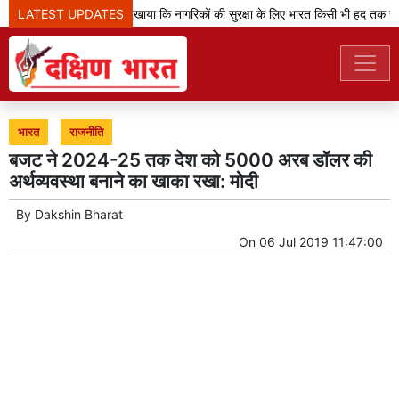
LATEST UPDATES
'ऑपरेशन सिंदूर' ने दिखाया कि नागरिकों की सुरक्षा के लिए भारत किसी भी हद तक जा
भारत
राजनीति
बजट ने 2024-25 तक देश को 5000 अरब डॉलर की
अर्थव्यवस्था बनाने का खाका रखा: मोदी
By
Dakshin Bharat
On
06 Jul 2019 11:47:00