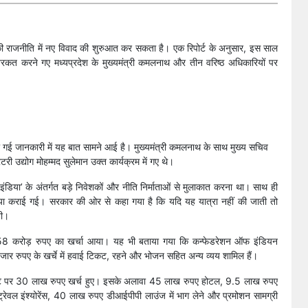
की राजनीति में नए विवाद की शुरुआत कर सकता है। एक रिपोर्ट के अनुसार, इस साल
ं शिरकत करने गए मध्यप्रदेश के मुख्यमंत्री कमलनाथ और तीन वरिष्ठ अधिकारियों पर
ंगी गई जानकारी में यह बात सामने आई है। मुख्यमंत्री कमलनाथ के साथ मुख्य सचिव
री उद्योग मोहम्मद सुलेमान उक्त कार्यक्रम में गए थे।
ंडिया’ के अंतर्गत बड़े निवेशकों और नीति निर्माताओं से मुलाकात करना था। साथ ही
 मुहैया कराई गई। सरकार की ओर से कहा गया है कि यदि यह यात्रा नहीं की जाती तो
ती।
.58 करोड़ रुपए का खर्चा आया। यह भी बताया गया कि कन्फेडरेशन ऑफ इंडियन
ार रुपए के खर्चे में हवाई टिकट, रहने और भोजन सहित अन्य व्यय शामिल हैं।
िकट पर 30 लाख रुपए खर्च हुए। इसके अलावा 45 लाख रुपए होटल, 9.5 लाख रुपए
ेवल इंश्योरेंस, 40 लाख रुपए डीआईपीपी लाउंज में भाग लेने और प्रमोशन सामग्री