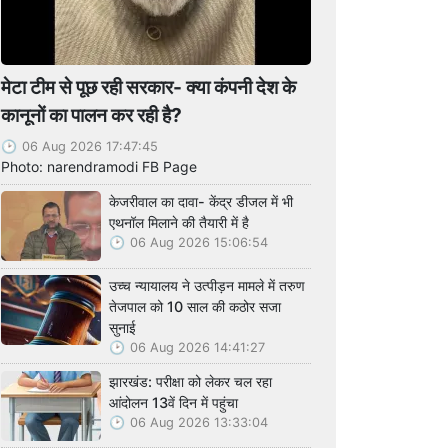
मेटा टीम से पूछ रही सरकार- क्या कंपनी देश के
कानूनों का पालन कर रही है?
06 Aug 2026 17:47:45
Photo: narendramodi FB Page
केजरीवाल का दावा- केंद्र डीजल में भी
एथनॉल मिलाने की तैयारी में है
06 Aug 2026 15:06:54
उच्च न्यायालय ने उत्पीड़न मामले में तरुण
तेजपाल को 10 साल की कठोर सजा
सुनाई
06 Aug 2026 14:41:27
झारखंड: परीक्षा को लेकर चल रहा
आंदोलन 13वें दिन में पहुंचा
06 Aug 2026 13:33:04