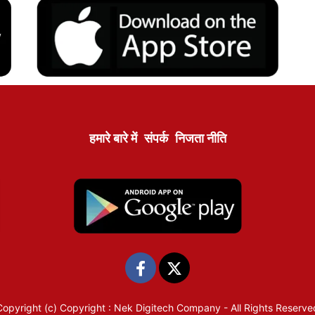
हमारे बारे में
संपर्क
निजता नीति
Copyright (c)
Copyright : Nek Digitech Company
- All Rights Reserve