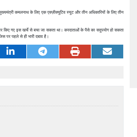
ुख्यमंत्री कमलनाथ के लिए एक एक्ज़ीक्यूटिव स्यूट और तीन अधिकारियों के लिए तीन
ाम पर किए गए इस खर्चे से बचा जा सकता था। करदाताओं के पैसे का सदुपयोग हो सकता
जिस पर पहले से ही भारी दबाव है।