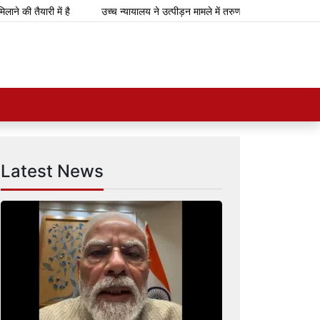
तैयारी में है
उच्च न्यायालय ने उत्पीड़न मामले में तरुण तेजपाल को 10 साल की कठ
Latest News