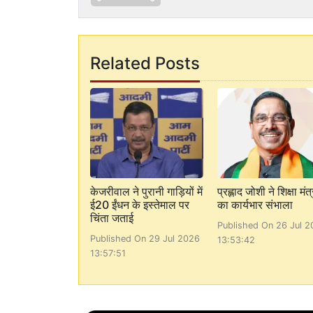
Related Posts
केजरीवाल ने पुरानी गाड़ियों में
प्रह्लाद जोशी ने शिक्षा मंत्
ई20 ईंधन के इस्तेमाल पर
का कार्यभार संभाला
चिंता जताई
Published On 26 Jul 2
Published On 29 Jul 2026
13:53:42
13:57:51