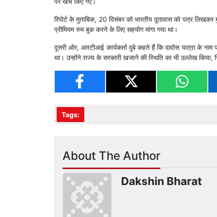
पर खर्च किए गए।
रिपोर्ट के मुताबिक, 20 दिसंबर को भारतीय दूतावास को पत्र लिखकर म
प्रीमियम रुम बुक करने के लिए सहयोग मांगा गया था।
दूसरी ओर, आरटीआई कार्यकर्ता दुबे कहते हैं कि दावोस यात्रा के न
था। उन्होंने राज्य के सरकारी खजाने की स्थिति का भी उल्लेख किया, 
Tags:
About The Author
Dakshin Bharat