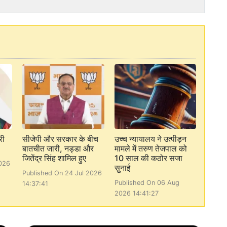
री
सीजेपी और सरकार के बीच
उच्च न्यायालय ने उत्पीड़न
बातचीत जारी, नड्डा और
मामले में तरुण तेजपाल को
जितेंद्र सिंह शामिल हुए
10 साल की कठोर सजा
026
सुनाई
Published On 24 Jul 2026
Published On 06 Aug
14:37:41
2026 14:41:27