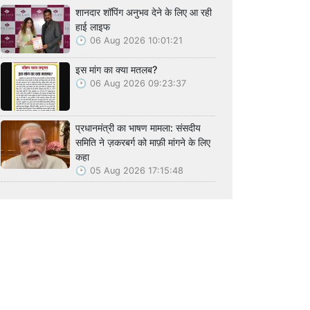
शानदार शॉपिंग अनुभव देने के लिए आ रही
हाई लाइफ
06 Aug 2026 10:01:21
इस मांग का क्या मतलब?
06 Aug 2026 09:23:37
प्रधानमंत्री का भाषण मामला: संसदीय
समिति ने ज़करबर्ग को माफ़ी मांगने के लिए
कहा
05 Aug 2026 17:15:48