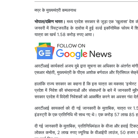
मप्र के मुख्यमंत्री कमलनाथ
भोपाल/दक्षिण भारत।
मध्य प्रदेश सरकार से जुड़ा एक ‘खुलासा’ देश 
जनवरी में स्विट्जरलैंड के दावोस में हुई वर्ल्ड इकॉनोमिक फोरम मे
यात्रा का खर्च 1.58 करोड़ रुपए आया।
आरटीआई कार्यकर्ता अजय दुबे द्वारा सूचना का अधिकार के अंतर्गत मा
एसआर मोहंती, मुख्यमंत्री के पीएस अशोक बर्णवाल और प्रिंसिपल सेक्रेट
हालांकि राज्य सरकार का कहना है कि इस यात्रा का मकसद ‘इन्वेस्ट इ
प्रदेश में निवेश की संभावनाओं और संसाधनों के बारे में जानकारी
सरकार प्रदेश में ​​विदेशी निवेशकों को आकर्षित करने का अवसर गंवा दे
आरटीआई कायकर्ता को दी गई जानकारी के मुताबिक, यात्रा पर 1
इंडस्ट्री के एक प्रतिनिधि भी साथ गए थे। एक करोड़ 57 लाख 85 हज
दी गई जानकारी के मुताबिक, प्रतिनिधिमंडल के वीजा और हवाई ट
लोकल कन्वेंस, 2 लाख रुपए ज्यूरिख के वीआईपी लाउंज, 50 हजार ट्र