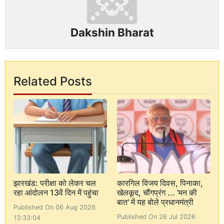
Dakshin Bharat
Related Posts
झारखंड: परीक्षा को लेकर चल
कारगिल विजय दिवस, पिनाका,
रहा आंदोलन 13वें दिन में पहुंचा
खेलकूद, चौंगप्रंग ... 'मन की
बात' में यह बोले प्रधानमंत्री
Published On 06 Aug 2026
Published On 26 Jul 2026
13:33:04