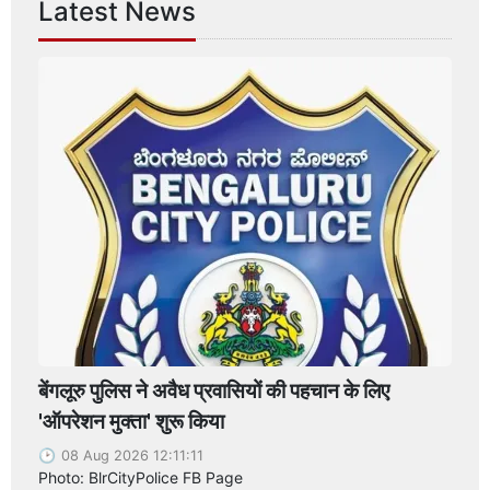
Latest News
बेंगलूरु पुलिस ने अवैध प्रवासियों की पहचान के लिए
'ऑपरेशन मुक्ता' शुरू किया
08 Aug 2026 12:11:11
Photo: BlrCityPolice FB Page