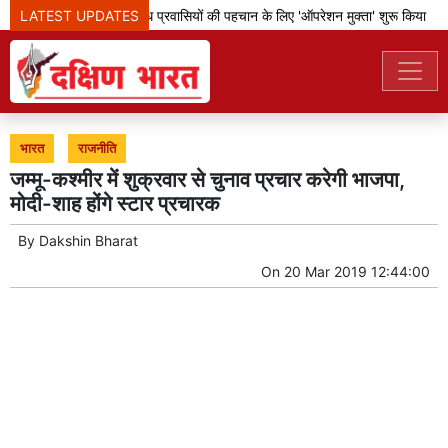
LATEST UPDATES
बेंगलूरु पुलिस ने अवैध प्रवासियों की पहचान के लिए 'ऑपरेशन मुक्ता' शुरू किया
भारत
राजनीति
जम्मू-कश्मीर में शुक्रवार से चुनाव प्रचार करेगी भाजपा,
मोदी-शाह होंगे स्टार प्रचारक
By
Dakshin Bharat
On
20 Mar 2019 12:44:00