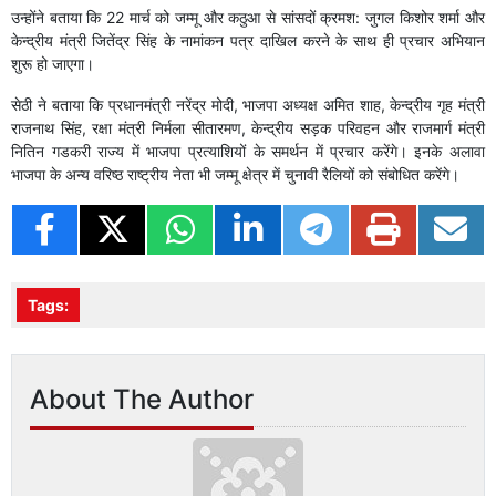
उन्होंने बताया कि 22 मार्च को जम्मू और कठुआ से सांसदों क्रमश: जुगल किशोर शर्मा और
केन्द्रीय मंत्री जितेंद्र सिंह के नामांकन पत्र दाखिल करने के साथ ही प्रचार अभियान
शुरू हो जाएगा।
सेठी ने बताया कि प्रधानमंत्री नरेंद्र मोदी, भाजपा अध्यक्ष अमित शाह, केन्द्रीय गृह मंत्री
राजनाथ सिंह, रक्षा मंत्री निर्मला सीतारमण, केन्द्रीय सड़क परिवहन और राजमार्ग मंत्री
नितिन गडकरी राज्य में भाजपा प्रत्याशियों के समर्थन में प्रचार करेंगे। इनके अलावा
भाजपा के अन्य वरिष्ठ राष्ट्रीय नेता भी जम्मू क्षेत्र में चुनावी रैलियों को संबोधित करेंगे।
Tags:
About The Author