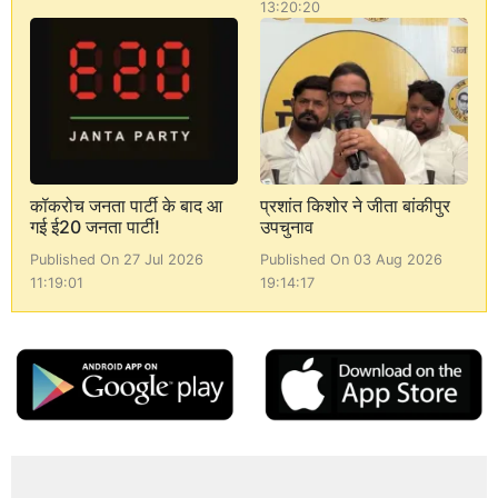
13:20:20
कॉकरोच जनता पार्टी के बाद आ
प्रशांत किशोर ने जीता बांकीपुर
गई ई20 जनता पार्टी!
उपचुनाव
Published On 27 Jul 2026
Published On 03 Aug 2026
11:19:01
19:14:17