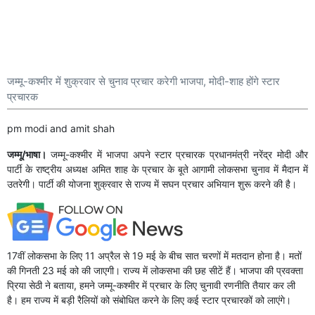
जम्मू-कश्मीर में शुक्रवार से चुनाव प्रचार करेगी भाजपा, मोदी-शाह होंगे स्टार
प्रचारक
pm modi and amit shah
जम्मू/भाषा।
जम्मू-कश्मीर में भाजपा अपने स्टार प्रचारक प्रधानमंत्री नरेंद्र मोदी और
पार्टी के राष्ट्रीय अध्यक्ष अमित शाह के प्रचार के बूते आगामी लोकसभा चुनाव में मैदान में
उतरेगी। पार्टी की योजना शुक्रवार से राज्य में सघन प्रचार अभियान शुरू करने की है।
17वीं लोकसभा के लिए 11 अप्रैल से 19 मई के बीच सात चरणों में मतदान होना है। मतों
की गिनती 23 मई को की जाएगी। राज्य में लोकसभा की छह सीटें हैं। भाजपा की प्रवक्ता
प्रिया सेठी ने बताया, हमने जम्मू-कश्मीर में प्रचार के लिए चुनावी रणनीति तैयार कर ली
है। हम राज्य में बड़ी रैलियों को संबोधित करने के लिए कई स्टार प्रचारकों को लाएंगे।