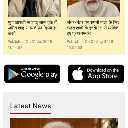
युवा आपकी सच्चाई जान चुके हैं,
जंतर-मंतर पर अपनी माता के लिए
अमित शाह से इस्तीफ़ा दिलवाइए:
गलत शब्दों के इस्तेमाल से व्यथित
खरगे
हुए प्रधानमंत्री
Published On 31 Jul 2026
Published On 01 Aug 2026
11:44:58
10:05:58
Latest News