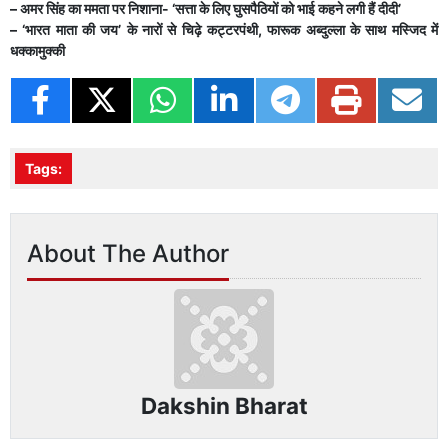
– अमर सिंह का ममता पर निशाना- ‘सत्ता के लिए घुसपैठियों को भाई कहने लगी हैं दीदी’
– ‘भारत माता की जय’ के नारों से चिढ़े कट्टरपंथी, फारूक अब्दुल्ला के साथ मस्जिद में
धक्कामुक्की
Tags:
About The Author
Dakshin Bharat