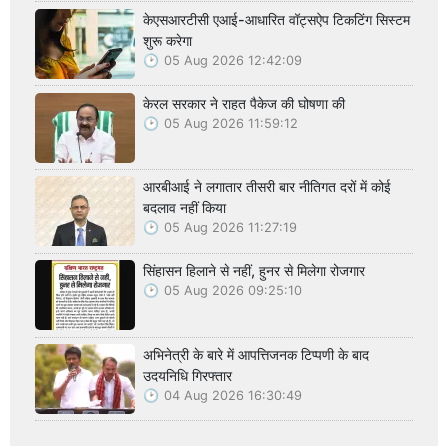
केएसआरटीसी एआई-आधारित वॉट्सऐप टिकटिंग सिस्टम
शुरू करेगा
05 Aug 2026 12:42:09
केरल सरकार ने राहत पैकेज की घोषणा की
05 Aug 2026 11:59:12
आरबीआई ने लगातार तीसरी बार नीतिगत दरों में कोई
बदलाव नहीं किया
05 Aug 2026 11:27:19
सिंहासन हिलाने से नहीं, हुनर से मिलेगा रोजगार
05 Aug 2026 09:25:10
अभिनेत्री के बारे में आपत्तिजनक टिप्पणी के बाद
उदयनिधि गिरफ्तार
04 Aug 2026 16:30:49