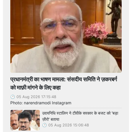
प्रधानमंत्री का भाषण मामला: संसदीय समिति ने ज़करबर्ग
को माफ़ी मांगने के लिए कहा
05 Aug 2026 17:15:48
Photo: narendramodi Instagram
उदयनिधि स्टालिन ने टीवीके सरकार के बजट को 'बड़ा
ज़ीरो' बताया
05 Aug 2026 15:06:48