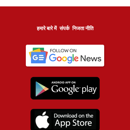
हमारे बारे में
संपर्क
निजता नीति