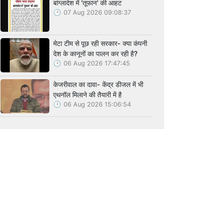
बांग्लादेश में 'तूफान' की आहट
07 Aug 2026 09:08:37
मेटा टीम से पूछ रही सरकार- क्या कंपनी
देश के कानूनों का पालन कर रही है?
06 Aug 2026 17:47:45
केजरीवाल का दावा- केंद्र डीजल में भी
एथनॉल मिलाने की तैयारी में है
06 Aug 2026 15:06:54