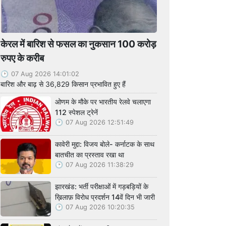
केरल में बारिश से फसल का नुकसान 100 करोड़
रुपए के करीब
07 Aug 2026 14:01:02
बारिश और बाढ़ से 36,829 किसान प्रभावित हुए हैं
ओणम के मौके पर भारतीय रेलवे चलाएगा
112 स्पेशल ट्रेनें
07 Aug 2026 12:51:49
कावेरी मुद्दा: विजय बोले- कर्नाटक के साथ
बातचीत का प्रस्ताव रखा था
07 Aug 2026 11:38:29
झारखंड: भर्ती परीक्षाओं में गड़बड़ियों के
ख़िलाफ़ विरोध प्रदर्शन 14वें दिन भी जारी
07 Aug 2026 10:20:35