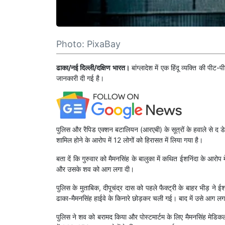
Photo: PixaBay
ढाका/नई दिल्ली/दक्षिण भारत।
बांग्लादेश में एक हिंदू व्यक्ति की पीट-
जानकारी दी गई है।
पुलिस और रैपिड एक्शन बटालियन (आरएबी) के सूत्रों के हवाले से द डे
शामिल होने के आरोप में 12 लोगों को हिरासत में लिया गया है।
बता दें कि गुरुवार को मैमनसिंह के बालुका में कथित ईशनिंदा के आरोप 
और उसके शव को आग लगा दी।
पुलिस के मुताबिक, दीपूचंद्र दास को पहले फैक्ट्री के बाहर भीड़ न
ढाका-मैमनसिंह हाईवे के किनारे छोड़कर चली गई। बाद में उसे आग लग
पुलिस ने शव को बरामद किया और पोस्टमार्टम के लिए मैमनसिंह मेडिकल 