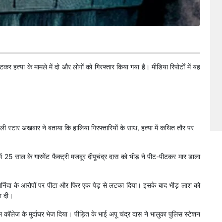
पीटकर हत्या के मामले में दो और लोगों को गिरफ्तार किया गया है। मीडिया रिपोर्टों में यह
ली स्टार अखबार ने बताया कि हालिया गिरफ्तारियों के साथ, हत्या में कथित तौर पर
में 25 साल के गारमेंट फैक्ट्री मजदूर दीपूचंद्र दास को भीड़ ने पीट-पीटकर मार डाला
े ईशनिंदा के आरोपों पर पीटा और फिर एक पेड़ से लटका दिया। इसके बाद भीड़ लाश को
ा दी।
कॉलेज के मुर्दाघर भेज दिया। पीड़ित के भाई अपू चंद्र दास ने भालुका पुलिस स्टेशन