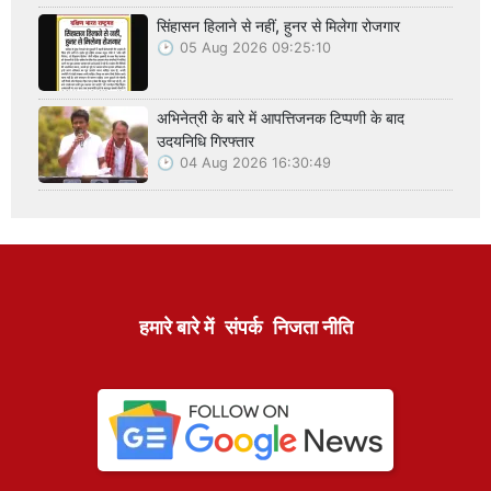
सिंहासन हिलाने से नहीं, हुनर से मिलेगा रोजगार
05 Aug 2026 09:25:10
अभिनेत्री के बारे में आपत्तिजनक टिप्पणी के बाद
उदयनिधि गिरफ्तार
04 Aug 2026 16:30:49
हमारे बारे में
संपर्क
निजता नीति