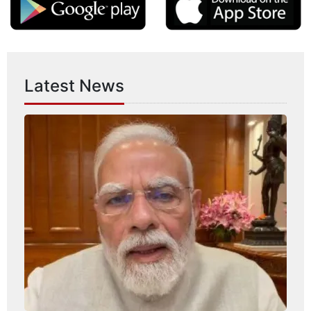
Latest News