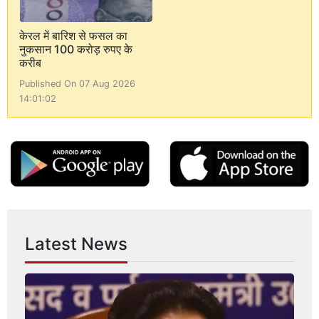
केरल में बारिश से फसल का
नुकसान 100 करोड़ रुपए के
करीब
Published On 07 Aug 2026
14:01:02
Latest News