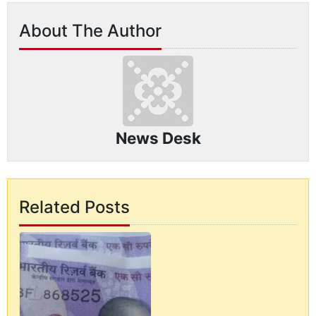
About The Author
News Desk
Related Posts