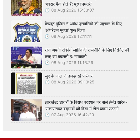
अवसर पैदा होते हैं: प्रधानमंत्री
08 Aug 2026 15:33:07
बेंगलूरु पुलिस ने अवैध प्रवासियों की पहचान के लिए
'ऑपरेशन मुक्ता' शुरू किया
08 Aug 2026 12:11:11
सपा अपनी संकीर्ण जातिवादी राजनीति के लिए गिरगिट की
तरह रंग बदलती है: मायावती
08 Aug 2026 11:16:26
जुए के जाल से उजड़ रहे परिवार
08 Aug 2026 09:13:25
झारखंड: छात्रों के विरोध प्रदर्शन पर बोले हेमंत सोरेन-
'सकारात्मक बदलावों की दिशा में ठोस कदम उठाएंगे'
07 Aug 2026 16:42:20