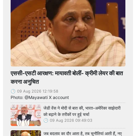
एससी-एसटी आरक्षण: मायावती बोलीं- क्रीमी लेयर की बात
करना अनुचित
09 Aug 2026 12:19:58
Photo: @Mayawati X account
जेडी वेंस ने मोदी से बात की, भारत-अमेरिका साझेदारी
को बढ़ाने के तरीकों पर हुई चर्चा
09 Aug 2026 09:49:03
जब बदलाव का दौर आता है, तब चुनौतियां आती हैं, नए