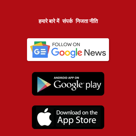
हमारे बारे में
संपर्क
निजता नीति