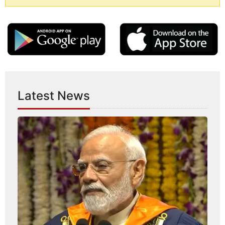
Latest News