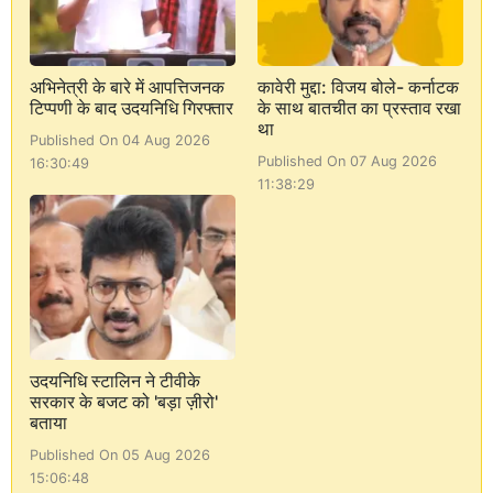
अभिनेत्री के बारे में आपत्तिजनक
कावेरी मुद्दा: विजय बोले- कर्नाटक
टिप्पणी के बाद उदयनिधि गिरफ्तार
के साथ बातचीत का प्रस्ताव रखा
था
Published On 04 Aug 2026
Published On 07 Aug 2026
16:30:49
11:38:29
उदयनिधि स्टालिन ने टीवीके
सरकार के बजट को 'बड़ा ज़ीरो'
बताया
Published On 05 Aug 2026
15:06:48