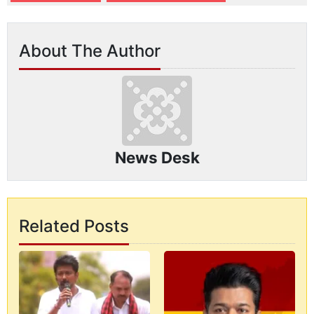
About The Author
News Desk
Related Posts