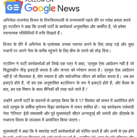
अभिनेता-राजनेता विजय के तिरुचिरापल्ली से राज्यव्यापी पहले दौरे पर परोक्ष हमला करते
हुए स्टालिन ने कहा कि उनकी पार्टी के कार्यकर्ता अनुशासित और समर्पित हैं, जो हमेशा
रचनात्मक गतिविधियों में रुचि दिखाते हैं।
विजय के दौरे में अभिनेता के प्रशंसक उनका स्वागत करने के लिए उमड़ पड़े और कुछ
स्थानों पर अपने नेता के करीब पहुंचने के लिए बीच के रास्ते को तोड़ दिया।
स्टालिन ने पार्टी कार्यकर्ताओं को लिखे एक पत्र में कहा, 'द्रमुक ऐसा आंदोलन नहीं है जो
सिद्धांतहीन भीड़ इकट्ठी करता है और जनता को परेशान करता है। द्रमुक ऐसा आंदोलन
नहीं है जो चिल्लाता है, शोर मचाता है और सार्वजनिक जीवन को बाधित करता है। जब हम
इकट्ठे होते हैं, तो हम एक अनुशासित बटालियन के रूप में इकट्ठे होते हैं; और बैठक के
बाद, हम एक मिशन के साथ सैनिकों की तरह चले जाते हैं।'
उन्होंने अपनी पार्टी के सदस्यों से आग्रह किया कि वे 17 सितंबर को करूर में आयोजित होने
वाले द्रमुक के वार्षिक मुप्पेरुम विझा कार्यक्रम में जरूर शामिल हों। यह कार्यक्रम तर्कवादी
नेता 'पेरियार' ईवी रामासामी और पूर्व मुख्यमंत्री सीएन अन्नादुरई की जयंती और डीएमके के
स्थापना दिवस के उपलक्ष्य में आयोजित किया जाएगा।
मुख्यमंत्री ने कहा कि ये समारोह पार्टी कार्यकर्ताओं को प्रेरित करते हैं और उनमें से एक होने