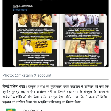
Photo: @mkstalin X account
चेन्नई/दक्षिण भारत।
द्रमुक अध्यक्ष एवं मुख्यमंत्री एमके स्टालिन ने शनिवार को कहा कि
द्रविड़ मुनेत्र कझगम ऐसा आंदोलन नहीं था जिसने बड़ी सभा के शोरगुल के माध्यम से
सार्वजनिक शांति को भंग किया, बल्कि यह एक ऐसा आंदोलन था जिसने राज्य की विशिष्ट
पहचान को संरक्षित किया और आधुनिक तमिलनाडु का निर्माण किया।