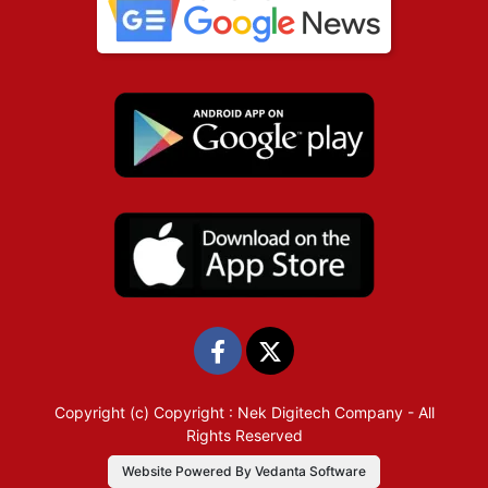
Copyright (c)
Copyright : Nek Digitech Company
- All
Rights Reserved
Website Powered By Vedanta Software