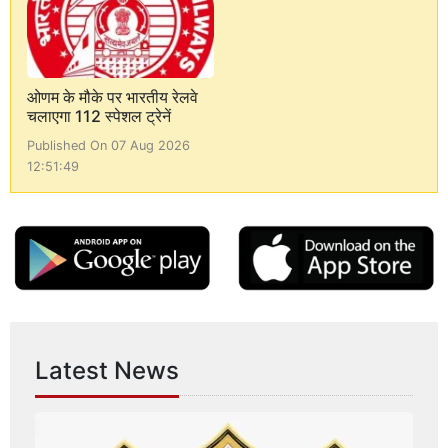
ओणम के मौके पर भारतीय रेलवे
चलाएगा 112 स्पेशल ट्रेनें
Published On 07 Aug 2026
12:51:49
Latest News