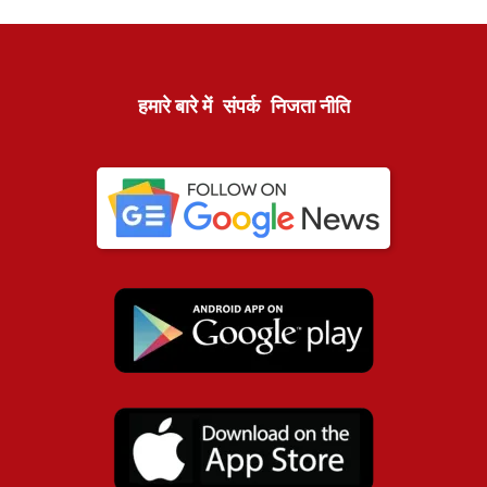
हमारे बारे में
संपर्क
निजता नीति