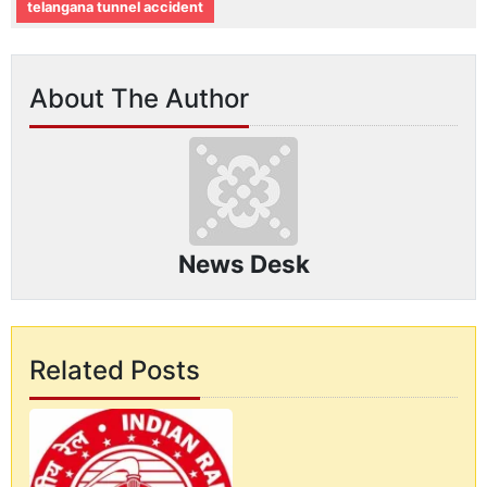
telangana tunnel accident
About The Author
News Desk
Related Posts