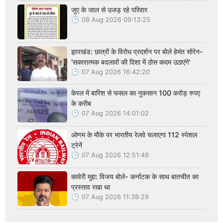
जुए के जाल से उजड़ रहे परिवार
08 Aug 2026 09:13:25
झारखंड: छात्रों के विरोध प्रदर्शन पर बोले हेमंत सोरेन-
'सकारात्मक बदलावों की दिशा में ठोस कदम उठाएंगे'
07 Aug 2026 16:42:20
केरल में बारिश से फसल का नुकसान 100 करोड़ रुपए
के करीब
07 Aug 2026 14:01:02
ओणम के मौके पर भारतीय रेलवे चलाएगा 112 स्पेशल
ट्रेनें
07 Aug 2026 12:51:49
कावेरी मुद्दा: विजय बोले- कर्नाटक के साथ बातचीत का
प्रस्ताव रखा था
07 Aug 2026 11:38:29