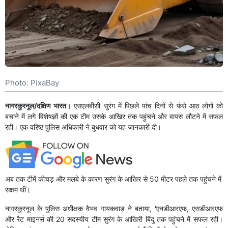
Photo: PixaBay
नागरकुरनूल/दक्षिण भारत।
एसएलबीसी सुरंग में पिछले पांच दिनों से फंसे आठ लोगों को
बचाने में लगे विशेषज्ञों की एक टीम उसके आखिर तक पहुंचने और वापस लौटने में सफल
रही। एक वरिष्ठ पुलिस अधिकारी ने बुधवार को यह जानकारी दी।
अब तक टीमें कीचड़ और मलबे के कारण सुरंग के आखिर से 50 मीटर पहले तक पहुंचने में
सक्षम थीं।
नागरकुरनूल के पुलिस अधीक्षक वैभव गायकवाड़ ने बताया, 'एनडीआरएफ, एसडीआरएफ
और रैट माइनर्स की 20 सदस्यीय टीम सुरंग के आखिरी बिंदु तक पहुंचने में सफल रही।