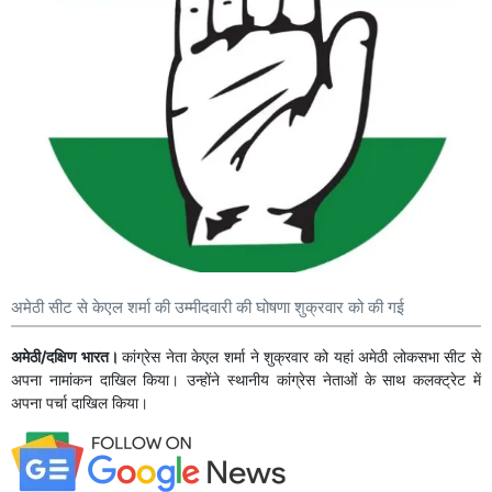
अमेठी सीट से केएल शर्मा की उम्मीदवारी की घोषणा शुक्रवार को की गई
अमेठी/दक्षिण भारत।
कांग्रेस नेता केएल शर्मा ने शुक्रवार को यहां अमेठी लोकसभा सीट से
अपना नामांकन दाखिल किया। उन्होंने स्थानीय कांग्रेस नेताओं के साथ कलक्ट्रेट में
अपना पर्चा दाखिल किया।