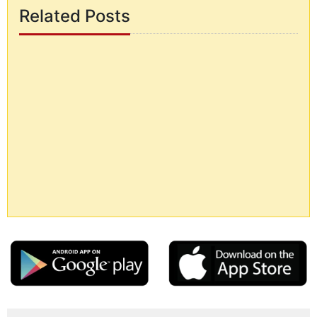
Related Posts