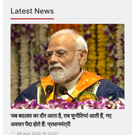
Latest News
जब बदलाव का दौर आता है, तब चुनौतियां आती हैं, नए
अवसर पैदा होते हैं: प्रधानमंत्री
08 Aug 2026 15:33:07