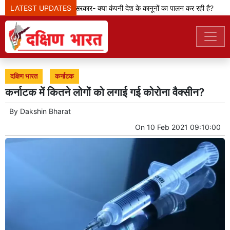
LATEST UPDATES
मेटा टीम से पूछ रही सरकार- क्या कंपनी देश के कानूनों का पालन कर रही है?
दक्षिण भारत
कर्नाटक
कर्नाटक में कितने लोगों को लगाई गई कोरोना वैक्सीन?
By
Dakshin Bharat
On
10 Feb 2021 09:10:00