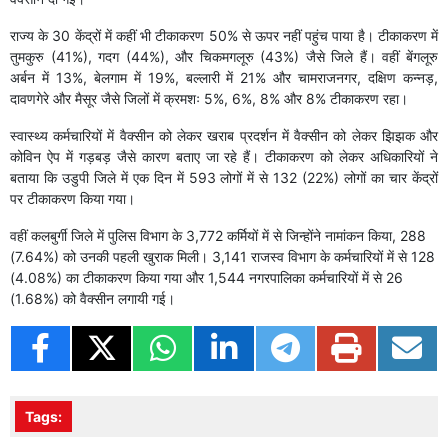
राज्य के 30 केंद्रों में कहीं भी टीकाकरण 50% से ऊपर नहीं पहुंच पाया है। टीकाकरण में
तुमकुरु (41%), गदग (44%), और चिकमगलूरु (43%) जैसे जिले हैं। वहीं बेंगलूरु
अर्बन में 13%, बेलगाम में 19%, बल्लारी में 21% और चामराजनगर, दक्षिण कन्नड़,
दावणगेरे और मैसूर जैसे जिलों में क्रमशः 5%, 6%, 8% और 8% टीकाकरण रहा।
स्वास्थ्य कर्मचारियों में वैक्सीन को लेकर खराब प्रदर्शन में वैक्सीन को लेकर झिझक और
कोविन ऐप में गड़बड़ जैसे कारण बताए जा रहे हैं। टीकाकरण को लेकर अधिकारियों ने
बताया कि उडुपी जिले में एक दिन में 593 लोगों में से 132 (22%) लोगों का चार केंद्रों
पर टीकाकरण किया गया।
वहीं कलबुर्गी जिले में पुलिस विभाग के 3,772 कर्मियों में से जिन्होंने नामांकन किया, 288
(7.64%) को उनकी पहली खुराक मिली। 3,141 राजस्व विभाग के कर्मचारियों में से 128
(4.08%) का टीकाकरण किया गया और 1,544 नगरपालिका कर्मचारियों में से 26
(1.68%) को वैक्सीन लगायी गई।
Tags: