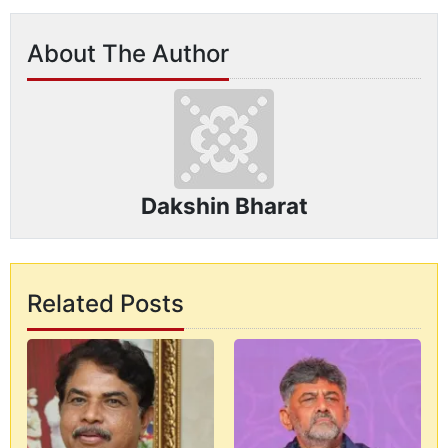
About The Author
Dakshin Bharat
Related Posts