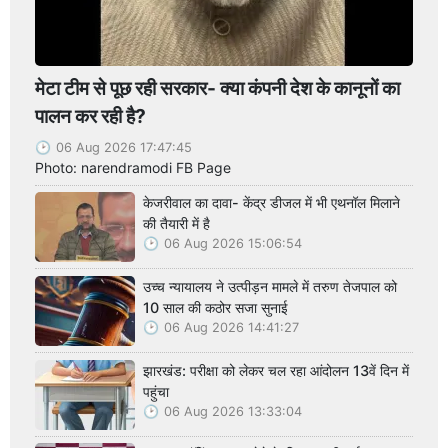
मेटा टीम से पूछ रही सरकार- क्या कंपनी देश के कानूनों का
पालन कर रही है?
06 Aug 2026 17:47:45
Photo: narendramodi FB Page
केजरीवाल का दावा- केंद्र डीजल में भी एथनॉल मिलाने
की तैयारी में है
06 Aug 2026 15:06:54
उच्च न्यायालय ने उत्पीड़न मामले में तरुण तेजपाल को
10 साल की कठोर सजा सुनाई
06 Aug 2026 14:41:27
झारखंड: परीक्षा को लेकर चल रहा आंदोलन 13वें दिन में
पहुंचा
06 Aug 2026 13:33:04