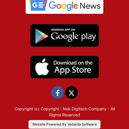
Copyright (c)
Copyright : Nek Digitech Company
- All
Rights Reserved
Website Powered By Vedanta Software