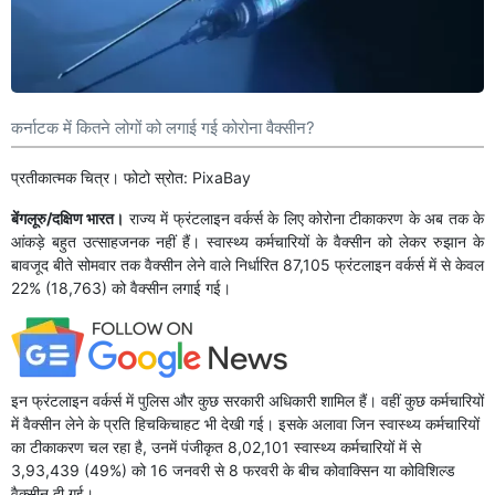
कर्नाटक में कितने लोगों को लगाई गई कोरोना वैक्सीन?
प्रतीकात्मक चित्र। फोटो स्रोत: PixaBay
बेंगलूरु/दक्षिण भारत।
राज्य में फ्रंटलाइन वर्कर्स के लिए कोरोना टीकाकरण के अब तक के
आंकड़े बहुत उत्साहजनक नहीं हैं। स्वास्थ्य कर्मचारियों के वैक्सीन को लेकर रुझान के
बावजूद बीते सोमवार तक वैक्सीन लेने वाले निर्धारित 87,105 फ्रंटलाइन वर्कर्स में से केवल
22% (18,763) को वैक्सीन लगाई गई।
इन फ्रंटलाइन वर्कर्स में पुलिस और कुछ सरकारी अधिकारी शामिल हैं। वहीं कुछ कर्मचारियों
में वैक्सीन लेने के प्रति हिचकिचाहट भी देखी गई। इसके अलावा जिन स्वास्थ्य कर्मचारियों
का टीकाकरण चल रहा है, उनमें पंजीकृत 8,02,101 स्वास्थ्य कर्मचारियों में से
3,93,439 (49%) को 16 जनवरी से 8 फरवरी के बीच कोवाक्सिन या कोविशिल्ड
वैक्सीन दी गई।