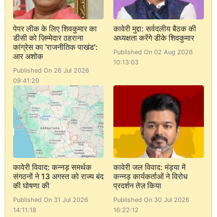
पेपर लीक के लिए शिवकुमार का
कावेरी मुद्दा: सर्वदलीय बैठक की
डीसी को ज़िम्मेदार ठहराना
अध्यक्षता करेंगे डीके शिवकुमार
कांग्रेस का 'राजनीतिक पाखंड':
Published On 02 Aug 2026
आर अशोक
10:13:03
Published On 26 Jul 2026
09:41:20
कावेरी विवाद: कन्नड़ समर्थक
कावेरी जल विवाद: मंड्या में
संगठनों ने 13 अगस्त को राज्य बंद
कन्नड़ कार्यकर्ताओं ने विरोध
की घोषणा की
प्रदर्शन तेज़ किया
Published On 31 Jul 2026
Published On 30 Jul 2026
14:11:18
16:22:12