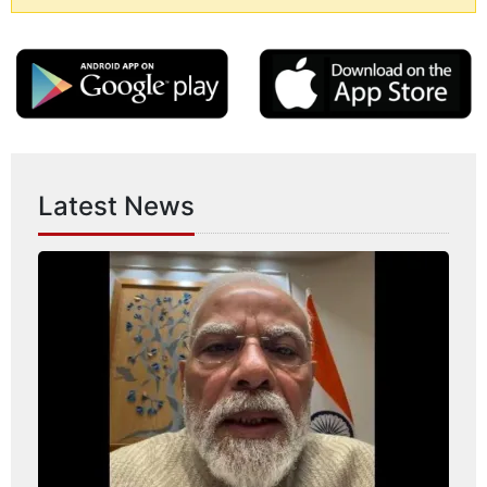
Latest News