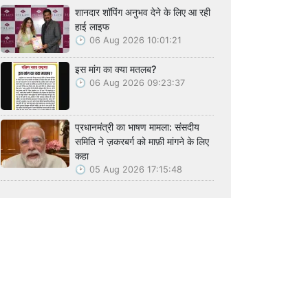
शानदार शॉपिंग अनुभव देने के लिए आ रही
हाई लाइफ
06 Aug 2026 10:01:21
इस मांग का क्या मतलब?
06 Aug 2026 09:23:37
प्रधानमंत्री का भाषण मामला: संसदीय
समिति ने ज़करबर्ग को माफ़ी मांगने के लिए
कहा
05 Aug 2026 17:15:48