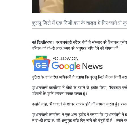
कुल्लू जिले में एक निजी बस के खड्ड में गिर जाने से क
नई दिल्ली/भाषा
। प्रधानमंत्री नरेंद्र मोदी ने सोमवार को हिमाचल प्रदेश
परिजन को दो-दो लाख रुपए की अनुग्रह राशि देने की घोषणा की।
पुलिस के एक वरिष्ठ अधिकारी ने बताया कि कुल्लू जिले में एक निजी बस
प्रधानमंत्री कार्यालय ने मोदी के हवाले से ट्वीट किया, ‘हिमाचल प्
परिवारों के प्रति संवेदना व्यक्त करता हूं।’
उन्होंने कहा, ‘मैं घायलों के शीघ्र स्वस्थ होने की कामना करता हूं। स्
प्रधानमंत्री कार्यालय ने एक अन्य ट्वीट में बताया कि प्रधानमंत्री ने
से दो-दो लाख रु. की अनुग्रह राशि दिए जाने की मंजूरी दी है। उसने