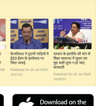
ट
केजरीवाल ने पुरानी गाड़ियों में
प्रधान के इस्तीफे की मांग से
ई20 ईंधन के इस्तेमाल पर
शिक्षा व्यवस्था में सुधार का
ी
चिंता जताई
मुद्दा कहीं लुप्त न हो जाए:
मायावती
026
Published On 29 Jul 2026
Published On 25 Jul 2026
13:57:51
14:00:57