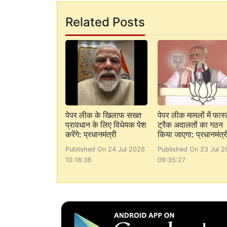
Related Posts
पेपर लीक के खिलाफ सख्त
पेपर लीक मामलों में फास्
प्रावधान के लिए विधेयक पेश
ट्रैक अदालतों का गठन
करेंगे: प्रधानमंत्री
किया जाएगा: प्रधानमंत्र
Published On 24 Jul 2026
Published On 23 Jul 2
10:18:36
09:35:27