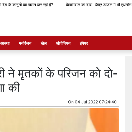
कानूनों का पालन कर रही है?
केजरीवाल का दावा- केंद्र डीजल में भी एथनॉल मिलाने की तै
म आस्था
मनोरंजन
खेल
ओपीनियन
ईपेपर
्री ने मृतकों के परिजन को दो-
णा की
On
04 Jul 2022 07:24:40