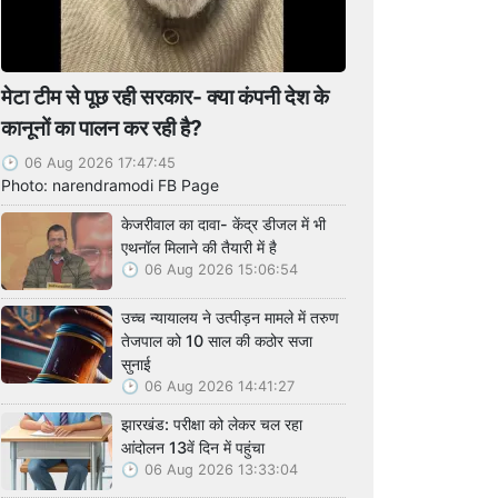
मेटा टीम से पूछ रही सरकार- क्या कंपनी देश के
कानूनों का पालन कर रही है?
06 Aug 2026 17:47:45
Photo: narendramodi FB Page
केजरीवाल का दावा- केंद्र डीजल में भी
एथनॉल मिलाने की तैयारी में है
06 Aug 2026 15:06:54
उच्च न्यायालय ने उत्पीड़न मामले में तरुण
तेजपाल को 10 साल की कठोर सजा
सुनाई
06 Aug 2026 14:41:27
झारखंड: परीक्षा को लेकर चल रहा
आंदोलन 13वें दिन में पहुंचा
06 Aug 2026 13:33:04