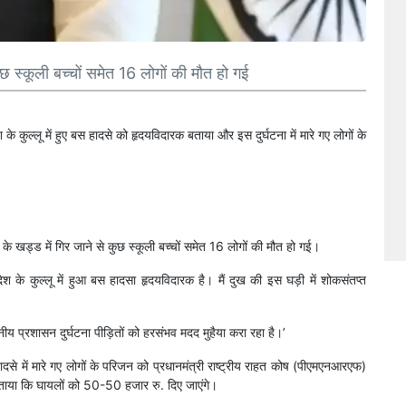
ुछ स्कूली बच्चों समेत 16 लोगों की मौत हो गई
 के कुल्लू में हुए बस हादसे को हृदयविदारक बताया और इस दुर्घटना में मारे गए लोगों के
 के खड्ड में गिर जाने से कुछ स्कूली बच्चों समेत 16 लोगों की मौत हो गई।
रदेश के कुल्लू में हुआ बस हादसा हृदयविदारक है। मैं दुख की इस घड़ी में शोकसंतप्त
थानीय प्रशासन दुर्घटना पीड़ितों को हरसंभव मदद मुहैया करा रहा है।’
 हादसे में मारे गए लोगों के परिजन को प्रधानमंत्री राष्ट्रीय राहत कोष (पीएमएनआरएफ)
 बताया कि घायलों को 50-50 हजार रु. दिए जाएंगे।