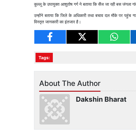
कुल्लू के उपायुक्त आशुतोष गर्ग ने बताया कि सैंज जा रही बस जंगला ग
उन्होंने बताया कि जिले के अधिकारी तथा बचाव दल मौके पर पहुंच 
विस्तृत जानकारी का इंतजार है।
Tags:
About The Author
Dakshin Bharat