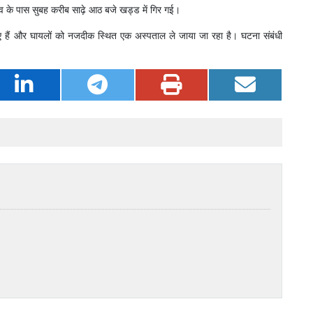
ांव के पास सुबह करीब साढ़े आठ बजे खड्ड में गिर गई।
गए हैं और घायलों को नजदीक स्थित एक अस्पताल ले जाया जा रहा है। घटना संबंधी