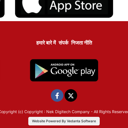
हमारे बारे में
संपर्क
निजता नीति
Copyright (c)
Copyright : Nek Digitech Company
- All Rights Reserve
Website Powered By Vedanta Software