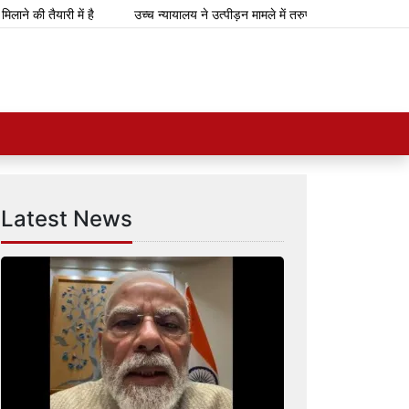
यारी में है
उच्च न्यायालय ने उत्पीड़न मामले में तरुण तेजपाल को 10 साल की कठोर
Latest News