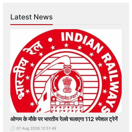
Latest News
ओणम के मौके पर भारतीय रेलवे चलाएगा 112 स्पेशल ट्रेनें
07 Aug 2026 12:51:49