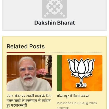
Dakshin Bharat
Related Posts
जंतर-मंतर पर अपनी माता के लिए
मांजलपुर में खिला कमल
गलत शब्दों के इस्तेमाल से व्यथित
Published On 03 Aug 2026
हुए प्रधानमंत्री
17:02:01