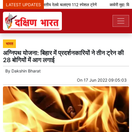
LATEST UPDATES
ओणम के मौके पर भारतीय रेलवे चलाएगा 112 स्पेशल ट्रेनें
कावेरी मुद्दा: वि
भारत
अग्निपथ योजना: बिहार में प्रदर्शनकारियों ने तीन ट्रेन की
28 बोगियों में आग लगाई
By
Dakshin Bharat
On
17 Jun 2022 09:05:03