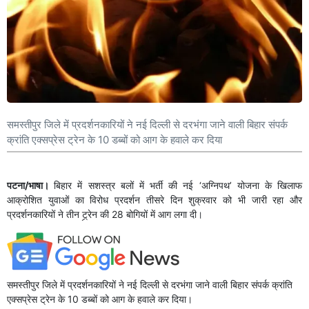
समस्तीपुर जिले में प्रदर्शनकारियों ने नई दिल्ली से दरभंगा जाने वाली बिहार संपर्क
क्रांति एक्सप्रेस ट्रेन के 10 डब्बों को आग के हवाले कर दिया
पटना/भाषा।
बिहार में सशस्त्र बलों में भर्ती की नई ‘अग्निपथ’ योजना के खिलाफ
आक्रोशित युवाओं का विरोध प्रदर्शन तीसरे दिन शुक्रवार को भी जारी रहा और
प्रदर्शनकारियों ने तीन ट्र्रेन की 28 बोगियों में आग लगा दी।
समस्तीपुर जिले में प्रदर्शनकारियों ने नई दिल्ली से दरभंगा जाने वाली बिहार संपर्क क्रांति
एक्सप्रेस ट्रेन के 10 डब्बों को आग के हवाले कर दिया।