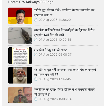
Photo: S.W.Railways FB Page
कावेरी मुद्दा: विजय बोले- कर्नाटक के साथ बातचीत का
प्रस्ताव रखा था
07 Aug 2026 11:38:29
झारखंड: भर्ती परीक्षाओं में गड़बड़ियों के ख़िलाफ़ विरोध
प्रदर्शन 14वें दिन भी जारी
07 Aug 2026 10:20:35
बांग्लादेश में 'तूफान' की आहट
07 Aug 2026 09:08:37
मेटा टीम से पूछ रही सरकार- क्या कंपनी देश के कानूनों
का पालन कर रही है?
06 Aug 2026 17:47:45
केजरीवाल का दावा- केंद्र डीजल में भी एथनॉल मिलाने
की तैयारी में है
06 Aug 2026 15:06:54