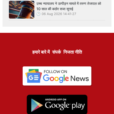
उच्च न्यायालय ने उत्पीड़न मामले में तरुण तेजपाल को
10 साल की कठोर सजा सुनाई
06 Aug 2026 14:41:27
हमारे बारे में
संपर्क
निजता नीति