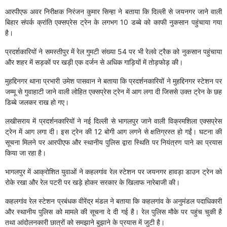
आरपीएफ अवर निरीक्षक निरंजन कुमार सिन्हा ने बताया कि दिल्ली से जयनगर जाने वाली
बिहार संपर्क क्रांति एक्सप्रेस ट्रेन के लगभग 10 डब्बे को काफी नुकसान पहुंचाया गया
है।
प्रदर्शकारियों ने समस्तीपुर में रेल गुमटी संख्या 54 पर भी रेलवे ट्रैक को नुकसान पहुंचाया
और शहर में सड़कों पर खड़ी एक दर्जन से अधिक गाड़ियों में तोड़फोड़ की।
मुहद्दिनगर थाना प्रभारी उमेश पासवान ने बताया कि प्रदर्शनकारियों ने मुहद्दिनगर स्टेशन पर
जम्मू से गुवाहाटी जाने वाली लोहित एक्सप्रेस ट्रेन में आग लगा दी जिससे उक्त ट्रेन के छह
डिब्बे जलकर राख हो गए।
लखीसराय में प्रदर्शनकारियों ने नई दिल्ली से भागलपुर जाने वाली विक्रमशिला एक्सप्रेस
ट्रेन में आग लगा दी। इस ट्रेन की 12 बोगी आग लगने से क्षतिग्रस्त हो गईं। घटना की
सूचना मिलने पर आरपीएफ और स्थानीय पुलिस द्वारा स्थिति पर नियंत्रण पाने का प्रयास
किया जा रहा है।
भागलपुर में आक्रोशित युवाओं ने कहलगांव रेल स्टेशन पर जयनगर हावड़ा डाउन ट्रेन को
रोके रखा और रेल पटरी पर खड़े होकर सरकार के खिलाफ नारेबाजी की।
कहलगांव रेल स्टेशन प्रबंधक वीरेंद्र मंडल ने बताया कि कहलगांव के अनुमंडल पदाधिकारी
और स्थानीय पुलिस को मामले की सूचना दे दी गई है। रेल पुलिस मौके पर पहुंच चुकी है
तथा आंदोलनकारी छात्रों को समझाने बुझाने के प्रयास में जुटी है।