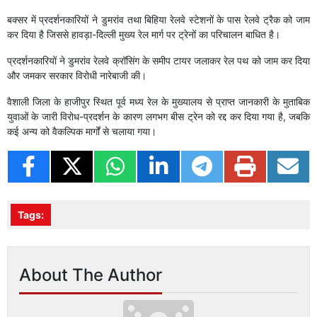
बक्सर में प्रदर्शनकारियों ने डुमरांव तथा बिहिया रेलवे स्टेशनों के पास रेलवे ट्रैक को जाम
कर दिया है जिससे हावड़ा-दिल्ली मुख्य रेल मार्ग पर ट्रेनों का परिचालन बाधित है।
प्रदर्शनकारियों ने डुमरांव रेलवे क्रॉसिंग के समीप टायर जलाकर रेल पथ को जाम कर दिया
और जमकर सरकार विरोधी नारेबाजी की।
वैशाली जिला के हाजीपुर स्थित पूर्व मध्य रेल के मुख्यालय से प्राप्त जानकारी के मुताबिक
युवाओं के जारी विरोध-प्रदर्शन के कारण लगभग बीस ट्रेन को रद्द कर दिया गया है, जबकि
कई अन्य को वैकल्पिक मार्गों से चलाया गया।
Tags:
About The Author