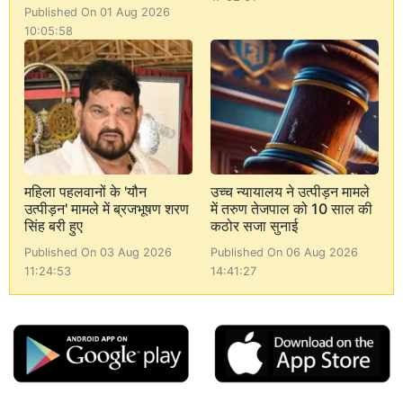
Published On 01 Aug 2026
10:05:58
महिला पहलवानों के 'यौन
उच्च न्यायालय ने उत्पीड़न मामले
उत्पीड़न' मामले में ब्रजभूषण शरण
में तरुण तेजपाल को 10 साल की
सिंह बरी हुए
कठोर सजा सुनाई
Published On 03 Aug 2026
Published On 06 Aug 2026
11:24:53
14:41:27