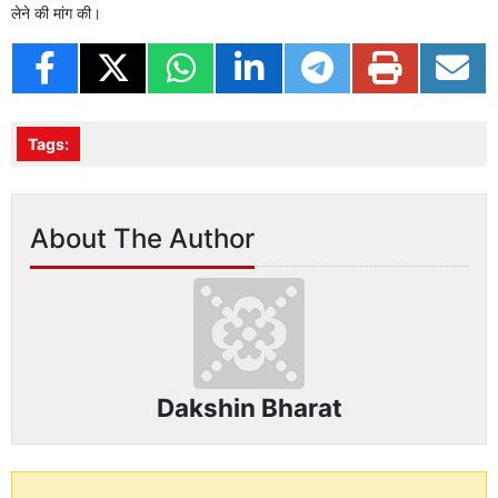
लेने की मांग की।
Tags:
About The Author
Dakshin Bharat