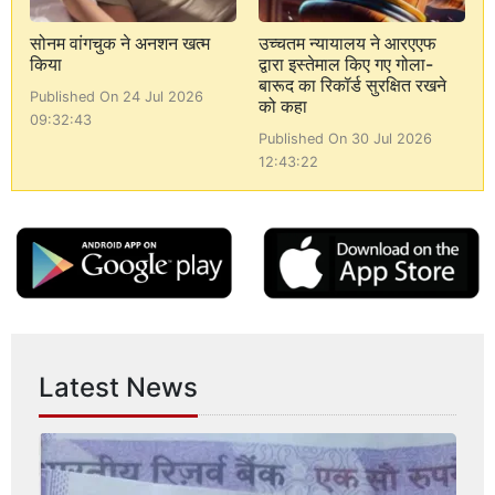
सोनम वांगचुक ने अनशन खत्म
उच्चतम न्यायालय ने आरएएफ
किया
द्वारा इस्तेमाल किए गए गोला-
बारूद का रिकॉर्ड सुरक्षित रखने
Published On 24 Jul 2026
को कहा
09:32:43
Published On 30 Jul 2026
12:43:22
Latest News