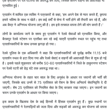
एक क्रॉसिंग पर रेल पटरियों को अवरुद्ध कर दिया, जिसके कारण वाहनों की आवाजाही भी
प्रभावित हुई।
प्रदर्शन में शामिल एक व्यक्ति ने पत्रकारों से कहा, 'हम अपने देश से प्यार करते हैं, कृपया
हमारे भविष्य के साथ न खेलें। हम कई वर्षों से सेना में भर्ती होने की तैयारी कर रहे हैं, और
अब केंद्र ने अग्निपथ योजना लागू की है। हम इसे तत्काल वापस लेने की मांग करते हैं।'
लोगों के कार्यालय जाने के समय हुए प्रदर्शन ने रेलवे सेवाओं को प्रभावित किया, और
बैरकपुर रेलवे स्टेशन पर प्रतीक्षा कर रहे कई यात्री प्रदर्शन स्थल पर पहुंच गए तथा
प्रदर्शनकारियों के साथ उनका झगड़ा हो गया।
रेलवे पुलिस के एक अधिकारी ने कहा कि प्रदर्शनकारियों को पूर्वाह्न करीब 11.15 बजे
प्रदर्शन स्थल से हटा दिया गया और रेलवे सेवाएं व वाहनों की आवाजाही फिर से शुरू हो गई
है। इससे पहले शुक्रवार को करीब 50-60 प्रदर्शनकारियों ने जिले के ठाकुरनगर स्टेशन
पर रेलवे पटरी को डेढ़ घंटे तक अवरुद्ध रखा था।
अग्निपथ योजना के तहत चार साल के लिए अनुबंध के आधार पर जवानों की भर्ती की
जाएगी, जिसके बाद उनमें से 75 प्रतिशत को पेंशन के बिना अनिवार्य सेवानिवृत्ति दे दी
जाएगी। शेष 25 प्रतिशत को नियमित सेवा के लिए बरकार रखा जाएगा। इन जवानों का
चयन उनके प्रदर्शन के आधार पर किया जाएगा।
इस कदम के खिलाफ देश के कई हिस्सों में हिंसक प्रदर्शन हुए हैं। कुछ स्थानों पर
प्रदर्शनकारियों ने रेलगाड़ियों को जला दिया और सड़कों को अवरुद्ध कर योजना को वापस