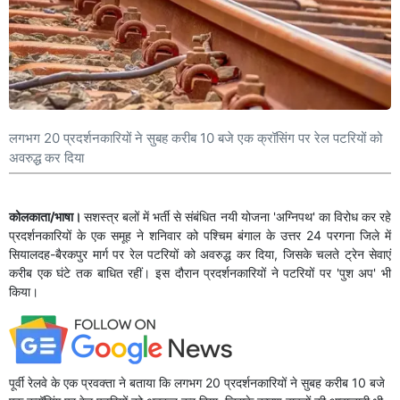
लगभग 20 प्रदर्शनकारियों ने सुबह करीब 10 बजे एक क्रॉसिंग पर रेल पटरियों को
अवरुद्ध कर दिया
कोलकाता/भाषा।
सशस्त्र बलों में भर्ती से संबंधित नयी योजना 'अग्निपथ' का विरोध कर रहे
प्रदर्शनकारियों के एक समूह ने शनिवार को पश्चिम बंगाल के उत्तर 24 परगना जिले में
सियालदह-बैरकपुर मार्ग पर रेल पटरियों को अवरुद्ध कर दिया, जिसके चलते ट्रेन सेवाएं
करीब एक घंटे तक बाधित रहीं। इस दौरान प्रदर्शनकारियों ने पटरियों पर 'पुश अप' भी
किया।
पूर्वी रेलवे के एक प्रवक्ता ने बताया कि लगभग 20 प्रदर्शनकारियों ने सुबह करीब 10 बजे