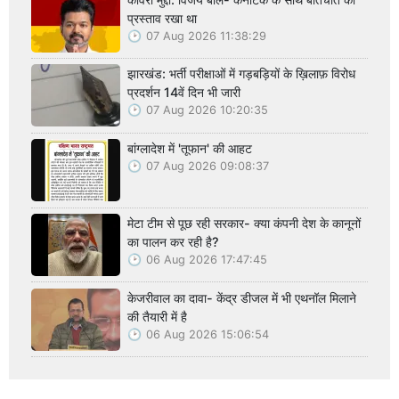
प्रस्ताव रखा था
07 Aug 2026 11:38:29
झारखंड: भर्ती परीक्षाओं में गड़बड़ियों के ख़िलाफ़ विरोध
प्रदर्शन 14वें दिन भी जारी
07 Aug 2026 10:20:35
बांग्लादेश में 'तूफान' की आहट
07 Aug 2026 09:08:37
मेटा टीम से पूछ रही सरकार- क्या कंपनी देश के कानूनों
का पालन कर रही है?
06 Aug 2026 17:47:45
केजरीवाल का दावा- केंद्र डीजल में भी एथनॉल मिलाने
की तैयारी में है
06 Aug 2026 15:06:54