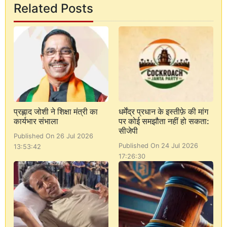
Related Posts
प्रह्लाद जोशी ने शिक्षा मंत्री का
धर्मेंद्र प्रधान के इस्तीफ़े की मांग
कार्यभार संभाला
पर कोई समझौता नहीं हो सकता:
सीजेपी
Published On 26 Jul 2026
Published On 24 Jul 2026
13:53:42
17:26:30