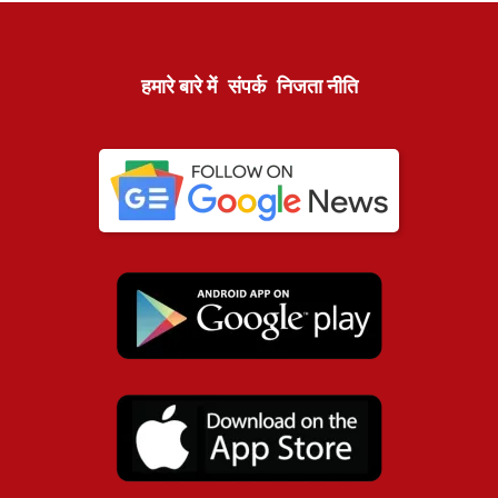
हमारे बारे में
संपर्क
निजता नीति