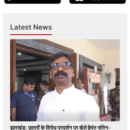
Latest News
झारखंड: छात्रों के विरोध प्रदर्शन पर बोले हेमंत सोरेन-