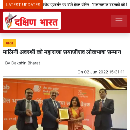
LATEST UPDATES
झारखंड: छात्रों के विरोध प्रदर्शन पर बोले हेमंत सोरेन- 'सकारात्मक बदलावों की दिशा 
भारत
मालिनी अवस्थी को महाराजा सयाजीराव लोकभाषा सम्मान
By
Dakshin Bharat
On
02 Jun 2022 15:31:11