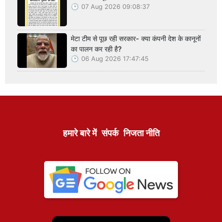
07 Aug 2026 09:08:37
मेटा टीम से पूछ रही सरकार- क्या कंपनी देश के कानूनों
का पालन कर रही है?
06 Aug 2026 17:47:45
हमारे बारे में
संपर्क
निजता नीति