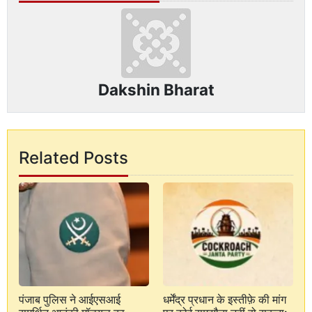
Dakshin Bharat
Related Posts
पंजाब पुलिस ने आईएसआई
धर्मेंद्र प्रधान के इस्तीफ़े की मांग