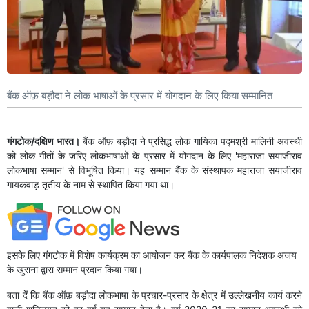
बैंक ऑफ़ बड़ौदा ने लोक भाषाओं के प्रसार में योगदान के लिए किया सम्मानित
गंगटोक/दक्षिण भारत।
बैंक ऑफ़ बड़ौदा ने प्रसिद्ध लोक गायिका पद्मश्री मालिनी अवस्थी
को लोक गीतों के जरिए लोकभाषाओं के प्रसार में योगदान के लिए 'महाराजा सयाजीराव
लोकभाषा सम्मान' से विभूषित किया। यह सम्मान बैंक के संस्थापक महाराजा सयाजीराव
गायकवाड़ तृतीय के नाम से स्थापित किया गया था।
इसके लिए गंगटोक में विशेष कार्यक्रम का आयोजन कर बैंक के कार्यपालक निदेशक अजय
के खुराना द्वारा सम्मान प्रदान किया गया।
बता दें कि बैंक ऑफ़ बड़ौदा लोकभाषा के प्रचार-प्रसार के क्षेत्र में उल्‍लेखनीय कार्य करने