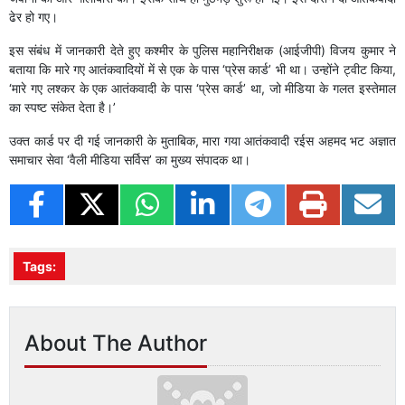
ढेर हो गए।
इस संबंध में जानकारी देते हुए कश्मीर के पुलिस महानिरीक्षक (आईजीपी) विजय कुमार ने
बताया कि मारे गए आतंकवादियों में से एक के पास ‘प्रेस कार्ड’ भी था। उन्होंने ट्वीट किया,
‘मारे गए लश्कर के एक आतंकवादी के पास ‘प्रेस कार्ड’ था, जो मीडिया के गलत इस्तेमाल
का स्पष्ट संकेत देता है।’
उक्त कार्ड पर दी गई जानकारी के मुताबिक, मारा गया आतंकवादी रईस अहमद भट अज्ञात
समाचार सेवा ‘वैली मीडिया सर्विस’ का मुख्य संपादक था।
Tags:
About The Author