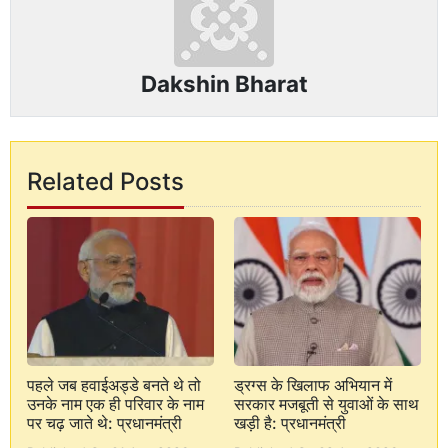
Dakshin Bharat
Related Posts
पहले जब हवाईअड्डे बनते थे तो
ड्रग्स के खिलाफ अभियान में
उनके नाम एक ही परिवार के नाम
सरकार मजबूती से युवाओं के साथ
पर चढ़ जाते थे: प्रधानमंत्री
खड़ी है: प्रधानमंत्री