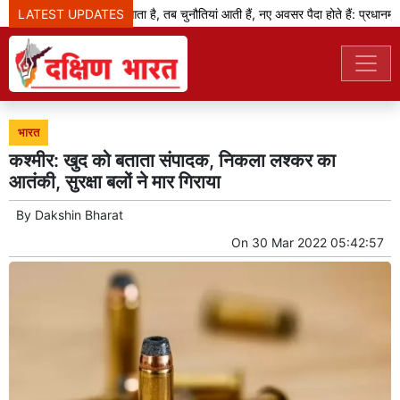
LATEST UPDATES
जब बदलाव का दौर आता है, तब चुनौतियां आती हैं, नए अवसर पैदा होते हैं: प्रधानमंत्री
भारत
कश्मीर: खुद को बताता संपादक, निकला लश्कर का
आतंकी, सुरक्षा बलों ने मार गिराया
By
Dakshin Bharat
On
30 Mar 2022 05:42:57