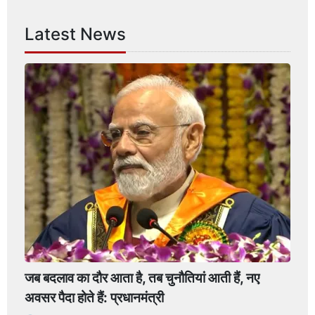
Latest News
जब बदलाव का दौर आता है, तब चुनौतियां आती हैं, नए
अवसर पैदा होते हैं: प्रधानमंत्री