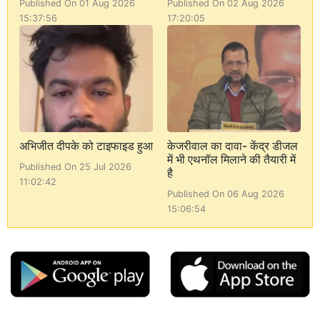
Published On 01 Aug 2026
Published On 02 Aug 2026
15:37:56
17:20:05
अभिजीत दीपके को टाइफाइड हुआ
केजरीवाल का दावा- केंद्र डीजल
में भी एथनॉल मिलाने की तैयारी में
Published On 25 Jul 2026
है
11:02:42
Published On 06 Aug 2026
15:06:54