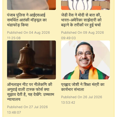
पंजाब पुलिस ने आईएसआई
जेडी वेंस ने मोदी से बात की,
समर्थित आतंकी मॉड्यूल का
भारत-अमेरिका साझेदारी को
भंडाफोड़ किया
बढ़ाने के तरीकों पर हुई चर्चा
Published On 04 Aug 2026
Published On 09 Aug 2026
11:25:08
09:49:03
ऑनलाइन नीट पर नीलेकणि की
प्रह्लाद जोशी ने शिक्षा मंत्री का
अगुवाई वाली टास्क फोर्स क्या
कार्यभार संभाला
सुझाव देती है, यह देखेंगे: उच्चतम
Published On 26 Jul 2026
न्यायालय
13:53:42
Published On 27 Jul 2026
13:48:07