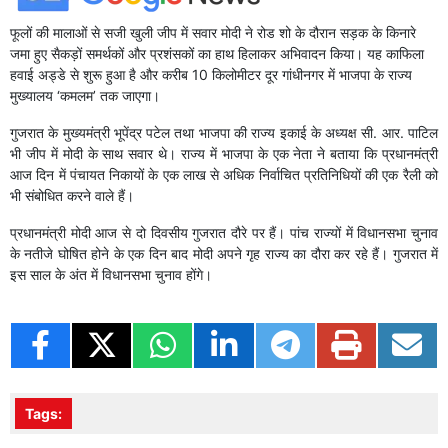
फूलों की मालाओं से सजी खुली जीप में सवार मोदी ने रोड शो के दौरान सड़क के किनारे
जमा हुए सैकड़ों समर्थकों और प्रशंसकों का हाथ हिलाकर अभिवादन किया। यह काफिला
हवाई अड्डे से शुरू हुआ है और करीब 10 किलोमीटर दूर गांधीनगर में भाजपा के राज्य
मुख्यालय ‘कमलम’ तक जाएगा।
गुजरात के मुख्यमंत्री भूपेंद्र पटेल तथा भाजपा की राज्य इकाई के अध्यक्ष सी. आर. पाटिल
भी जीप में मोदी के साथ सवार थे। राज्य में भाजपा के एक नेता ने बताया कि प्रधानमंत्री
आज दिन में पंचायत निकायों के एक लाख से अधिक निर्वाचित प्रतिनिधियों की एक रैली को
भी संबोधित करने वाले हैं।
प्रधानमंत्री मोदी आज से दो दिवसीय गुजरात दौरे पर हैं। पांच राज्यों में विधानसभा चुनाव
के नतीजे घोषित होने के एक दिन बाद मोदी अपने गृह राज्य का दौरा कर रहे हैं। गुजरात में
इस साल के अंत में विधानसभा चुनाव होंगे।
Tags: