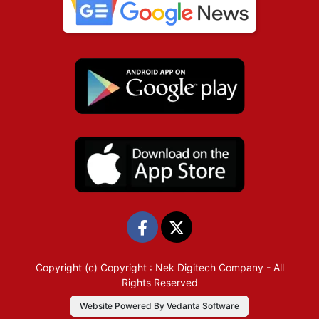
Copyright (c)
Copyright : Nek Digitech Company
- All
Rights Reserved
Website Powered By Vedanta Software