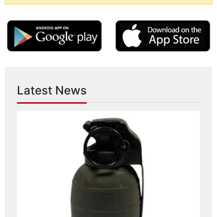
Latest News