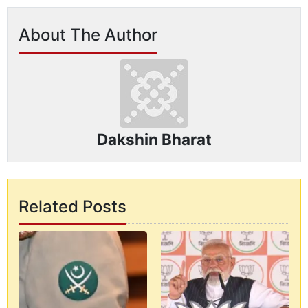
About The Author
Dakshin Bharat
Related Posts