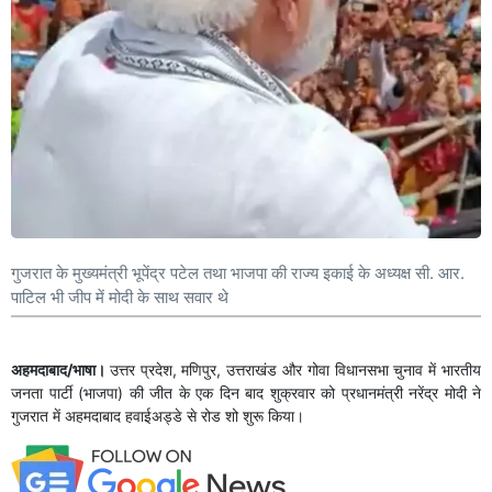
गुजरात के मुख्यमंत्री भूपेंद्र पटेल तथा भाजपा की राज्य इकाई के अध्यक्ष सी. आर.
पाटिल भी जीप में मोदी के साथ सवार थे
अहमदाबाद/भाषा।
उत्तर प्रदेश, मणिपुर, उत्तराखंड और गोवा विधानसभा चुनाव में भारतीय
जनता पार्टी (भाजपा) की जीत के एक दिन बाद शुक्रवार को प्रधानमंत्री नरेंद्र मोदी ने
गुजरात में अहमदाबाद हवाईअड्डे से रोड शो शुरू किया।