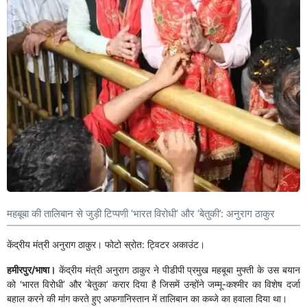
महबूबा की तालिबान से जुड़ी टिप्पणी ‘भारत विरोधी’ और ‘बेतुकी’: अनुराग ठाकुर
केंद्रीय मंत्री अनुराग ठाकुर। फोटो स्रोत: ट्विटर अकाउंट।
हमीरपुर/भाषा।
केंद्रीय मंत्री अनुराग ठाकुर ने पीडीपी प्रमुख महबूबा मुफ्ती के उस बयान
को ‘भारत विरोधी’ और ‘बेतुका’ करार दिया है जिसमें उन्होंने जम्मू-कश्मीर का विशेष दर्जा
बहाल करने की मांग करते हुए अफगानिस्तान में तालिबान का कब्जे का हवाला दिया था।