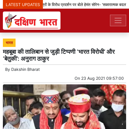
LATEST UPDATES
झारखंड: छात्रों के विरोध प्रदर्शन पर बोले हेमंत सोरेन- 'सकारात्मक बदलावों क
भारत
महबूबा की तालिबान से जुड़ी टिप्पणी ‘भारत विरोधी’ और
‘बेतुकी’: अनुराग ठाकुर
By
Dakshin Bharat
On
23 Aug 2021 09:57:00