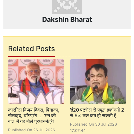
Dakshin Bharat
Related Posts
कारगिल विजय दिवस, पिनाका,
'ई20 पेट्रोल से फ्यूल इकॉनमी 2
खेलकूद, चौंगप्रंग ... 'मन की
से 6% तक कम हो सकती है'
बात' में यह बोले प्रधानमंत्री
Published On 30 Jul 2026
Published On 26 Jul 2026
17:07:44