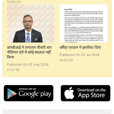
13:20:20
आरबीआई ने लगातार तीसरी बार
धर्मेंद्र प्रधान ने इस्तीफा दिया
नीतिगत दरों में कोई बदलाव नहीं
Published On 25 Jul 2026
किया
14:51:24
Published On 05 Aug 2026
11:27:19