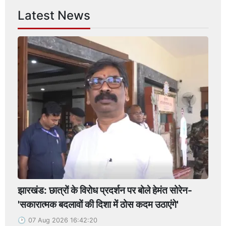
Latest News
झारखंड: छात्रों के विरोध प्रदर्शन पर बोले हेमंत सोरेन-
'सकारात्मक बदलावों की दिशा में ठोस कदम उठाएंगे'
07 Aug 2026 16:42:20