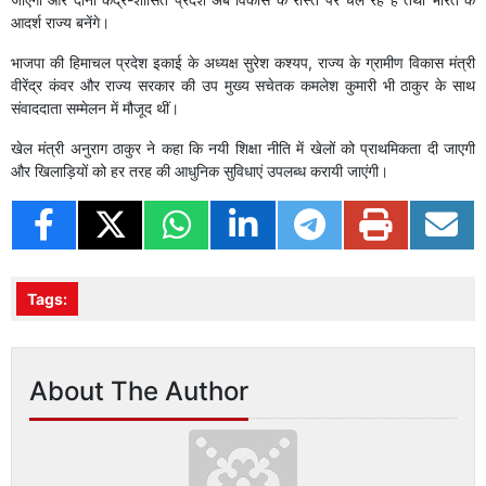
आदर्श राज्य बनेंगे।
भाजपा की हिमाचल प्रदेश इकाई के अध्यक्ष सुरेश कश्यप, राज्य के ग्रामीण विकास मंत्री
वीरेंद्र कंवर और राज्य सरकार की उप मुख्य सचेतक कमलेश कुमारी भी ठाकुर के साथ
संवाददाता सम्मेलन में मौजूद थीं।
खेल मंत्री अनुराग ठाकुर ने कहा कि नयी शिक्षा नीति में खेलों को प्राथमिकता दी जाएगी
और खिलाड़ियों को हर तरह की आधुनिक सुविधाएं उपलब्ध करायी जाएंगी।
Tags:
About The Author