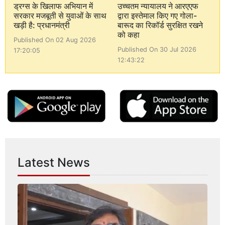
ड्रग्स के खिलाफ अभियान में
उच्चतम न्यायालय ने आरएएफ
सरकार मजबूती से युवाओं के साथ
द्वारा इस्तेमाल किए गए गोला-
खड़ी है: प्रधानमंत्री
बारूद का रिकॉर्ड सुरक्षित रखने
को कहा
Published On 02 Aug 2026
Published On 30 Jul 2026
17:20:05
12:43:22
Latest News