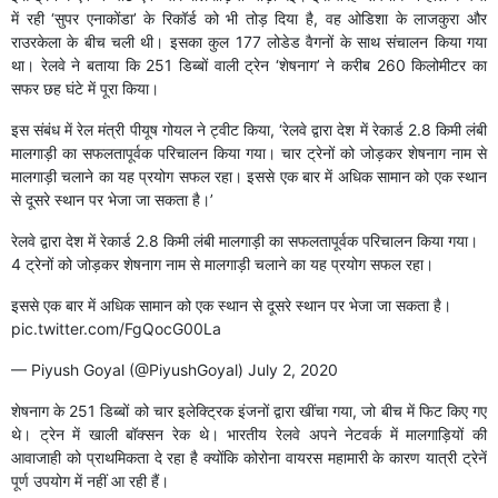
में रही ‘सुपर एनाकोंडा’ के रिकॉर्ड को भी तोड़ दिया है, वह ओडिशा के लाजकुरा और
राउरकेला के बीच चली थी। इसका कुल 177 लोडेड वैगनों के साथ संचालन किया गया
था। रेलवे ने बताया कि 251 डिब्बों वाली ट्रेन ‘शेषनाग’ ने करीब 260 किलोमीटर का
सफर छह घंटे में पूरा किया।
इस संबंध में रेल मंत्री पीयूष गोयल ने ट्वीट किया, ‘रेलवे द्वारा देश में रेकार्ड 2.8 किमी लंबी
मालगाड़ी का सफलतापूर्वक परिचालन किया गया। चार ट्रेनों को जोड़कर शेषनाग नाम से
मालगाड़ी चलाने का यह प्रयोग सफल रहा। इससे एक बार में अधिक सामान को एक स्थान
से दूसरे स्थान पर भेजा जा सकता है।’
रेलवे द्वारा देश में रेकार्ड 2.8 किमी लंबी मालगाड़ी का सफलतापूर्वक परिचालन किया गया।
4 ट्रेनों को जोड़कर शेषनाग नाम से मालगाड़ी चलाने का यह प्रयोग सफल रहा।
इससे एक बार में अधिक सामान को एक स्थान से दूसरे स्थान पर भेजा जा सकता है।
pic.twitter.com/FgQocG00La
— Piyush Goyal (@PiyushGoyal)
July 2, 2020
शेषनाग के 251 डिब्बों को चार इलेक्ट्रिक इंजनों द्वारा खींचा गया, जो बीच में फिट किए गए
थे। ट्रेन में खाली बॉक्सन रेक थे। भारतीय रेलवे अपने नेटवर्क में मालगाड़ियों की
आवाजाही को प्राथमिकता दे रहा है क्योंकि कोरोना वायरस महामारी के कारण यात्री ट्रेनें
पूर्ण उपयोग में नहीं आ रही हैं।