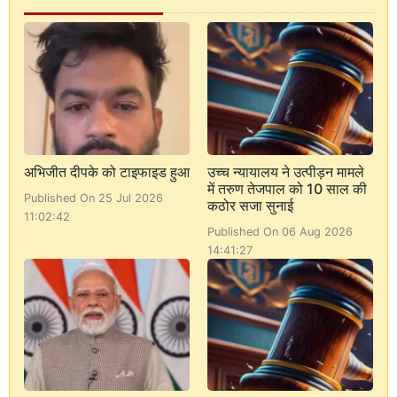
अभिजीत दीपके को टाइफाइड हुआ
उच्च न्यायालय ने उत्पीड़न मामले
में तरुण तेजपाल को 10 साल की
Published On 25 Jul 2026
कठोर सजा सुनाई
11:02:42
Published On 06 Aug 2026
14:41:27