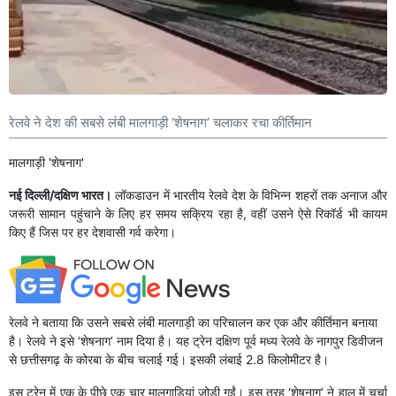
रेलवे ने देश की सबसे लंंबी मालगाड़ी ‘शेषनाग’ चलाकर रचा कीर्तिमान
मालगाड़ी 'शेषनाग'
नई दिल्ली/दक्षिण भारत।
लॉकडाउन में भारतीय रेलवे देश के विभिन्न शहरों तक अनाज और
जरूरी सामान पहुंचाने के लिए हर समय सक्रिय रहा है, वहीं उसने ऐसे रिकॉर्ड भी कायम
किए हैं जिस पर हर देशवासी गर्व करेगा।
रेलवे ने बताया कि उसने सबसे लंबी मालगाड़ी का परिचालन कर एक और कीर्तिमान बनाया
है। रेलवे ने इसे ‘शेषनाग’ नाम दिया है। यह ट्रेन दक्षिण पूर्व मध्य रेलवे के नागपुर डिवीजन
से छत्तीसगढ़ के कोरबा के बीच चलाई गई। इसकी लंबाई 2.8 किलोमीटर है।
इस ट्रेन में एक के पीछे एक चार मालगाड़ियां जोड़ी गईं। इस तरह ‘शेषनाग’ ने हाल में चर्चा