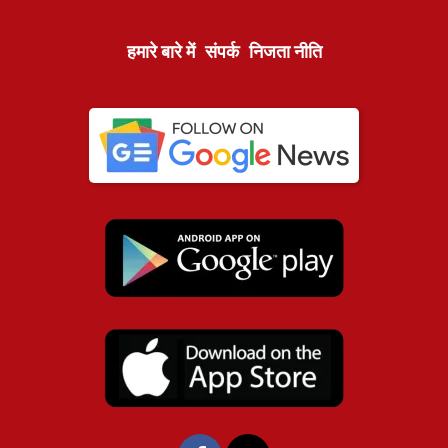
हमारे बारे में
संपर्क
निजता नीति