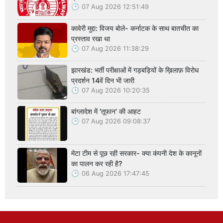
07 Aug 2026 12:51:49
कावेरी मुद्दा: विजय बोले- कर्नाटक के साथ बातचीत का
प्रस्ताव रखा था
07 Aug 2026 11:38:29
झारखंड: भर्ती परीक्षाओं में गड़बड़ियों के ख़िलाफ़ विरोध
प्रदर्शन 14वें दिन भी जारी
07 Aug 2026 10:20:35
बांग्लादेश में 'तूफान' की आहट
07 Aug 2026 09:08:37
मेटा टीम से पूछ रही सरकार- क्या कंपनी देश के कानूनों
का पालन कर रही है?
06 Aug 2026 17:47:45