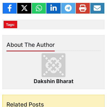
Tags:
About The Author
Dakshin Bharat
Related Posts