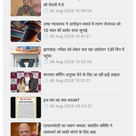
की तैयारी में है
06 Aug 2026 15:06:54
उच्च न्यायालय ने उत्पीड़न मामले में तरुण तेजपाल को
10 साल की कठोर सजा सुनाई
06 Aug 2026 14:41:27
झारखंड: परीक्षा को लेकर चल रहा आंदोलन 13वें दिन में
पहुंचा
06 Aug 2026 13:33:04
शानदार शॉपिंग अनुभव देने के लिए आ रही हाई लाइफ
06 Aug 2026 10:01:21
इस मांग का क्या मतलब?
06 Aug 2026 09:23:37
प्रधानमंत्री का भाषण मामला: संसदीय समिति ने
ज़करबर्ग को माफ़ी मांगने के लिए कहा