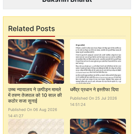
Related Posts
उच्च न्यायालय ने उत्पीड़न मामले
धर्मेंद्र प्रधान ने इस्तीफा दिया
में तरुण तेजपाल को 10 साल की
Published On 25 Jul 2026
कठोर सजा सुनाई
14:51:24
Published On 06 Aug 2026
14:41:27