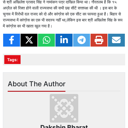
से श्री अखिलेश प्रसाद सिंह ने नामांकन पत्र दाखिल किया था। गौरतलब है कि १५
अप्रैल को रिक्त होने वाली राज्यसभा की सभी छह सीटें सत्तापक्ष की थी । इस बार के
चुनाव में विरोधी दल राजद को दो और कांग्रेस को एक सीट का फायदा हुआ है। बिहार से
राज्यसभा में कांग्रेस का एक भी सदस्य नहीं था,लेकिन इस बार श्री अखिलेश सिंह के रूप
में कांग्रेस का भी खाता खुल गया है।
Tags:
About The Author
Dakshin Bharat