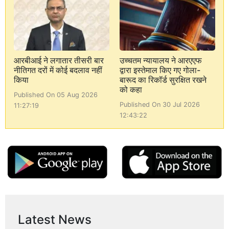
आरबीआई ने लगातार तीसरी बार
उच्चतम न्यायालय ने आरएएफ
नीतिगत दरों में कोई बदलाव नहीं
द्वारा इस्तेमाल किए गए गोला-
किया
बारूद का रिकॉर्ड सुरक्षित रखने
को कहा
Published On 05 Aug 2026
Published On 30 Jul 2026
11:27:19
12:43:22
Latest News