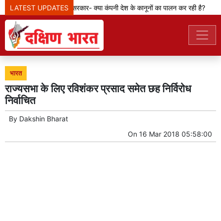
LATEST UPDATES
मेटा टीम से पूछ रही सरकार- क्या कंपनी देश के कानूनों का पालन कर रही है?
भारत
राज्यसभा के लिए रविशंकर प्रसाद समेत छह निर्विरोध
निर्वाचित
By
Dakshin Bharat
On
16 Mar 2018 05:58:00