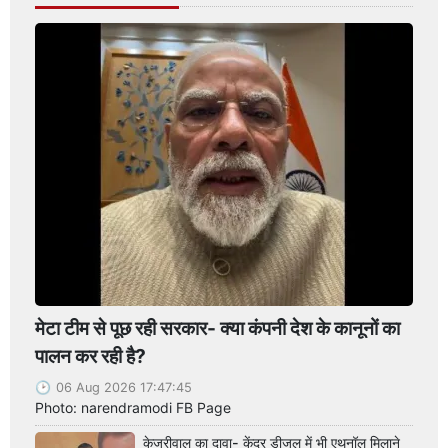
मेटा टीम से पूछ रही सरकार- क्या कंपनी देश के कानूनों का
पालन कर रही है?
06 Aug 2026 17:47:45
Photo: narendramodi FB Page
केजरीवाल का दावा- केंद्र डीजल में भी एथनॉल मिलाने