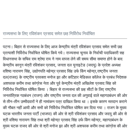
राज्यसभा के लिए रविशंकर प्रसाद समेत छह निर्विरोध निर्वाचित
पटना। बिहार से राज्यसभा के लिए आज केन्द्रीय मंत्री रविशंकर प्रसाद समेत सभी छह
प्रत्याशी निर्विरोध निर्वाचित घोषित किये गये। राज्यसभा चुनाव के निर्वाची पदाधिकारी सह
विधानसभा के सचिव राम श्रेष्ठ राय ने नाम वापस लेने की समय सीमा समाप्त होने के बाद
केन्द्रीय कानून मंत्री रविशंकर प्रसाद, जनता दल यूनाइटेड (जदयू) के प्रदेश अध्यक्ष
वशिष्ठ नारायण सिंह, उद्योगपति महेन्द्र प्रसाद सिंह उर्फ किंग महेन्द्र,राष्ट्रीय जनता
दल(राजद) के राष्ट्रीय प्रवक्ता मनोज झा और कटिहार मेडिकल कॉलेज के प्रबंध निदेशक
अशफाक करीम तथा कांग्रेस नेता और पूर्व केन्द्रीय मंत्री अखिलेश प्रसाद सिंह को
निर्विरोध निर्वाचित घोषित किया । बिहार से राज्यसभा की छह सीटों के लिए राष्ट्रीय
जनतांत्रिक गठबंधन (राजग) और राष्ट्रीय जनता दल की अगुवाई वाले महागठबंधन की ओर
से तीन-तीन उम्मीदवारों ने ही नामांकन पत्र दाखिल किया था । इसके कारण मतदान कराने
की नौबत नहीं आयी और सभी को निर्विरोध निर्वाचित घोषित कर दिया गया । राजग के मुख्य
घटक भारतीय जनता पार्टी (भाजपा) की ओर से श्री रविशंकर प्रसाद और जदयू की ओर से
श्री वशिष्ठ नारायण सिंह तथा श्री महेन्द्र प्रसाद सिंह उर्फ किंग महेन्द्र, महागठबंधन के
मुख्य घटक राजद की ओर से श्री मनोज झा और श्री अशफाक करीम तथा कांग्रेस की ओर