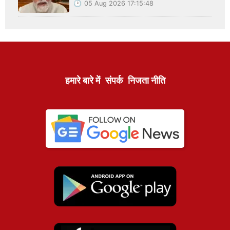
05 Aug 2026 17:15:48
हमारे बारे में
संपर्क
निजता नीति