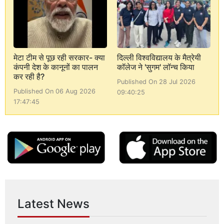
मेटा टीम से पूछ रही सरकार- क्या
दिल्ली विश्वविद्यालय के मैत्रेयी
कंपनी देश के कानूनों का पालन
कॉलेज ने 'सुगम' लॉन्च किया
कर रही है?
Published On 28 Jul 2026
Published On 06 Aug 2026
09:40:25
17:47:45
Latest News