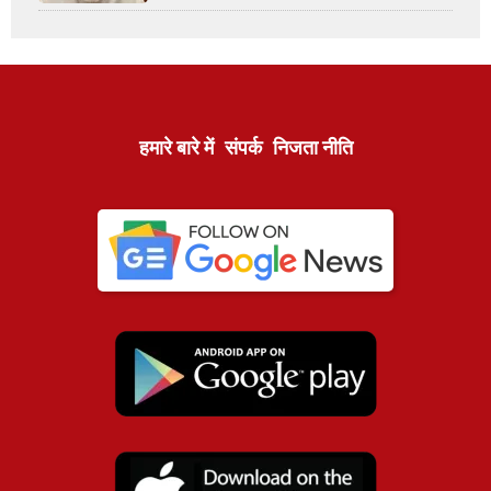
हमारे बारे में
संपर्क
निजता नीति