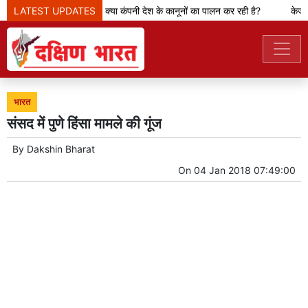
मेटा टीम से पूछ रही सरकार- क्या कंपनी देश के कानूनों का पालन कर रही है?
LATEST UPDATES
केजरीवा
भारत
संसद में पुणे हिंसा मामले की गूंज
By
Dakshin Bharat
On
04 Jan 2018 07:49:00