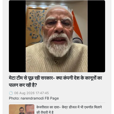
मेटा टीम से पूछ रही सरकार- क्या कंपनी देश के कानूनों का
पालन कर रही है?
06 Aug 2026 17:47:45
Photo: narendramodi FB Page
केजरीवाल का दावा- केंद्र डीजल में भी एथनॉल मिलाने
की तैयारी में है