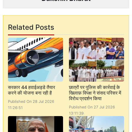
Related Posts
सरकार 44 हवाईअड्डे तैयार
छात्रों पर पुलिस की कार्रवाई के
करने की योजना बना रही है
खिलाफ़ विपक्ष ने संसद परिसर में
विरोध प्रदर्शन किया
Published On 28 Jul 2026
Published On 27 Jul 2026
11:26:51
13:11:39