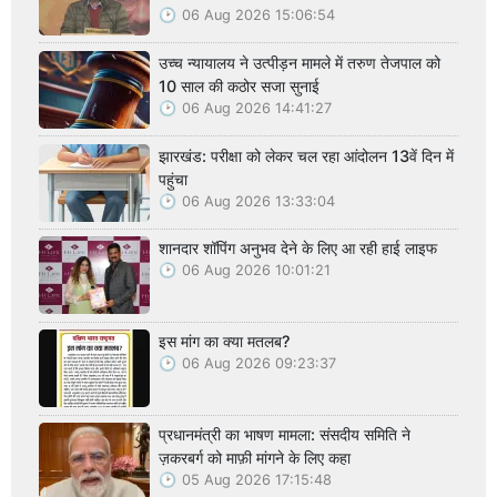
06 Aug 2026 15:06:54
उच्च न्यायालय ने उत्पीड़न मामले में तरुण तेजपाल को
10 साल की कठोर सजा सुनाई
06 Aug 2026 14:41:27
झारखंड: परीक्षा को लेकर चल रहा आंदोलन 13वें दिन में
पहुंचा
06 Aug 2026 13:33:04
शानदार शॉपिंग अनुभव देने के लिए आ रही हाई लाइफ
06 Aug 2026 10:01:21
इस मांग का क्या मतलब?
06 Aug 2026 09:23:37
प्रधानमंत्री का भाषण मामला: संसदीय समिति ने
ज़करबर्ग को माफ़ी मांगने के लिए कहा
05 Aug 2026 17:15:48