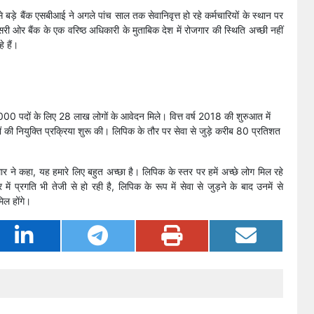
सबसे बड़े बैंक एसबीआई ने अगले पांच साल तक सेवानिवृत्त हो रहे कर्मचारियों के स्थान पर
सरी ओर बैंक के एक वरिष्ठ अधिकारी के मुताबिक देश में रोजगार की स्थिति अच्छी नहीं
े हैं।
,000 पदों के लिए 28 लाख लोगों के आवेदन मिले। वित्त वर्ष 2018 की शुरुआत में
 की नियुक्ति प्रक्रिया शुरू की। लिपिक के तौर पर सेवा से जुड़े करीब 80 प्रतिशत
र ने कहा, यह हमारे लिए बहुत अच्छा है। लिपिक के स्तर पर हमें अच्छे लोग मिल रहे
ें प्रगति भी तेजी से हो रही है, लिपिक के रूप में सेवा से जुड़ने के बाद उनमें से
िल होंगे।