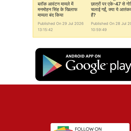
ब्लॉक आवंटन मामले में
छात्रों पर एके-47 से गो
मनमोहन सिंह के खिलाफ
चलाई गईं, क्या ये आतंक
मामला बंद किया
हैं?
Published On 29 Jul 2026
Published On 28 Jul 2
13:15:42
10:59:49