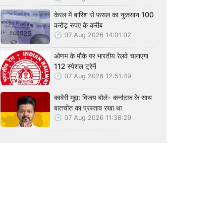
केरल में बारिश से फसल का नुकसान 100
करोड़ रुपए के करीब
07 Aug 2026 14:01:02
ओणम के मौके पर भारतीय रेलवे चलाएगा
112 स्पेशल ट्रेनें
07 Aug 2026 12:51:49
कावेरी मुद्दा: विजय बोले- कर्नाटक के साथ
बातचीत का प्रस्ताव रखा था
07 Aug 2026 11:38:29