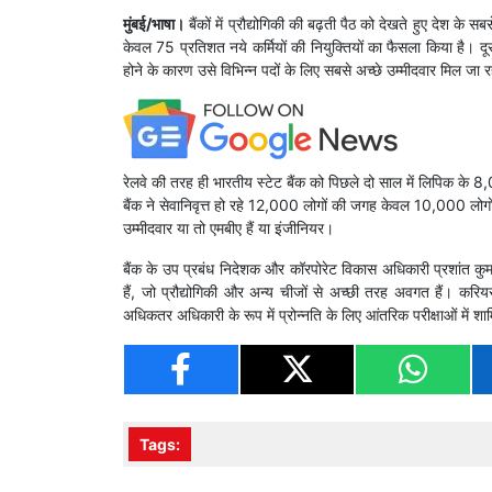
मुंबई/भाषा।
बैंकों में प्रौद्योगिकी की बढ़ती पैठ को देखते हुए देश के 
केवल 75 प्रतिशत नये कर्मियों की नियुक्तियों का फैसला किया है। दू
होने के कारण उसे विभिन्न पदों के लिए सबसे अच्छे उम्मीदवार मिल जा रह
रेलवे की तरह ही भारतीय स्टेट बैंक को पिछले दो साल में लिपिक के 8
बैंक ने सेवानिवृत्त हो रहे 12,000 लोगों की जगह केवल 10,000 लोगों
उम्मीदवार या तो एमबीए हैं या इंजीनियर।
बैंक के उप प्रबंध निदेशक और कॉरपोरेट विकास अधिकारी प्रशांत कुमा
हैं, जो प्रौद्योगिकी और अन्य चीजों से अच्छी तरह अवगत हैं। करियर म
अधिकतर अधिकारी के रूप में प्रोन्नति के लिए आंतरिक परीक्षाओं में शाम
Tags: