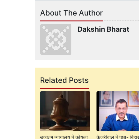
About The Author
Dakshin Bharat
Related Posts
उच्चतम न्यायालय ने कोयला
केजरीवाल ने पूछा- बिहार 