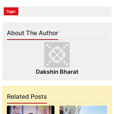
Tags:
About The Author
Dakshin Bharat
Related Posts