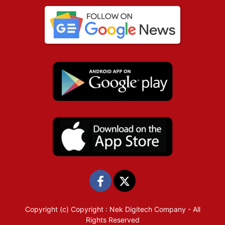
Copyright (c)
Copyright : Nek Digitech Company
- All
Rights Reserved