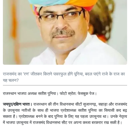
राजसमंद का ‘रण’ जीतकर कितने पावरफुल होंगे पूनिया, बदल पाएंगे राजे के राज का
यह चलन?
राजस्थान भाजपा अध्यक्ष सतीश पूनिया। फोटो स्रोत: फेसबुक पेज।
जयपुर/दक्षिण भारत।
राजस्थान की तीन विधानसभा सीटों सुजानगढ़, सहाड़ा और राजसमंद
के उपचुनाव नतीजों के साथ ही भाजपा प्रदेशाध्यक्ष सतीश पूनिया का सियासी कद बढ़
सकता है। प्रदेशाध्यक्ष बनने के बाद पूनिया के लिए यह पहला उपचुनाव था। उनके नेतृत्व
में भाजपा उपचुनाव में राजसमंद विधानसभा सीट पर अपना कब्जा बरकरार रख सकी है।