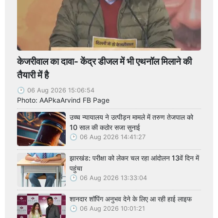
केजरीवाल का दावा- केंद्र डीजल में भी एथनॉल मिलाने की
तैयारी में है
06 Aug 2026 15:06:54
Photo: AAPkaArvind FB Page
उच्च न्यायालय ने उत्पीड़न मामले में तरुण तेजपाल को
10 साल की कठोर सजा सुनाई
06 Aug 2026 14:41:27
झारखंड: परीक्षा को लेकर चल रहा आंदोलन 13वें दिन में
पहुंचा
06 Aug 2026 13:33:04
शानदार शॉपिंग अनुभव देने के लिए आ रही हाई लाइफ
06 Aug 2026 10:01:21