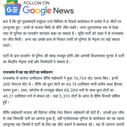
बता दें कि पूर्व मुख्यमंत्री वसुंधरा राजे सिंधिया के पिछले कार्यकाल में प्रदेश में 8 सीटों पर
उपचुनाव हुए। उनमें से भाजपा सिर्फ दो सीटें जीत सकी। अगर तुलनात्मक रूप से देखा
जाए तो पूनिया का प्रदर्शन शानदार कहा जा सकता है। चूंकि पार्टी को उक्त में से राजसमंद
पर जीत मिली। अगर यह उसके हाथ से निकल जाती तो पूनिया के नेतृत्व पर कई सवाल
उठते।
पार्टी के इस प्रदर्शन से पूनिय की साख मजबूत होगी और आगामी विधानसभा चुनाव में पार्टी
का केंद्रीय नेतृत्व उन्हें और जिम्मेदारी दे सकता है।
राजसमंद में यह रहा वोटों का समीकरण
राजसमंद से भाजपा उम्मीदवार दीप्ति माहेश्वरी ने कुल 74,704 वोट प्राप्त किए। इनमें
296 पोस्टल वोट थे। दीप्ति को कुल वोटों का 49.74 प्रतिशत यानी करीब आधा हिस्सा
प्राप्त हुआ। उधर, कांग्रेस के तनसुख बोहरा 69,394 मतों के साथ कुल वोटों का
46.21 प्रतिशत पाने में सफल रहे। यहां 5,310 वोटों के अंतर से दीप्ति विजयी घोषित
हुईं।
दीप्ति माहेश्वरी भाजपा की दिवंगत वरिष्ठ नेता किरण माहेश्वरी की बेटी हैं। उनकी इस जीत
से जहां सियासी पारी का आगाज हुआ है, वहीं प्रदेशाध्यक्ष पूनिया के कार्यकाल का यह पहला
उपचुनाव रहा जिसमें वे पार्टी के लिए यह सीट बचाने में कामयाब रहे। यह भी जानना जरूरी