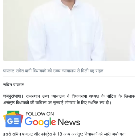
पायलट समेत बागी विधायकों को उच्च न्यायालय से मिली यह राहत
सचिन पायलट
जयपुर/भाषा।
राजस्थान उच्च न्यायालय ने विधानसभा अध्यक्ष के नोटिस के खिलाफ
असंतुष्ट विधायकों की याचिका पर सुनवाई सोमवार के लिए स्थगित कर दी।
इससे सचिन पायलट और कांग्रेस के 18 अन्य असंतुष्ट विधायकों को जारी अयोग्यता