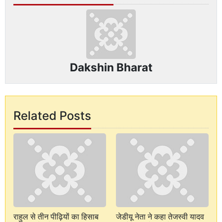
Dakshin Bharat
Related Posts
राहुल से तीन पीढ़ियों का हिसाब
जेडीयू नेता ने कहा तेजस्वी यादव