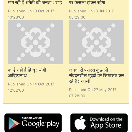
मांग रही है अमेठी की जनता : शाह
पर फैसला होकर रहेगा
Published On 10 Oct 2017
Published On 13 Jul 2017
10:23:00
08:29:00
कार्ड नहीं है हिन्दू : योगी
जनता से परास्त कुछ लोग
आदित्यनाथ
संवेदनशील मुददों पर सियासत कर
रहे हैं : नकवी
Published On 14 Oct 2017
Published On 27 May 2017
12:02:00
07:28:00