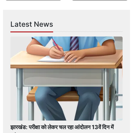
Latest News
झारखंड: परीक्षा को लेकर चल रहा आंदोलन 13वें दिन में