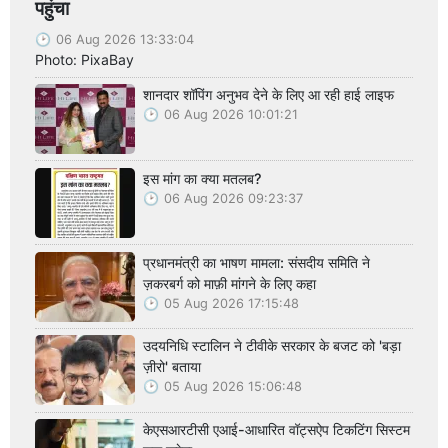
पहुंचा
06 Aug 2026 13:33:04
Photo: PixaBay
शानदार शॉपिंग अनुभव देने के लिए आ रही हाई लाइफ
06 Aug 2026 10:01:21
इस मांग का क्या मतलब?
06 Aug 2026 09:23:37
प्रधानमंत्री का भाषण मामला: संसदीय समिति ने
ज़करबर्ग को माफ़ी मांगने के लिए कहा
05 Aug 2026 17:15:48
उदयनिधि स्टालिन ने टीवीके सरकार के बजट को 'बड़ा
ज़ीरो' बताया
05 Aug 2026 15:06:48
केएसआरटीसी एआई-आधारित वॉट्सऐप टिकटिंग सिस्टम