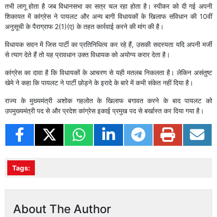
तभी लागू होता है जब विधानसभा का सत्र चल रहा होता है। स्पीकर को दी गई अपनी
शिकायत में कांग्रेस ने पायलट और अन्य बागी विधायकों के खिलाफ संविधान की 10वीं
अनुसूची के पैराग्राफ 2(1)(ए) के तहत कार्रवाई करने की मांग की है।
विधायक सदन में जिस पार्टी का प्रतिनिधित्व कर रहे हैं, उसकी सदस्यता यदि अपनी मर्जी
से त्याग देते हैं तो यह प्रावधान उक्त विधायक को अयोग्य करार देता है।
कांग्रेस का दावा है कि विधायकों के आचरण से यही मतलब निकलता है। लेकिन असंतुष्ट
खेमे ने कहा कि पायलट ने पार्टी छोड़ने के इरादे के बारे में कभी संकेत नहीं दिया है।
राज्य के मुख्यमंत्री अशोक गहलोत के खिलाफ बगावत करने के बाद पायलट को
उपमुख्यमंत्री पद से और प्रदेश कांग्रेस इकाई प्रमुख पद से बर्खास्त कर दिया गया है।
Tags:
About The Author