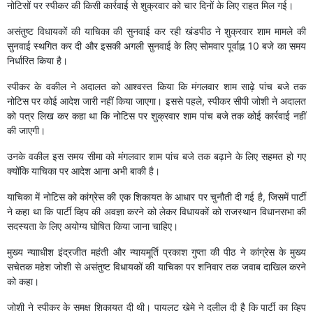
नोटिसों पर स्पीकर की किसी कार्रवाई से शुक्रवार को चार दिनों के लिए राहत मिल गई।
असंतुष्ट विधायकों की याचिका की सुनवाई कर रही खंडपीठ ने शुक्रवार शाम मामले की
सुनवाई स्थगित कर दी और इसकी अगली सुनवाई के लिए सोमवार पूर्वाह्न 10 बजे का समय
निर्धारित किया है।
स्पीकर के वकील ने अदालत को आश्वस्त किया कि मंगलवार शाम साढ़े पांच बजे तक
नोटिस पर कोई आदेश जारी नहीं किया जाएगा। इससे पहले, स्पीकर सीपी जोशी ने अदालत
को पत्र लिख कर कहा था कि नोटिस पर शुक्रवार शाम पांच बजे तक कोई कार्रवाई नहीं
की जाएगी।
उनके वकील इस समय सीमा को मंगलवार शाम पांच बजे तक बढ़ाने के लिए सहमत हो गए
क्योंकि याचिका पर आदेश आना अभी बाकी है।
याचिका में नोटिस को कांग्रेस की एक शिकायत के आधार पर चुनौती दी गई है, जिसमें पार्टी
ने कहा था कि पार्टी व्हिप की अवज्ञा करने को लेकर विधायकों को राजस्थान विधानसभा की
सदस्यता के लिए अयोग्य घोषित किया जाना चाहिए।
मुख्य न्यााधीश इंद्रजीत महंती और न्यायमूर्ति प्रकाश गुप्ता की पीठ ने कांग्रेस के मुख्य
सचेतक महेश जोशी से असंतुष्ट विधायकों की याचिका पर शनिवार तक जवाब दाखिल करने
को कहा।
जोशी ने स्पीकर के समक्ष शिकायत दी थी। पायलट खेमे ने दलील दी है कि पार्टी का व्हिप