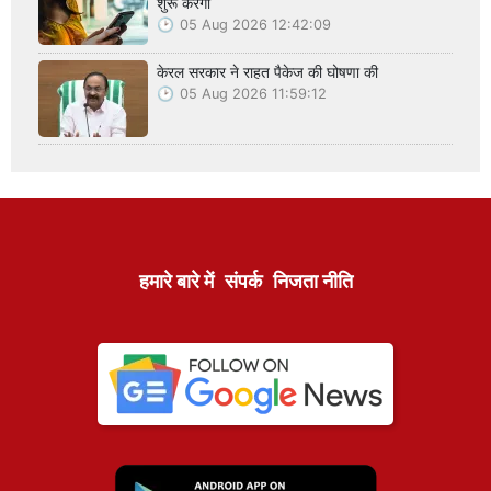
शुरू करेगा
05 Aug 2026 12:42:09
केरल सरकार ने राहत पैकेज की घोषणा की
05 Aug 2026 11:59:12
हमारे बारे में
संपर्क
निजता नीति