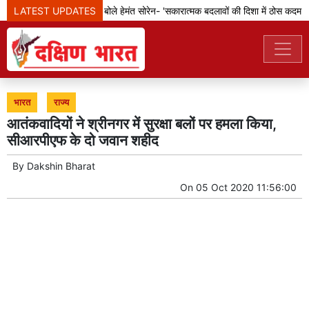
छात्रों के विरोध प्रदर्शन पर बोले हेमंत सोरेन- 'सकारात्मक बदलावों की दिशा में ठोस कदम उठाए
LATEST UPDATES
भारत
राज्य
आतंकवादियों ने श्रीनगर में सुरक्षा बलों पर हमला किया,
सीआरपीएफ के दो जवान शहीद
By
Dakshin Bharat
On
05 Oct 2020 11:56:00