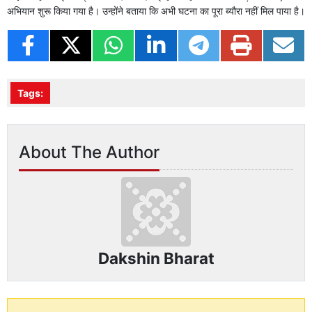
अभियान शुरू किया गया है। उन्होंने बताया कि अभी घटना का पूरा ब्यौरा नहीं मिल पाया है।
Tags:
About The Author
Dakshin Bharat