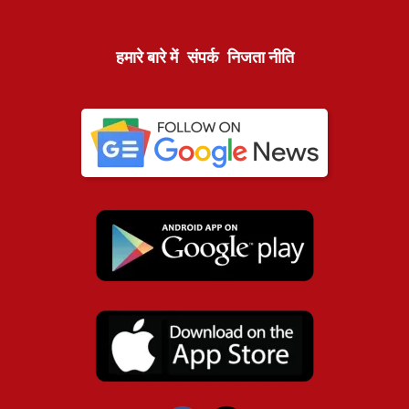
हमारे बारे में
संपर्क
निजता नीति