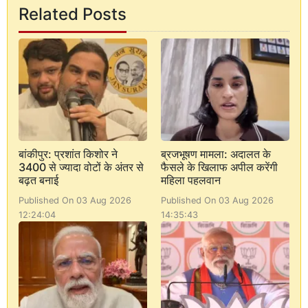
Related Posts
बांकीपुर: प्रशांत किशोर ने
ब्रजभूषण मामला: अदालत के
3400 से ज्यादा वोटों के अंतर से
फैसले के खिलाफ अपील करेंगी
बढ़त बनाई
महिला पहलवान
Published On 03 Aug 2026
Published On 03 Aug 2026
12:24:04
14:35:43