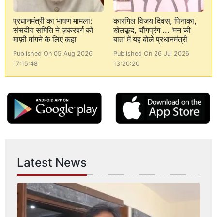
प्रधानमंत्री का भाषण मामला:
कारगिल विजय दिवस, पिनाका,
संसदीय समिति ने ज़करबर्ग को
खेलकूद, चौंगप्रंग ... 'मन की
माफ़ी मांगने के लिए कहा
बात' में यह बोले प्रधानमंत्री
Published On 05 Aug 2026
Published On 26 Jul 2026
17:15:48
13:20:20
Latest News