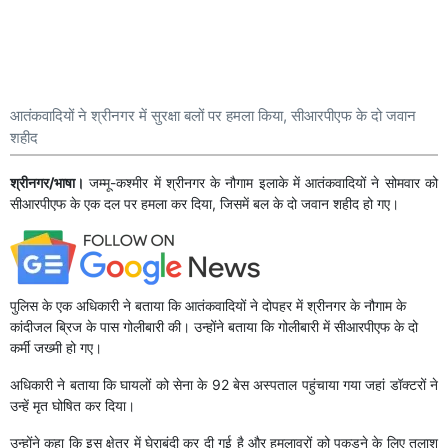
आतंकवादियों ने श्रीनगर में सुरक्षा बलों पर हमला किया, सीआरपीएफ के दो जवान
शहीद
श्रीनगर/भाषा।
जम्मू-कश्मीर में श्रीनगर के नौगाम इलाके में आतंकवादियों ने सोमवार को
सीआरपीएफ के एक दल पर हमला कर दिया, जिसमें बल के दो जवान शहीद हो गए।
पुलिस के एक अधिकारी ने बताया कि आतंकवादियों ने दोपहर में श्रीनगर के नौगाम के
कांदीजल ब्रिज के पास गोलीबारी की। उन्होंने बताया कि गोलीबारी में सीआरपीएफ के दो
कर्मी जख्मी हो गए।
अधिकारी ने बताया कि घायलों को सेना के 92 बेस अस्पताल पहुंचाया गया जहां डॉक्टरों ने
उन्हें मृत घोषित कर दिया।
उन्होंने कहा कि इस क्षेत्र में घेराबंदी कर दी गई है और हमलावरों को पकड़ने के लिए तलाश