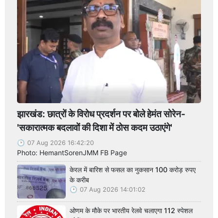
झारखंड: छात्रों के विरोध प्रदर्शन पर बोले हेमंत सोरेन-
'सकारात्मक बदलावों की दिशा में ठोस कदम उठाएंगे'
07 Aug 2026 16:42:20
Photo: HemantSorenJMM FB Page
केरल में बारिश से फसल का नुकसान 100 करोड़ रुपए
के करीब
07 Aug 2026 14:01:02
ओणम के मौके पर भारतीय रेलवे चलाएगा 112 स्पेशल