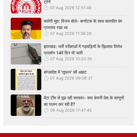
ट्रेनें
07 Aug 2026 12:51:49
कावेरी मुद्दा: विजय बोले- कर्नाटक के साथ बातचीत का
प्रस्ताव रखा था
07 Aug 2026 11:38:29
झारखंड: भर्ती परीक्षाओं में गड़बड़ियों के ख़िलाफ़ विरोध
प्रदर्शन 14वें दिन भी जारी
07 Aug 2026 10:20:35
बांग्लादेश में 'तूफान' की आहट
07 Aug 2026 09:08:37
मेटा टीम से पूछ रही सरकार- क्या कंपनी देश के कानूनों
का पालन कर रही है?
06 Aug 2026 17:47:45