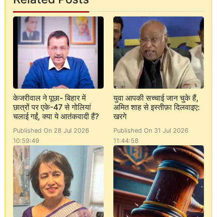
केजरीवाल ने पूछा- बिहार में
युवा आपकी सच्चाई जान चुके हैं,
छात्रों पर एके-47 से गोलियां
अमित शाह से इस्तीफ़ा दिलवाइए:
चलाई गईं, क्या ये आतंकवादी हैं?
खरगे
Published On 28 Jul 2026
Published On 31 Jul 2026
10:59:49
11:44:58