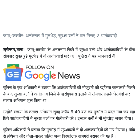
जम्मू-कश्मीर: अनंतनाग में मुठभेड़, सुरक्षा बलों ने मार गिराए 2 आतंकवादी
श्रीनगर/भाषा।
जम्मू-कश्मीर के अनंतनाग जिले में सुरक्षा बलों और आतंकवादियों के बीच
सोमवार सुबह हुई मुठभेड़ में दो आतंकवादी मारे गए। पुलिस ने यह जानकारी दी।
पुलिस के एक अधिकारी ने बताया कि आतंकवादियों की मौजूदगी की खुफिया जानकारी मिलने
के बाद सुरक्षा बलों ने अनंतनाग जिले के श्रीगुफ्वारा इलाके में सोमवार तड़के घेराबंदी कर
तलाश अभियान शुरू किया था।
उन्होंने बताया कि तलाश अभियान सुबह करीब 6.40 बजे तब मुठभेड़ में बदल गया जब वहां
छिपे आतंकवादियों ने सुरक्षा बलों पर गोलीबारी की। इसका बलों ने भी मुंहतोड़ जवाब दिया।
पुलिस अधिकारी ने बताया कि मुठभेड़ में सुरक्षाबलों ने दो आतंकवादियों को मार गिराया। मौके
से हथियार और गोला-बारूद सहित अन्य विस्फोटक सामग्री बरामद की गई है।