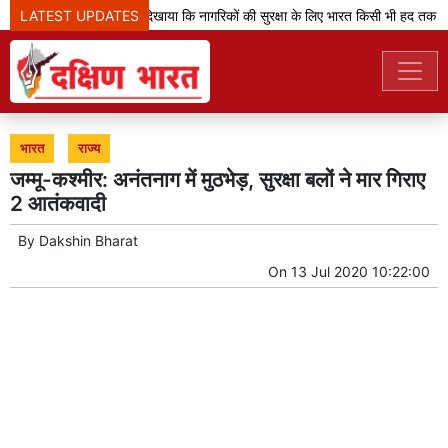
LATEST UPDATES
'ऑपरेशन सिंदूर' ने दिखाया कि नागरिकों की सुरक्षा के लिए भारत किसी भी हद तक ज
भारत
राज्य
जम्मू-कश्मीर: अनंतनाग में मुठभेड़, सुरक्षा बलों ने मार गिराए
2 आतंकवादी
By
Dakshin Bharat
On
13 Jul 2020 10:22:00