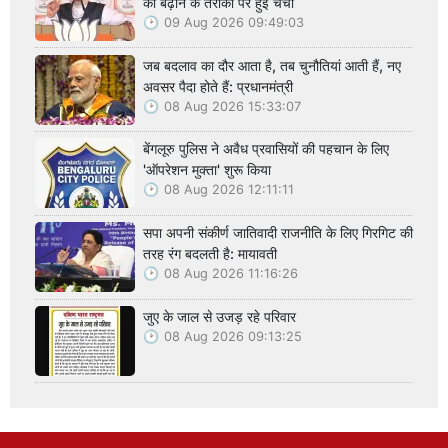
को बढ़ाने के तरीकों पर हुई चर्चा
09 Aug 2026 09:49:03
जब बदलाव का दौर आता है, तब चुनौतियां आती हैं, नए
अवसर पैदा होते हैं: प्रधानमंत्री
08 Aug 2026 15:33:07
बेंगलूरु पुलिस ने अवैध प्रवासियों की पहचान के लिए
'ऑपरेशन मुक्ता' शुरू किया
08 Aug 2026 12:11:11
सपा अपनी संकीर्ण जातिवादी राजनीति के लिए गिरगिट की
तरह रंग बदलती है: मायावती
08 Aug 2026 11:16:26
जुए के जाल से उजड़ रहे परिवार
08 Aug 2026 09:13:25