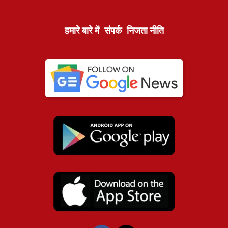
हमारे बारे में
संपर्क
निजता नीति