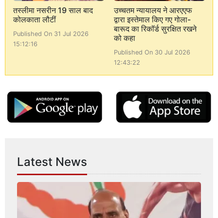
तस्लीमा नसरीन 19 साल बाद
उच्चतम न्यायालय ने आरएएफ
कोलकाता लौटीं
द्वारा इस्तेमाल किए गए गोला-
बारूद का रिकॉर्ड सुरक्षित रखने
Published On 31 Jul 2026
को कहा
15:12:16
Published On 30 Jul 2026
12:43:22
Latest News