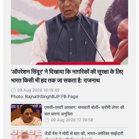
'ऑपरेशन सिंदूर' ने दिखाया कि नागरिकों की सुरक्षा के लिए
भारत किसी भी हद तक जा सकता है: राजनाथ
09 Aug 2026 16:19:42
Photo: RajnathSinghBJP FB Page
एससी-एसटी आरक्षण: मायावती बोलीं- क्रीमी लेयर की
बात करना अनुचित
09 Aug 2026 12:19:58
जेडी वेंस ने मोदी से बात की, भारत-अमेरिका साझेदारी