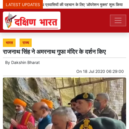
LATEST UPDATES
बेंगलूरु पुलिस ने अवैध प्रवासियों की पहचान के लिए 'ऑपरेशन मुक्ता' शुरू किया
भारत
राज्य
राजनाथ सिंह ने अमरनाथ गुफा मंदिर के दर्शन किए
By
Dakshin Bharat
On
18 Jul 2020 06:29:00