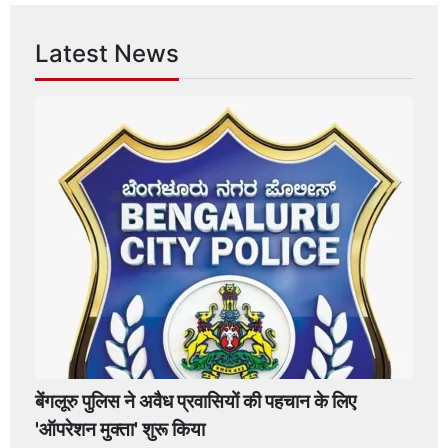
Latest News
बेंगलूरु पुलिस ने अवैध प्रवासियों की पहचान के लिए
'ऑपरेशन मुक्ता' शुरू किया