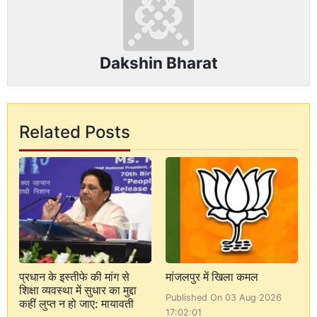
Dakshin Bharat
Related Posts
प्रधान के इस्तीफे की मांग से
मांजलपुर में खिला कमल
शिक्षा व्यवस्था में सुधार का मुद्दा
Published On 03 Aug 2026
कहीं लुप्त न हो जाए: मायावती
17:02:01