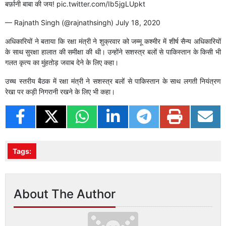
बर्फ़ानी बाबा की जय!
pic.twitter.com/Ib5jgLUpkt
— Rajnath Singh (@rajnathsingh)
July 18, 2020
अधिकारियों ने बताया कि रक्षा मंत्री ने शुक्रवार को जम्मू कश्मीर में शीर्ष सैन्य अधिकारियों
के साथ सुरक्षा हालात की समीक्षा की थी। उन्होंने सशस्त्र बलों से पाकिस्तान के किसी भी
गलत कृत्य का मुंहतोड़ जवाब देने के लिए कहा।
उच्च स्तरीय बैठक में रक्षा मंत्री ने सशस्त्र बलों से पाकिस्तान के साथ लगती नियंत्रण
रेखा पर कड़ी निगरानी रखने के लिए भी कहा।
Tags:
About The Author