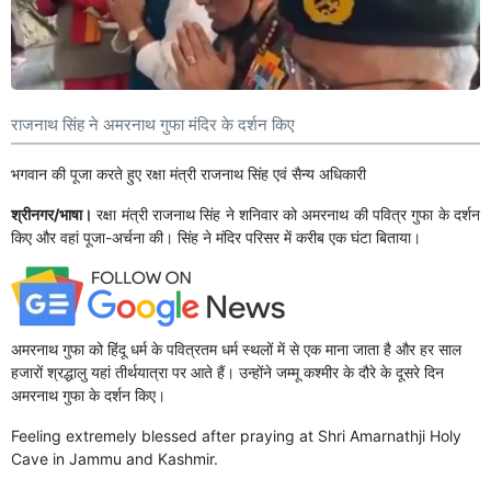
राजनाथ सिंह ने अमरनाथ गुफा मंदिर के दर्शन किए
भगवान की पूजा करते हुए रक्षा मंत्री राजनाथ सिंह एवं सैन्य अधिकारी
श्रीनगर/भाषा।
रक्षा मंत्री राजनाथ सिंह ने शनिवार को अमरनाथ की पवित्र गुफा के दर्शन
किए और वहां पूजा-अर्चना की। सिंह ने मंदिर परिसर में करीब एक घंटा बिताया।
अमरनाथ गुफा को हिंदू धर्म के पवित्रतम धर्म स्थलों में से एक माना जाता है और हर साल
हजारों श्रद्धालु यहां तीर्थयात्रा पर आते हैं। उन्होंने जम्मू कश्मीर के दौरे के दूसरे दिन
अमरनाथ गुफा के दर्शन किए।
Feeling extremely blessed after praying at Shri Amarnathji Holy
Cave in Jammu and Kashmir.