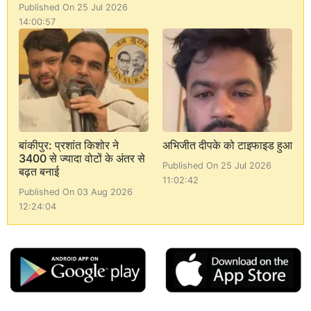
Published On 25 Jul 2026
14:00:57
बांकीपुर: प्रशांत किशोर ने
अभिजीत दीपके को टाइफाइड हुआ
3400 से ज्यादा वोटों के अंतर से
Published On 25 Jul 2026
बढ़त बनाई
11:02:42
Published On 03 Aug 2026
12:24:04