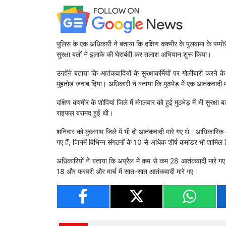
पुलिस के एक अधिकारी ने बताया कि दक्षिण कश्मीर के पुलवामा के पम्प
सुरक्षा बलों ने इलाके की घेराबंदी कर तलाश अभियान शुरू किया।
उन्होंने बताया कि आतंकवादियों के सुरक्षाकर्मियों पर गोलीबारी करने
मुंहतोड़ जवाब दिया। अधिकारी ने बताया कि मुठभेड़ में एक आतंकवाद
दक्षिण कश्मीर के शोपियां जिले में मंगलवार को हुई मुठभेड़ में भी सु
राइफल बरामद हुई थी।
शनिवार को कुलगाम जिले में भी दो आतंकवादी मारे गए थे। आधिकारिक
गए हैं, जिनमें विभिन्न संगठनों के 10 से अधिक शीर्ष कमांडर भी शामिल ह
अधिकारियों ने बताया कि अप्रैल में कम से कम 28 आतंकवादी मारे गए 
18 और फरवरी और मार्च में सात-सात आतंकवादी मारे गए।