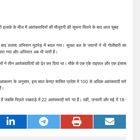
ोरी इलाके के मीज में आतंकवादियों की मौजूदगी की सूचना मिलने के बाद आज सुबह
 के बाद तलाश अभियान मुठभेड़ में बदल गया। सुरक्षा बल के जवानों ने भी गोलीबारी का
ी मारा गया और अभियान अब भी जारी है।
रक्षा बलों ने तीन आतंकवादियों को ढेर कर दिया था। मौके से एक एके राइफल और एक इंसास
 आकलन के अनुसार, इस साल केन्द्र शासित प्रदेश में 100 से अधिक आतंकवादी मारे
ैं।
हैं जबकि पिछले पखवाड़े में 22 आतंकवादी मारे गए हैं। वहीं, जनवरी और मई में 18-