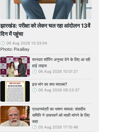
झारखंड: परीक्षा को लेकर चल रहा आंदोलन 13वें
दिन में पहुंचा
06 Aug 2026 13:33:04
Photo: PixaBay
शानदार शॉपिंग अनुभव देने के लिए आ रही
हाई लाइफ
06 Aug 2026 10:01:21
इस मांग का क्या मतलब?
06 Aug 2026 09:23:37
प्रधानमंत्री का भाषण मामला: संसदीय
समिति ने ज़करबर्ग को माफ़ी मांगने के लिए
कहा
05 Aug 2026 17:15:48