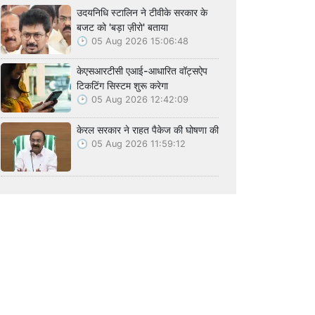
उदयनिधि स्टालिन ने टीवीके सरकार के
बजट को 'बड़ा ज़ीरो' बताया
05 Aug 2026 15:06:48
केएसआरटीसी एआई-आधारित वॉट्सऐप
टिकटिंग सिस्टम शुरू करेगा
05 Aug 2026 12:42:09
केरल सरकार ने राहत पैकेज की घोषणा की
05 Aug 2026 11:59:12