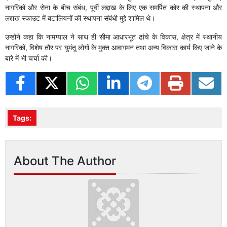
नागरिकों और सेना के बीच संबंध, पूर्वी लद्दाख के लिए एक समर्पित कोर की स्थापना और
लद्दाख स्काउट में बटालियनों की स्थापना संबंधी मुद्दे शामिल थे।
उन्होंने कहा कि नामग्याल ने साथ ही सीमा आधारभूत ढांचे के विकास, क्षेत्र में स्थानीय
नागरिकों, विशेष तौर पर घुमंतू लोगों के मुक्त आवागमन तथा अन्य विकास कार्य किए जाने के
बारे में भी चर्चा की।
Tags:
About The Author