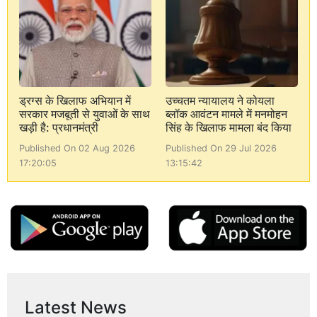
ड्रग्स के खिलाफ अभियान में
उच्चतम न्यायालय ने कोयला
सरकार मजबूती से युवाओं के साथ
ब्लॉक आवंटन मामले में मनमोहन
खड़ी है: प्रधानमंत्री
सिंह के खिलाफ मामला बंद किया
Published On 02 Aug 2026
Published On 29 Jul 2026
17:20:05
13:15:42
Latest News