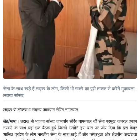
सेना के साथ खड़े हैं लद्दाख के लोग, किसी भी खतरे का पूरी ताकत से करेंगे मुकाबला:
लद्दाख सांसद
लद्दाख से लोकसभा सदस्य जामयांग सेरिंग नामग्याल
लेह/भाषा।
लद्दाख से भाजपा सांसद जामयांग सेरिंग नामग्याल की सेना प्रमुख जनरल एमएम
नरवणे के साथ यहां एक बैठक हुई जिसमें उन्होंने इस बात पर जोर दिया कि इस केंद्र
शासित प्रदेश के लोग भारतीय सेना के साथ खड़े हैं और ‘संप्रभुता और क्षेत्रीय अखंडता