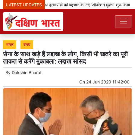
LATEST UPDATES
बेंगलूरु पुलिस ने अवैध प्रवासियों की पहचान के लिए 'ऑपरेशन मुक्ता' शुरू किया
भारत
राज्य
सेना के साथ खड़े हैं लद्दाख के लोग, किसी भी खतरे का पूरी
ताकत से करेंगे मुकाबला: लद्दाख सांसद
By
Dakshin Bharat
On
24 Jun 2020 11:42:00