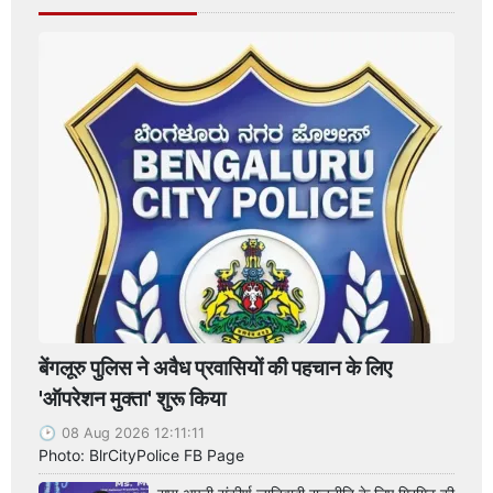
बेंगलूरु पुलिस ने अवैध प्रवासियों की पहचान के लिए
'ऑपरेशन मुक्ता' शुरू किया
08 Aug 2026 12:11:11
Photo: BlrCityPolice FB Page