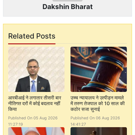
Dakshin Bharat
Related Posts
आरबीआई ने लगातार तीसरी बार
उच्च न्यायालय ने उत्पीड़न मामले
नीतिगत दरों में कोई बदलाव नहीं
में तरुण तेजपाल को 10 साल की
किया
कठोर सजा सुनाई
Published On 05 Aug 2026
Published On 06 Aug 2026
11:27:19
14:41:27