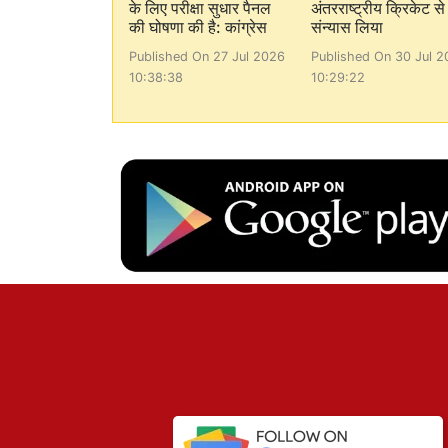
के लिए परीक्षा सुधार पैनल
अंतरराष्ट्रीय क्रिकेट से
की घोषणा की है: कांग्रेस
संन्यास लिया
Published On 27 Jul 2026
Published On 30 Jul 2
10:38:38
10:29:22