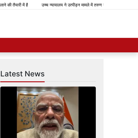
ैयारी में है
उच्च न्यायालय ने उत्पीड़न मामले में तरुण तेजपाल को 10 साल की कठो
Latest News