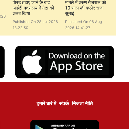
पोस्ट हटाए जाने के बाद
मामले में तरुण तेजपाल को
आईटी मंत्रालय ने मेटा को
10 साल की कठोर सजा
तलब किया
सुनाई
026
Published On 28 Jul 2026
Published On 06 Aug
13:22:50
2026 14:41:27
हमारे बारे में
संपर्क
निजता नीति