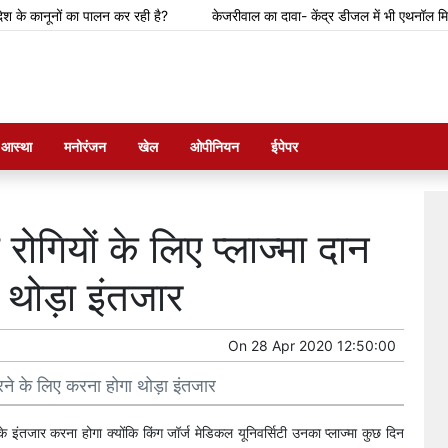
 कानूनों का पालन कर रही है?
केजरीवाल का दावा- केंद्र डीजल में भी एथनॉल मिलाने की त
म आस्था
मनोरंजन
खेल
ओपीनियन
ईपेपर
ोगियों के लिए प्लाज्मा दान
थोड़ा इंतजार
On
28 Apr 2020 12:50:00
रने के लिए करना होगा थोड़ा इंतजार
 इंतजार करना होगा क्योंकि किंग जॉर्ज मेडिकल यूनिवर्सिटी उनका प्लाज्मा कुछ दिन