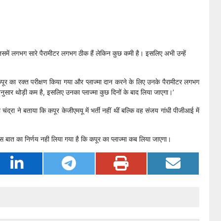
जिसमें लगभग सारे पैरामीटर लगभग ठीक हैं लेकिन कुछ कमी है। इसलिए अभी उन्हें
ूर का रक्त परीक्षण किया गया और प्लाज्मा दान करने के लिए उनके पैरामीटर लगभग
 अनुसार थोड़ी कम है, इसलिए उनका प्लाज्मा कुछ दिनों के बाद लिया जाएगा।’
ंद्रा ने बताया कि कपूर केजीएमयू में भर्ती नहीं थीं बल्कि वह संजय गांधी पीजीआई में
स बात का निर्णय नही लिया गया है कि कपूर का प्लाज्मा कब लिया जाएगा।