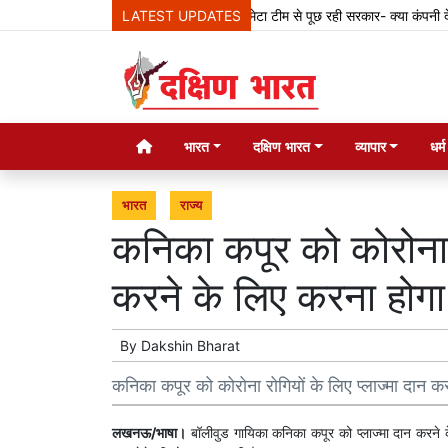
LATEST UPDATES
मेटा टीम से पूछ रही सरकार- क्या कंपनी देश के
भारत
दक्षिण भारत
व्यापार
धर्
भारत
राज्य
कनिका कपूर को कोरोना र
करने के लिए करना होगा 
By
Dakshin Bharat
कनिका कपूर को कोरोना रोगियों के लिए प्लाज्मा दान क
लखनऊ/भाषा।
बॉलीवुड गायिका कनिका कपूर को प्लाज्मा दान करने के