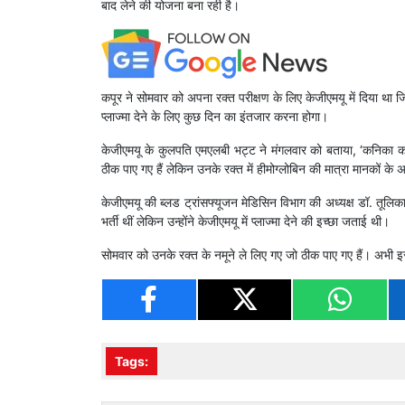
बाद लेने की योजना बना रही है।
कपूर ने सोमवार को अपना रक्त परीक्षण के लिए केजीएमयू में दिया था 
प्लाज्मा देने के लिए कुछ दिन का इंतजार करना होगा।
केजीएमयू के कुलपति एमएलबी भट्ट ने मंगलवार को बताया, ‘कनिका कप
ठीक पाए गए हैं लेकिन उनके रक्त में हीमोग्लोबिन की मात्रा मानकों के
केजीएमयू की ब्लड ट्रांसफ्यूजन मेडिसिन विभाग की अध्यक्ष डॉ. तूलिका च
भर्ती थीं लेकिन उन्होंने केजीएमयू में प्लाज्मा देने की इच्छा जताई थी।
सोमवार को उनके रक्त के नमूने ले लिए गए जो ठीक पाए गए हैं। अभी इ
Tags: