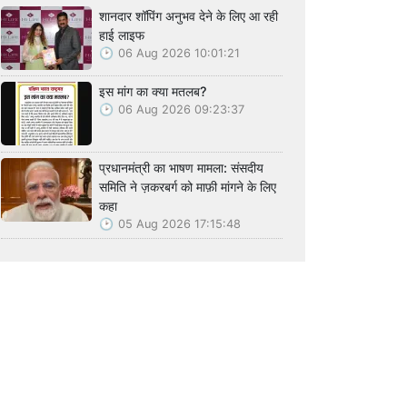
शानदार शॉपिंग अनुभव देने के लिए आ रही
हाई लाइफ
06 Aug 2026 10:01:21
इस मांग का क्या मतलब?
06 Aug 2026 09:23:37
प्रधानमंत्री का भाषण मामला: संसदीय
समिति ने ज़करबर्ग को माफ़ी मांगने के लिए
कहा
05 Aug 2026 17:15:48