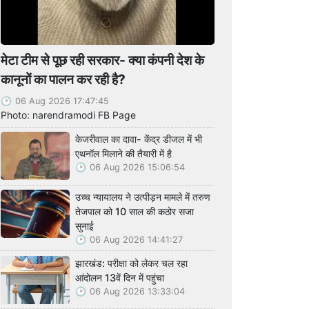
मेटा टीम से पूछ रही सरकार- क्या कंपनी देश के
कानूनों का पालन कर रही है?
06 Aug 2026 17:47:45
Photo: narendramodi FB Page
केजरीवाल का दावा- केंद्र डीजल में भी
एथनॉल मिलाने की तैयारी में है
06 Aug 2026 15:06:54
उच्च न्यायालय ने उत्पीड़न मामले में तरुण
तेजपाल को 10 साल की कठोर सजा
सुनाई
06 Aug 2026 14:41:27
झारखंड: परीक्षा को लेकर चल रहा
आंदोलन 13वें दिन में पहुंचा
06 Aug 2026 13:33:04