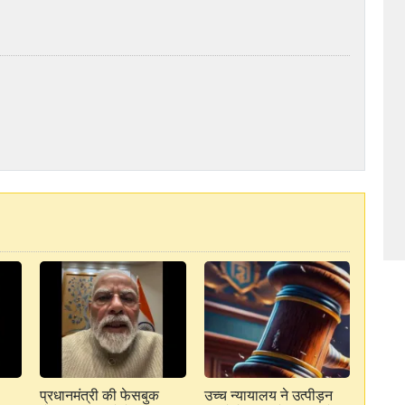
प्रधानमंत्री की फेसबुक
उच्च न्यायालय ने उत्पीड़न