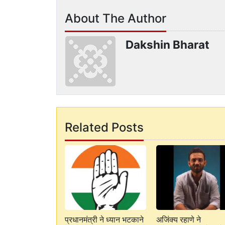
About The Author
Dakshin Bharat
Related Posts
प्रधानमंत्री ने ध्यान भटकाने
अजिंक्य रहाणे ने