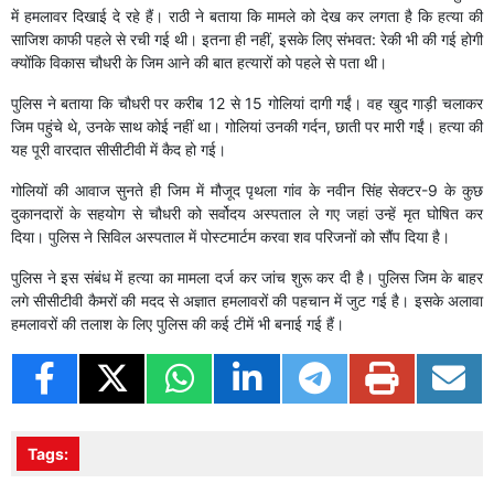
में हमलावर दिखाई दे रहे हैं। राठी ने बताया कि मामले को देख कर लगता है कि हत्या की
साजिश काफी पहले से रची गई थी। इतना ही नहीं, इसके लिए संभवत: रेकी भी की गई होगी
क्योंकि विकास चौधरी के जिम आने की बात हत्यारों को पहले से पता थी।
पुलिस ने बताया कि चौधरी पर करीब 12 से 15 गोलियां दागी गईं। वह खुद गाड़ी चलाकर
जिम पहुंचे थे, उनके साथ कोई नहीं था। गोलियां उनकी गर्दन, छाती पर मारी गईं। हत्या की
यह पूरी वारदात सीसीटीवी में कैद हो गई।
गोलियों की आवाज सुनते ही जिम में मौजूद पृथला गांव के नवीन सिंह सेक्टर-9 के कुछ
दुकानदारों के सहयोग से चौधरी को सर्वोदय अस्पताल ले गए जहां उन्हें मृत घोषित कर
दिया। पुलिस ने सिविल अस्पताल में पोस्टमार्टम करवा शव परिजनों को सौंप दिया है।
पुलिस ने इस संबंध में हत्या का मामला दर्ज कर जांच शुरू कर दी है। पुलिस जिम के बाहर
लगे सीसीटीवी कैमरों की मदद से अज्ञात हमलावरों की पहचान में जुट गई है। इसके अलावा
हमलावरों की तलाश के लिए पुलिस की कई टीमें भी बनाई गई हैं।
Tags: