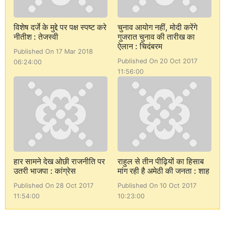
विशेष दर्जे के मुद्दे पर पक्ष स्पष्ट करे
चुनाव आयोग नहीं, मोदी करेंगे
नीतीश : तेजस्वी
गुजरात चुनाव की तारीख का
ऐलान : चिदंबरम
Published On 17 Mar 2018
Published On 20 Oct 2017
06:24:00
11:56:00
हार सामने देख ओछी राजनीति पर
राहुल से तीन पीढ़ियों का हिसाब
उतरी भाजपा : कांग्रेस
मांग रही है अमेठी की जनता : शाह
Published On 28 Oct 2017
Published On 10 Oct 2017
11:54:00
10:23:00