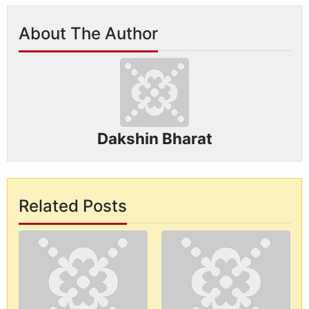
About The Author
Dakshin Bharat
Related Posts