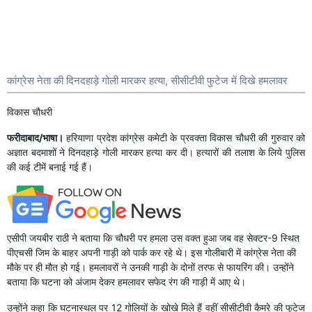
कांग्रेस नेता की दिनदहाड़े गोली मारकर हत्या, सीसीटीवी फुटेज में दिखे हमलावर
विकास चौधरी
फरीदाबाद/भाषा।
हरियाणा प्रदेश कांग्रेस कमेटी के प्रवक्ता विकास चौधरी की गुरुवार को
अज्ञात बदमाशों ने दिनदहाड़े गोली मारकर हत्या कर दी। हत्यारों की तलाश के लिये पुलिस
की कई टीमें बनाई गई हैं।
एसीपी जयबीर राठी ने बताया कि चौधरी पर हमला उस वक्त हुआ जब वह सेक्टर-9 स्थित
पीएचसी जिम के बाहर अपनी गाड़ी को पार्क कर रहे थे। इस गोलीबारी में कांग्रेस नेता की
मौके पर ही मौत हो गई। हमलावरों ने उनकी गाड़ी के दोनों तरफ से फायरिंग की। उन्होंने
बताया कि घटना को अंजाम देकर हमलावर सफेद रंग की गाड़ी में आए थे।
उन्होंने कहा कि घटनास्थल पर 12 गोलियों के खोखे मिले हैं वहीं सीसीटीवी कैमरे की फुटेज