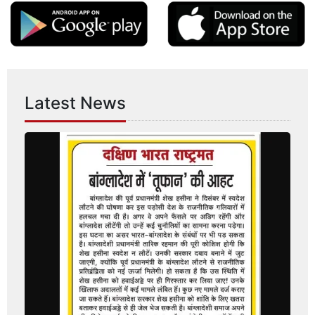
Latest News