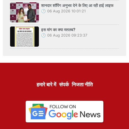
शानदार शॉपिंग अनुभव देने के लिए आ रही हाई लाइफ
06 Aug 2026 10:01:21
इस मांग का क्या मतलब?
06 Aug 2026 09:23:37
हमारे बारे में
संपर्क
निजता नीति