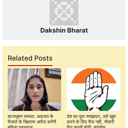
Dakshin Bharat
Related Posts
ब्रजभूषण मामला: अदालत के
देश का युवा समझदार, उसे खुश
फैसले के खिलाफ अपील करेंगी
करने के लिए रील नहीं, नौकरी
महिला पहलवान
पैदा करनी होगी: कांग्रेस