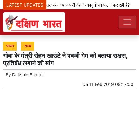
LATEST UPDATES
मेटा टीम से पूछ रही सरकार- क्या कंपनी देश के कानूनों का पालन कर रही है?
भारत
राज्य
गोवा के मंत्री रोहन खाउंटे ने पबजी गेम को बताया राक्षस,
प्रतिबंध लगाने की मांग
By
Dakshin Bharat
On
11 Feb 2019 08:17:00