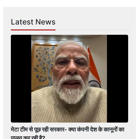
Latest News
मेटा टीम से पूछ रही सरकार- क्या कंपनी देश के कानूनों का
पालन कर रही है?