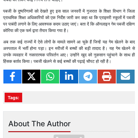
पबजी के दुष्परिणामों को देखते हुए इस साल जनवरी में गुजरात के शिक्षा विभाग ने जिला
प्राथमिक शिक्षा अधिकारियों को एक निर्देश जारी कर कहा था कि प्राइमरी स्कूलों में पबजी
पर पाबंदी लगाने के लिए आवश्यक कदम उठाए जाएं। बता दें कि ऑनलाइन गेम पबजी दक्षिण
कोरिया की एक फर्म द्वारा तैयार किया गया है।
अब तक कई राज्यों में ऐसे लोगों के मामले सामने आ चुके हैं जिन्हें यह गेम खेलने के बाद
अस्पताल में भर्ती होना पड़ा। इन मरीजों में बच्चों की बड़ी तादाद है। यह गेम खेलने से
उनके व्यवहार में नकारात्मक परिवर्तन आए। उन्होंने खुद को नुकसान पहुंचाने के साथ ही
हिंसक बर्ताव किया। पबजी खेलने से कई बच्चों की पढ़ाई चौपट हो रही है।
Tags:
About The Author