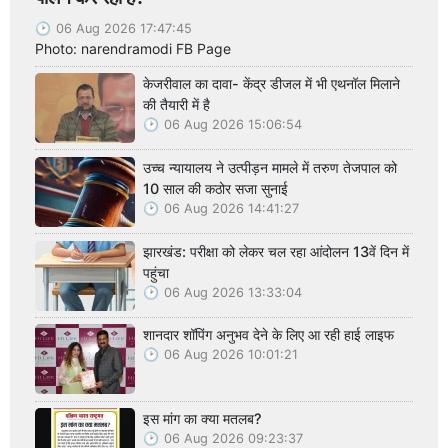
06 Aug 2026 17:47:45
Photo: narendramodi FB Page
केजरीवाल का दावा- केंद्र डीजल में भी एथनॉल मिलाने
की तैयारी में है
06 Aug 2026 15:06:54
उच्च न्यायालय ने उत्पीड़न मामले में तरुण तेजपाल को
10 साल की कठोर सजा सुनाई
06 Aug 2026 14:41:27
झारखंड: परीक्षा को लेकर चल रहा आंदोलन 13वें दिन में
पहुंचा
06 Aug 2026 13:33:04
शानदार शॉपिंग अनुभव देने के लिए आ रही हाई लाइफ
06 Aug 2026 10:01:21
इस मांग का क्या मतलब?
06 Aug 2026 09:23:37