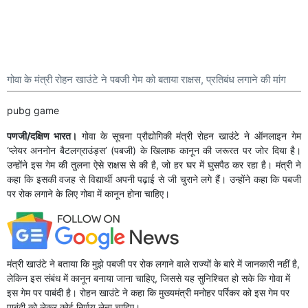
गोवा के मंत्री रोहन खाउंटे ने पबजी गेम को बताया राक्षस, प्रतिबंध लगाने की मांग
pubg game
पणजी/दक्षिण भारत।
गोवा के सूचना प्रौद्योगिकी मंत्री रोहन खाउंटे ने ऑनलाइन गेम
‘प्लेयर अननोन बैटलग्राउंड्स’ (पबजी) के खिलाफ कानून की जरूरत पर जोर दिया है।
उन्होंने इस गेम की तुलना ऐसे राक्षस से की है, जो हर घर में घुसपैठ कर रहा है। मंत्री ने
कहा कि इसकी वजह से विद्यार्थी अपनी पढ़ाई से जी चुराने लगे हैं। उन्होंने कहा कि पबजी
पर रोक लगाने के लिए गोवा में कानून होना चाहिए।
मंत्री खाउंटे ने बताया कि मुझे पबजी पर रोक लगाने वाले राज्यों के बारे में जानकारी नहीं है,
लेकिन इस संबंध में कानून बनाया जाना चाहिए, जिससे यह सुनिश्चित हो सके कि गोवा में
इस गेम पर पाबंदी है। रोहन खाउंटे ने कहा कि मुख्यमंत्री मनोहर पर्रिकर को इस गेम पर
पाबंदी को लेकर कोई निर्णय लेना चाहिए।