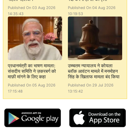
Published On 03 Aug 2026
Published On 04 Aug 2026
14:35:43
10:19:53
प्रधानमंत्री का भाषण मामला:
उच्चतम न्यायालय ने कोयला
संसदीय समिति ने ज़करबर्ग को
ब्लॉक आवंटन मामले में मनमोहन
माफ़ी मांगने के लिए कहा
सिंह के खिलाफ मामला बंद किया
Published On 05 Aug 2026
Published On 29 Jul 2026
17:15:48
13:15:42