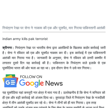
नियंत्रण रेखा पर सेना ने नाकाम की एक और घुसपैठ, मार गिराया पाकिस्तानी आतंकी
indian army kills pak terrorist
श्रीनगर
। नियंत्रण रेखा पर भारतीय सेना द्वारा आतंकियों के खिलाफ कठोर कार्रवाई जारी
है। सेना ने रविवार को एक और घुसपैठ नाकाम कर दी। इस कार्रवाई में एक पाकिस्तानी
आतंकी मार गिराया गया है। जानकारी के अनुसार, सेना ने रविवार को उत्तरी कश्मीर में
लगातार दूसरे दिन यह कार्रवाई की है। पाकिस्तान के नियंत्रण वाले इलाके से एक
घुसपैठिया भारत की ओर चला आ रहा था। इस दौरान सेना ने उसे मार गिराया।
यह घुसपैठिया यहां कस्तूरी नार क्षेत्र में मारा गया है। उल्लेखनीय है कि सेना ने शनिवार को
ही एक और बड़ी कार्रवाई को अंजाम दिया था। कुपवाड़ा जिले में नियंत्रण रेखा के नजदीकी
क्षेत्र में तीन आतंकी घुसपैठ कर रहे थे। सेना ने तीनों को ही मार गिराया। इस तरह
आतंकियों को उनके अंजाम तक पहुंचाने के लिए सेना के जवान मुस्तैदी से अपना फर्ज निभा