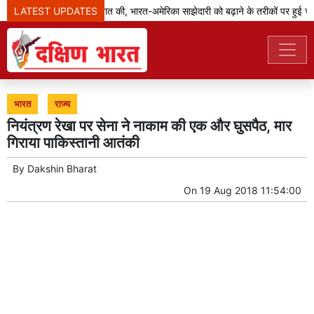
LATEST UPDATES
जेडी वेंस ने मोदी से बात की, भारत-अमेरिका साझेदारी को बढ़ाने के तरीकों पर हुई चर्चा
भारत
राज्य
नियंत्रण रेखा पर सेना ने नाकाम की एक और घुसपैठ, मार
गिराया पाकिस्तानी आतंकी
By
Dakshin Bharat
On
19 Aug 2018 11:54:00