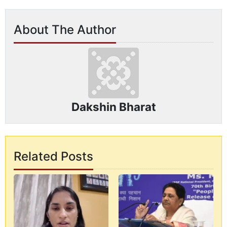
About The Author
Dakshin Bharat
Related Posts