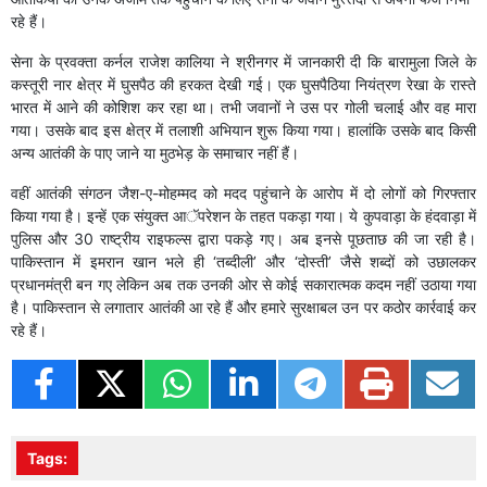
रहे हैं।
सेना के प्रवक्ता कर्नल राजेश कालिया ने श्रीनगर में जानकारी दी कि बारामुला जिले के
कस्तूरी नार क्षेत्र में घुसपैठ की हरकत देखी गई। एक घुसपैठिया नियंत्रण रेखा के रास्ते
भारत में आने की कोशिश कर रहा था। तभी जवानों ने उस पर गोली चलाई और वह मारा
गया। उसके बाद इस क्षेत्र में तलाशी अभियान शुरू किया गया। हालांकि उसके बाद किसी
अन्य आतंकी के पाए जाने या मुठभेड़ के समाचार नहीं हैं।
वहीं आतंकी संगठन जैश-ए-मोहम्मद को मदद पहुंचाने के आरोप में दो लोगों को गिरफ्तार
किया गया है। इन्हें एक संयुक्त आॅपरेशन के तहत पकड़ा गया। ये कुपवाड़ा के हंदवाड़ा में
पुलिस और 30 राष्ट्रीय राइफल्स द्वारा पकड़े गए। अब इनसे पूछताछ की जा रही है।
पाकिस्तान में इमरान खान भले ही ‘तब्दीली’ और ‘दोस्ती’ जैसे शब्दों को उछालकर
प्रधानमंत्री बन गए लेकिन अब तक उनकी ओर से कोई सकारात्मक कदम नहीं उठाया गया
है। पाकिस्तान से लगातार आतंकी आ रहे हैं और हमारे सुरक्षाबल उन पर कठोर कार्रवाई कर
रहे हैं।
Tags: