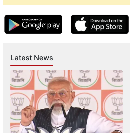
Latest News