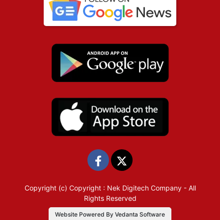
Copyright (c)
Copyright : Nek Digitech Company
- All
Rights Reserved
Website Powered By Vedanta Software