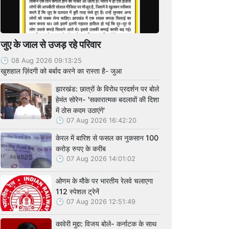
जुए के जाल से उजड़ रहे परिवार
08 Aug 2026 09:13:25
खुशहाल ज़िंदगी को बर्बाद करने का रास्ता है- जुआ
झारखंड: छात्रों के विरोध प्रदर्शन पर बोले
हेमंत सोरेन- 'सकारात्मक बदलावों की दिशा
में ठोस कदम उठाएंगे'
07 Aug 2026 16:42:20
केरल में बारिश से फसल का नुकसान 100
करोड़ रुपए के करीब
07 Aug 2026 14:01:02
ओणम के मौके पर भारतीय रेलवे चलाएगा
112 स्पेशल ट्रेनें
07 Aug 2026 12:51:49
कावेरी मुद्दा: विजय बोले- कर्नाटक के साथ