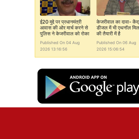
ई20 मुद्दे पर प्रधानमंत्री
केजरीवाल का दावा- केंद्
आवास की ओर मार्च करने से
डीजल में भी एथनॉल मिल
पुलिस ने केजरीवाल को रोका
की तैयारी में है
Published On 04 Aug
Published On 06 Aug
2026 13:16:56
2026 15:06:54