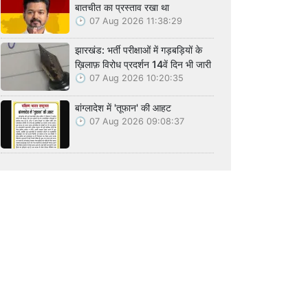
बातचीत का प्रस्ताव रखा था
07 Aug 2026 11:38:29
झारखंड: भर्ती परीक्षाओं में गड़बड़ियों के
ख़िलाफ़ विरोध प्रदर्शन 14वें दिन भी जारी
07 Aug 2026 10:20:35
बांग्लादेश में 'तूफान' की आहट
07 Aug 2026 09:08:37