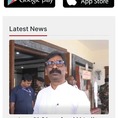
Latest News