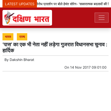
LATEST UPDATES
झारखंड: छात्रों के विरोध प्रदर्शन पर बोले हेमंत सोरेन- 'सकारात्मक बदलावों की दिशा 
भारत
राज्य
‘पास’ का एक भी नेता नहीं लड़ेगा गुजरात विधानसभा चुनाव :
हार्दिक
By
Dakshin Bharat
On
14 Nov 2017 09:01:00