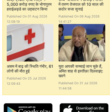
5,000 करोड़ रुपए के भोगापुरम
में तरुण तेजपाल को 10 साल की
हवाईअड्डे का उद्घाटन किया
कठोर सजा सुनाई
Published On 01 Aug 2026
Published On 06 Aug 2026
12:08:19
14:41:27
असम में बाढ़ की स्थिति गंभीर, 61
युवा आपकी सच्चाई जान चुके हैं,
लोगों की मौत हुई
अमित शाह से इस्तीफ़ा दिलवाइए:
खरगे
Published On 25 Jul 2026
Published On 31 Jul 2026
12:09:43
11:44:58