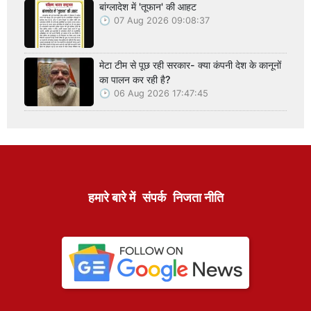
बांग्लादेश में 'तूफान' की आहट
07 Aug 2026 09:08:37
मेटा टीम से पूछ रही सरकार- क्या कंपनी देश के कानूनों
का पालन कर रही है?
06 Aug 2026 17:47:45
हमारे बारे में
संपर्क
निजता नीति