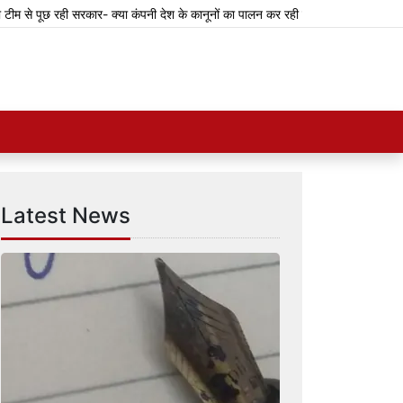
 से पूछ रही सरकार- क्या कंपनी देश के कानूनों का पालन कर रही है?
केजरीवाल का दावा
Latest News