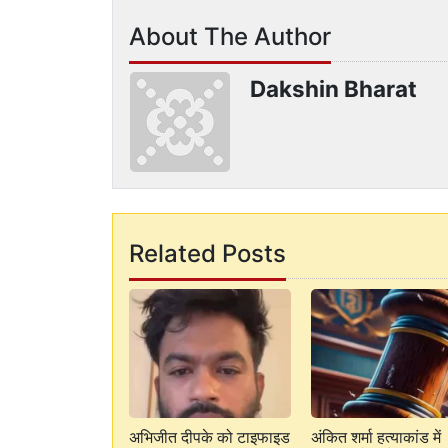
About The Author
Dakshin Bharat
Related Posts
अभिजीत दीपके को टाइफाइड
अंकित शर्मा हत्याकांड में