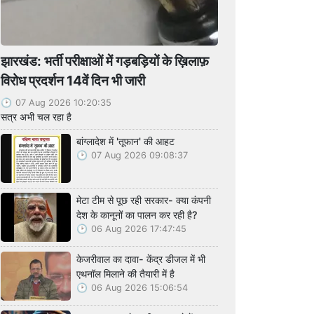
झारखंड: भर्ती परीक्षाओं में गड़बड़ियों के ख़िलाफ़
विरोध प्रदर्शन 14वें दिन भी जारी
07 Aug 2026 10:20:35
सत्र अभी चल रहा है
बांग्लादेश में 'तूफान' की आहट
07 Aug 2026 09:08:37
मेटा टीम से पूछ रही सरकार- क्या कंपनी
देश के कानूनों का पालन कर रही है?
06 Aug 2026 17:47:45
केजरीवाल का दावा- केंद्र डीजल में भी
एथनॉल मिलाने की तैयारी में है
06 Aug 2026 15:06:54