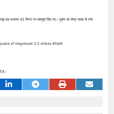
े अपराह्न एक बजकर 45 मिनट पर महसूस किए गए। भूकंप का केंद्र सतह से पांच
hquake of magnitude 3.5 strikes
#Delhi
ं है।