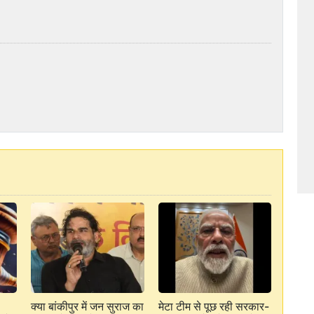
क्या बांकीपुर में जन सुराज का
मेटा टीम से पूछ रही सरकार-