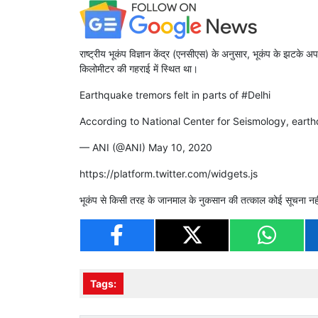
राष्ट्रीय भूकंप विज्ञान केंद्र (एनसीएस) के अनुसार, भूकंप के झटक
किलोमीटर की गहराई में स्थित था।
Earthquake tremors felt in parts of
#Delhi
According to National Center for Seismology, eart
— ANI (@ANI)
May 10, 2020
https://platform.twitter.com/widgets.js
भूकंप से किसी तरह के जानमाल के नुकसान की तत्काल कोई सूचना नही
Tags: