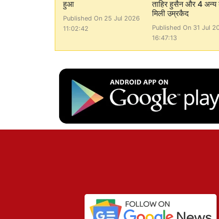
हुआ
ताहिर हुसैन और 4 अन्य
मिली उम्रकैद
Published On 25 Jul 2026
Published On 31 Jul 2
11:02:42
16:47:13