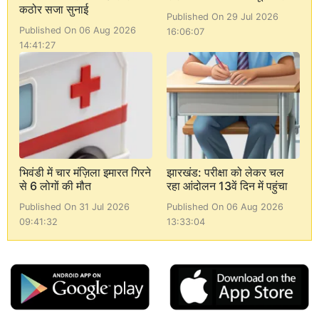
कठोर सजा सुनाई
Published On 29 Jul 2026
Published On 06 Aug 2026
16:06:07
14:41:27
भिवंडी में चार मंज़िला इमारत गिरने
झारखंड: परीक्षा को लेकर चल
से 6 लोगों की मौत
रहा आंदोलन 13वें दिन में पहुंचा
Published On 31 Jul 2026
Published On 06 Aug 2026
09:41:32
13:33:04