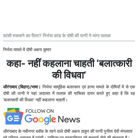
फांसी रुकवाने का पैंतरा? निर्भया कांड के दोषी की पत्नी ने मांगा तलाक
निर्भया मामले में दोषी अक्षय कुमार
कहा- नहीं कहलाना चाहती ‘बलात्कारी
की विधवा’
औरंगाबाद (बिहार)/भाषा।
निर्भया सामूहिक बलात्कार एवं हत्या मामले के दोषियों में से एक
दोषी की पत्नी ने यहां अदालत में तलाक की याचिका दायर करते हुए कहा है कि वह
‘बलात्कारी की विधवा’ नहीं कहलाना चाहती।
औरंगाबाद के नबीनगर ब्लॉक के रहने वाले दोषी अक्षय ठाकुर की पत्नी पुनीता देवी मंगलवार
को परिवार अदालत में पहुंची। याचिका पर बृहस्पतिवार को सुनवाई होने की संभावना है।