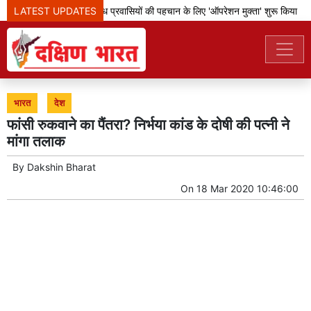
LATEST UPDATES
बेंगलूरु पुलिस ने अवैध प्रवासियों की पहचान के लिए 'ऑपरेशन मुक्ता' शुरू किया
भारत
देश
फांसी रुकवाने का पैंतरा? निर्भया कांड के दोषी की पत्नी ने
मांगा तलाक
By
Dakshin Bharat
On
18 Mar 2020 10:46:00