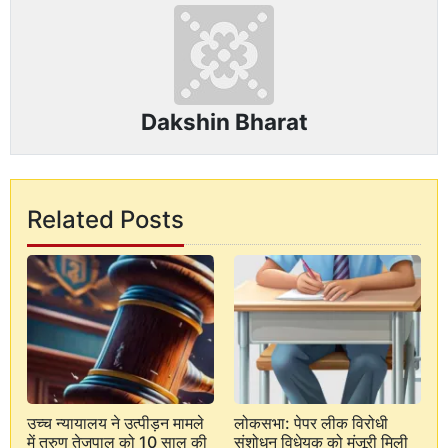
Dakshin Bharat
Related Posts
उच्च न्यायालय ने उत्पीड़न मामले
लोकसभा: पेपर लीक विरोधी
में तरुण तेजपाल को 10 साल की
संशोधन विधेयक को मंजूरी मिली