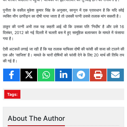
पुनीता के वकील मुकेश कुमार सिंह के अनुसार, कानून में एक प्रावधान है कि यदि कोई
व्यक्ति यौन उत्पीड़न का दोषी पाया जाता है तो उसकी पत्नी उससे तलाक मांग सकती है।
ठाकुर की पत्नी अभी तक यह कहती आई थी कि उसका पति ‘निर्दोष’ है और उसे 16
दिसंबर, 2012 को नई दिल्ली में चलती बस में हुए सामूहिक बलात्कार के मामले में फंसाया
गया है।
ऐसी अटकलें लगाई जा रही हैं कि यह तलाक याचिका दोषी की फांसी की सजा को टालने की
एक और ‘साजिश’ है। मामले के चारों दोषियों को फांसी देने के लिए 20 मार्च की तिथि तय
की गई है।
Tags:
About The Author