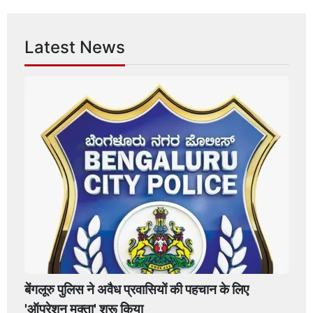
Latest News
बेंगलूरु पुलिस ने अवैध प्रवासियों की पहचान के लिए
'ऑपरेशन मुक्ता' शुरू किया