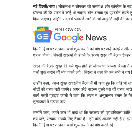
नई दिल्ली/भाषा।
लोकसभा में सोमवार को सत्तापक्ष और कांग्रेस के सदस
घोषणा की कि सदन में कोई भी सदस्य शोर-शराबा एवं प्रदर्शन करते हु
दिया जाएगा। उन्होंने सदन में प्लेकार्ड लाने की भी अनुमति नहीं देने क
दिल्ली हिंसा पर तत्काल चर्चा शुरू कराने की मांग पर अड़े कांग्रेस और
शराबा किया। विपक्षी सदस्यों के हंगामे के कारण सदन की बैठक दोप
सदन की बैठक सुबह 11 बजे शुरू होते ही लोकसभा अध्यक्ष बिरला ने प्
चर्चा शुरू कराने की मांग करने लगे। बिरला ने कहा कि हम सभी ने तय
उन्होंने कहा, ‘आज सुबह सर्वदलीय बैठक में भी चर्चा हुई कि कोई भी सदस्य
सीटों की तरफ नहीं जाएंगे। अगर कोई सदस्य दूसरे पक्ष की तरफ जाते ह
कार्य मंत्री प्रह्लाद जोशी ने कहा कि सदन में अनुशासन बनाने के लिए
शून्यकाल में उठाया जाए।
उन्होंने कहा, ‘हमने कल भी कहा था कि सरकार की प्राथमिकता शांति
तय करें, सरकार उसके लिए तैयार है। हमें कोई आपत्ति नहीं है।’ इस द
दिल्ली हिंसा पर तत्काल चर्चा शुरू कराने की मांग करते रहे।