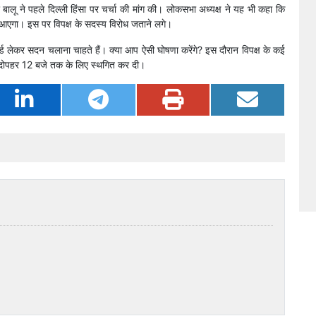
बालू ने पहले दिल्ली हिंसा पर चर्चा की मांग की। लोकसभा अध्यक्ष ने यह भी कहा कि
ं आएगा। इस पर विपक्ष के सदस्य विरोध जताने लगे।
र्ड लेकर सदन चलाना चाहते हैं। क्या आप ऐसी घोषणा करेंगे? इस दौरान विपक्ष के कई
वाही दोपहर 12 बजे तक के लिए स्थगित कर दी।