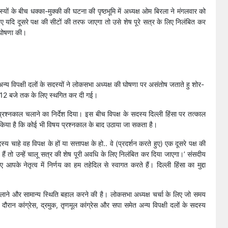
्यों के बीच धक्का-मुक्की की घटना की पृष्ठभूमि में अध्यक्ष ओम बिरला ने मंगलवार को
ए यदि दूसरे पक्ष की सीटों की तरफ जाएगा तो उसे शेष पूरे सत्र के लिए निलंबित कर
ी घोषणा की।
 अन्य विपक्षी दलों के सदस्यों ने लोकसभा अध्यक्ष की घोषणा पर असंतोष जताते हु शोर-
हर 12 बजे तक के लिए स्थगित कर दी गई।
रश्नकाल चलाने का निर्देश दिया। इस बीच विपक्ष के सदस्य दिल्ली हिंसा पर तत्काल
 किया है कि कोई भी विषय प्रश्नकाल के बाद उठाया जा सकता है।
 चाहे वह विपक्ष के हों या सत्तापक्ष के हो.. वे (प्रदर्शन करते हुए) एक दूसरे पक्ष की
ैं तो उन्हें चालू सत्र की शेष पूरी अवधि के लिए निलंबित कर दिया जाएगा।’ संसदीय
 आपके नेतृत्व में निर्णय का हम तहेदिल से स्वागत करते हैं। दिल्ली हिंसा का मुद्दा
 लाने और सामान्य स्थिति बहाल करने की है। लोकसभा अध्यक्ष चर्चा के लिए जो समय
ौरान कांग्रेस, द्रमुक, तृणमूल कांग्रेस और सपा समेत अन्य विपक्षी दलों के सदस्य