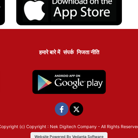
हमारे बारे में
संपर्क
निजता नीति
Copyright (c)
Copyright : Nek Digitech Company
- All Rights Reserve
Website Powered By Vedanta Software