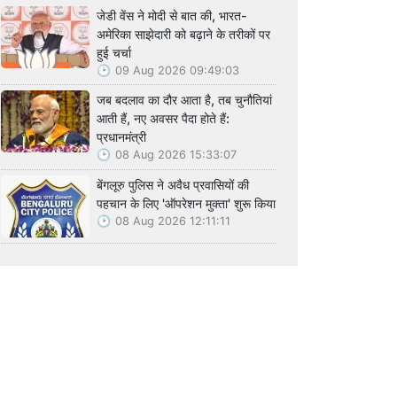
जेडी वेंस ने मोदी से बात की, भारत-
अमेरिका साझेदारी को बढ़ाने के तरीकों पर
हुई चर्चा
09 Aug 2026 09:49:03
जब बदलाव का दौर आता है, तब चुनौतियां
आती हैं, नए अवसर पैदा होते हैं:
प्रधानमंत्री
08 Aug 2026 15:33:07
बेंगलूरु पुलिस ने अवैध प्रवासियों की
पहचान के लिए 'ऑपरेशन मुक्ता' शुरू किया
08 Aug 2026 12:11:11