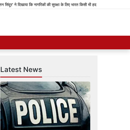
दूर' ने दिखाया कि नागरिकों की सुरक्षा के लिए भारत किसी भी हद तक जा सकता है: राजनाथ
Latest News