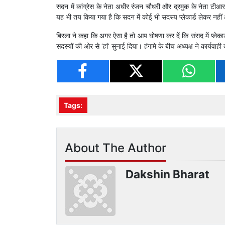
सदन में कांग्रेस के नेता अधीर रंजन चौधरी और द्रमुक के नेता टीआर 
यह भी तय किया गया है कि सदन में कोई भी सदस्य प्लेकार्ड लेकर नही
बिरला ने कहा कि अगर ऐसा है तो आप घोषणा कर दें कि संसद में प्लेका
सदस्यों की ओर से ‘हां’ सुनाई दिया। हंगामे के बीच अध्यक्ष ने कार्य
Tags:
About The Author
Dakshin Bharat