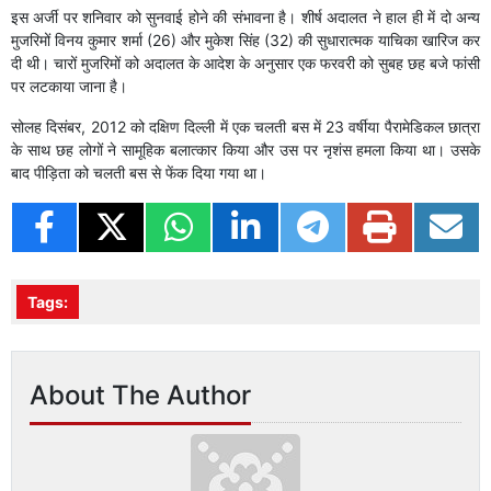
इस अर्जी पर शनिवार को सुनवाई होने की संभावना है। शीर्ष अदालत ने हाल ही में दो अन्य
मुजरिमों विनय कुमार शर्मा (26) और मुकेश सिंह (32) की सुधारात्मक याचिका खारिज कर
दी थी। चारों मुजरिमों को अदालत के आदेश के अनुसार एक फरवरी को सुबह छह बजे फांसी
पर लटकाया जाना है।
सोलह दिसंबर, 2012 को दक्षिण दिल्ली में एक चलती बस में 23 वर्षीया पैरामेडिकल छात्रा
के साथ छह लोगों ने सामूहिक बलात्कार किया और उस पर नृशंस हमला किया था। उसके
बाद पीड़िता को चलती बस से फेंक दिया गया था।
Tags:
About The Author