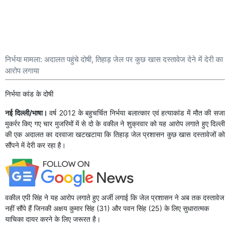
निर्भया मामला: अदालत पहुंचे दोषी, तिहाड़ जेल पर कुछ खास दस्तावेज देने में देरी का
आरोप लगाया
निर्भया कांड के दोषी
नई दिल्ली/भाषा।
वर्ष 2012 के बहुचर्चित निर्भया बलात्कार एवं हत्याकांड में मौत की सजा
मुकर्रर किए गए चार मुजरिमों में से दो के वकील ने शुक्रवार को यह आरोप लगाते हुए दिल्ली
की एक अदालत का दरवाजा खटखटाया कि तिहाड़ जेल प्रशासन कुछ खास दस्तावेजों को
सौंपने में देरी कर रहा है।
वकील एपी सिंह ने यह आरोप लगाते हुए अर्जी लगाई कि जेल प्रशासन ने अब तक दस्तावेज
नहीं सौंपे हैं जिनकी अक्षय कुमार सिंह (31) और पवन सिंह (25) के लिए सुधारात्मक
याचिका दायर करने के लिए जरूरत है।