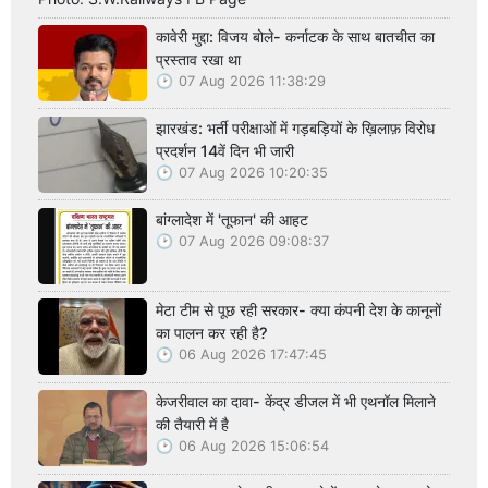
कावेरी मुद्दा: विजय बोले- कर्नाटक के साथ बातचीत का
प्रस्ताव रखा था
07 Aug 2026 11:38:29
झारखंड: भर्ती परीक्षाओं में गड़बड़ियों के ख़िलाफ़ विरोध
प्रदर्शन 14वें दिन भी जारी
07 Aug 2026 10:20:35
बांग्लादेश में 'तूफान' की आहट
07 Aug 2026 09:08:37
मेटा टीम से पूछ रही सरकार- क्या कंपनी देश के कानूनों
का पालन कर रही है?
06 Aug 2026 17:47:45
केजरीवाल का दावा- केंद्र डीजल में भी एथनॉल मिलाने
की तैयारी में है
06 Aug 2026 15:06:54