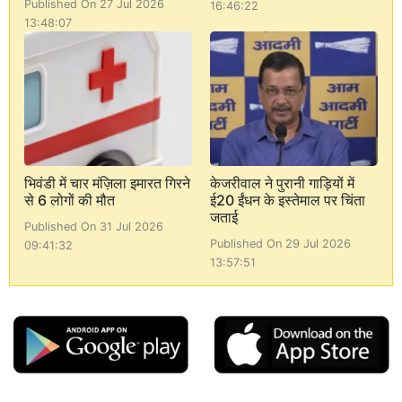
Published On 27 Jul 2026
16:46:22
13:48:07
भिवंडी में चार मंज़िला इमारत गिरने
केजरीवाल ने पुरानी गाड़ियों में
से 6 लोगों की मौत
ई20 ईंधन के इस्तेमाल पर चिंता
जताई
Published On 31 Jul 2026
Published On 29 Jul 2026
09:41:32
13:57:51