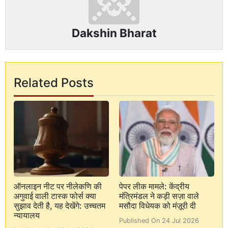
Dakshin Bharat
Related Posts
ऑनलाइन नीट पर नीलेकणि की
पेपर लीक मामले: केंद्रीय
अगुवाई वाली टास्क फोर्स क्या
मंत्रिमंडल ने कड़ी सज़ा वाले
सुझाव देती है, यह देखेंगे: उच्चतम
मसौदा विधेयक को मंज़ूरी दी
न्यायालय
Published On 24 Jul 2026