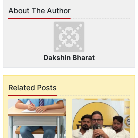
About The Author
Dakshin Bharat
Related Posts