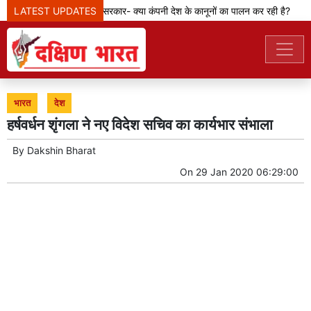
LATEST UPDATES
मेटा टीम से पूछ रही सरकार- क्या कंपनी देश के कानूनों का पालन कर रही है?
भारत
देश
हर्षवर्धन शृंगला ने नए विदेश सचिव का कार्यभार संभाला
By
Dakshin Bharat
On
29 Jan 2020 06:29:00