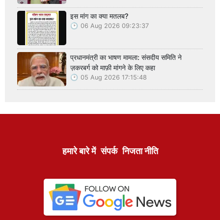
इस मांग का क्या मतलब?
06 Aug 2026 09:23:37
प्रधानमंत्री का भाषण मामला: संसदीय समिति ने
ज़करबर्ग को माफ़ी मांगने के लिए कहा
05 Aug 2026 17:15:48
हमारे बारे में
संपर्क
निजता नीति