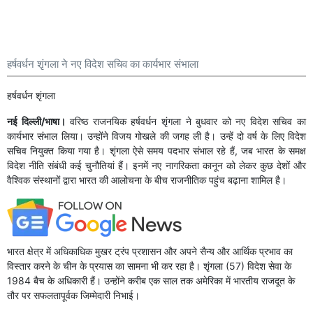
हर्षवर्धन शृंगला ने नए विदेश सचिव का कार्यभार संभाला
हर्षवर्धन शृंगला
नई दिल्ली/भाषा।
वरिष्ठ राजनयिक हर्षवर्धन शृंगला ने बुधवार को नए विदेश सचिव का
कार्यभार संभाल लिया। उन्होंने विजय गोखले की जगह ली है। उन्हें दो वर्ष के लिए विदेश
सचिव नियुक्त किया गया है। शृंगला ऐसे समय पदभार संभाल रहे हैं, जब भारत के समक्ष
विदेश नीति संबंधी कई चुनौतियां हैं। इनमें नए नागरिकता कानून को लेकर कुछ देशों और
वैश्विक संस्थानों द्वारा भारत की आलोचना के बीच राजनीतिक पहुंच बढ़ाना शामिल है।
भारत क्षेत्र में अधिकाधिक मुखर ट्रंप प्रशासन और अपने सैन्य और आर्थिक प्रभाव का
विस्तार करने के चीन के प्रयास का सामना भी कर रहा है। शृंगला (57) विदेश सेवा के
1984 बैच के अधिकारी हैं। उन्होंने करीब एक साल तक अमेरिका में भारतीय राजदूत के
तौर पर सफलतापूर्वक जिम्मेदारी निभाई।