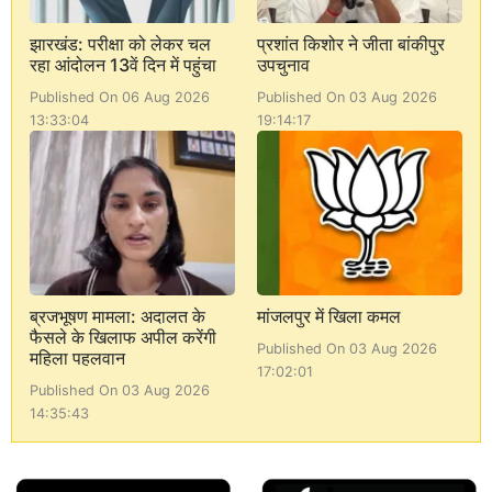
झारखंड: परीक्षा को लेकर चल
प्रशांत किशोर ने जीता बांकीपुर
रहा आंदोलन 13वें दिन में पहुंचा
उपचुनाव
Published On 06 Aug 2026
Published On 03 Aug 2026
13:33:04
19:14:17
ब्रजभूषण मामला: अदालत के
मांजलपुर में खिला कमल
फैसले के खिलाफ अपील करेंगी
Published On 03 Aug 2026
महिला पहलवान
17:02:01
Published On 03 Aug 2026
14:35:43