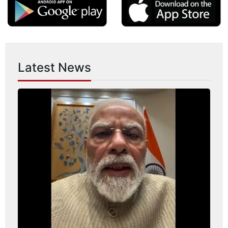
Latest News