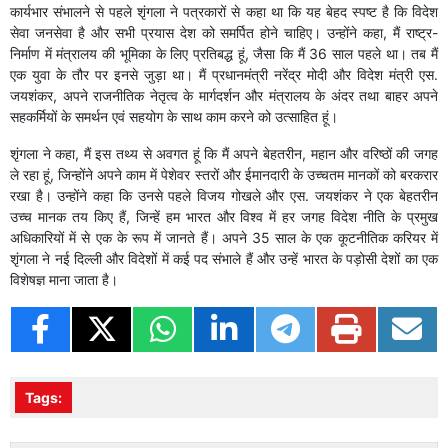
कार्यभार संभालने से पहले शृंगला ने पत्रकारों से कहा था कि यह बेहद स्पष्ट है कि विदेश
सेवा जनसेवा है और सभी प्रयास देश को समर्पित होने चाहिए। उन्होंने कहा, मैं राष्ट्र-
निर्माण में मंत्रालय की भूमिका के लिए प्रतिबद्ध हूं, जैसा कि मैं 36 साल पहले था। तब मैं
एक युवा के तौर पर इनसे जुड़ा था। मैं प्रधानमंत्री नरेंद्र मोदी और विदेश मंत्री एस.
जयशंकर, अपने राजनीतिक नेतृत्व के मार्गदर्शन और मंत्रालय के अंदर तथा बाहर अपने
सहकर्मियों के समर्थन एवं सहयोग के साथ काम करने को उत्साहित हूं।
शृंगला ने कहा, मैं इस तथ्य से अवगत हूं कि मैं अपने बेहतरीन, महान और वरिष्ठों की जगह
ले रहा हूं, जिन्होंने अपने काम में पेशेवर स्तरों और ईमानदारी के उच्चतम मानकों को बरकरार
रखा है। उन्होंने कहा कि उनसे पहले विजय गोखले और एस. जयशंकर ने एक बेहतरीन
उच्च मानक तय किए हैं, जिन्हें हम भारत और विश्व में हर जगह विदेश नीति के प्रमुख
अधिकारियों में से एक के रूप में जानते हैं। अपने 35 साल के एक कूटनीतिक करियर में
शृंगला ने नई दिल्ली और विदेशों में कई पद संभाले हैं और उन्हें भारत के पड़ोसी देशों का एक
विशेषज्ञ माना जाता है।
Tags: