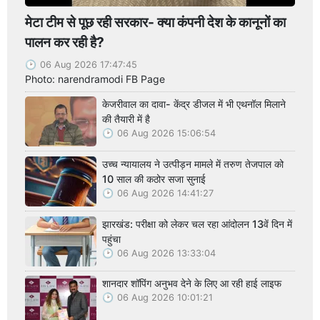
मेटा टीम से पूछ रही सरकार- क्या कंपनी देश के कानूनों का
पालन कर रही है?
06 Aug 2026 17:47:45
Photo: narendramodi FB Page
केजरीवाल का दावा- केंद्र डीजल में भी एथनॉल मिलाने
की तैयारी में है
06 Aug 2026 15:06:54
उच्च न्यायालय ने उत्पीड़न मामले में तरुण तेजपाल को
10 साल की कठोर सजा सुनाई
06 Aug 2026 14:41:27
झारखंड: परीक्षा को लेकर चल रहा आंदोलन 13वें दिन में
पहुंचा
06 Aug 2026 13:33:04
शानदार शॉपिंग अनुभव देने के लिए आ रही हाई लाइफ
06 Aug 2026 10:01:21